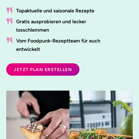
Topaktuelle und saisonale Rezepte
Gratis ausprobieren und lecker
losschlemmen
Vom Foodpunk-Rezeptteam für euch
entwickelt
JETZT PLAN ERSTELLEN