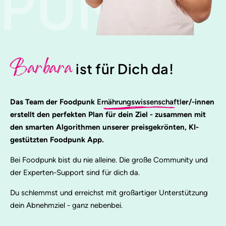
PUNK
Barbara
ist für Dich da!
Das Team der Foodpunk
Ernährungswissenschaftl
er/-innen
erstellt den perfekten Plan für dein Ziel - zusammen mit
den smarten Algorithmen unserer preisgekrönten, KI-
gestützten Foodpunk App.
Bei Foodpunk bist du nie alleine. Die große Community und
der Experten-Support sind für dich da.
Du schlemmst und erreichst mit großartiger Unterstützung
dein Abnehmziel - ganz nebenbei.