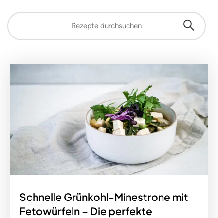
Schnelle Grünkohl-Minestrone mit
Fetowürfeln – Die perfekte