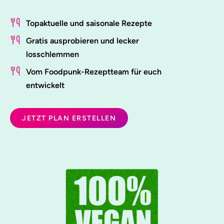
Topaktuelle und saisonale Rezepte
Gratis ausprobieren und lecker
losschlemmen
Vom Foodpunk-Rezeptteam für euch
entwickelt
JETZT PLAN ERSTELLEN