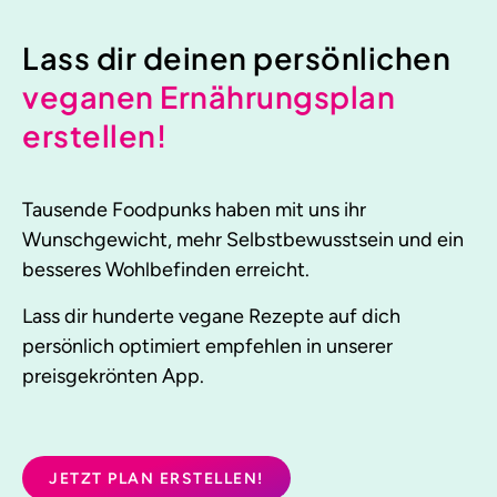
Lass dir deinen persönlichen
veganen Ernährungsplan
erstellen!
Tausende Foodpunks haben mit uns ihr
Wunschgewicht, mehr Selbstbewusstsein und ein
besseres Wohlbefinden erreicht.
Lass dir hunderte vegane Rezepte auf dich
persönlich optimiert empfehlen in unserer
preisgekrönten App.
JETZT PLAN ERSTELLEN!