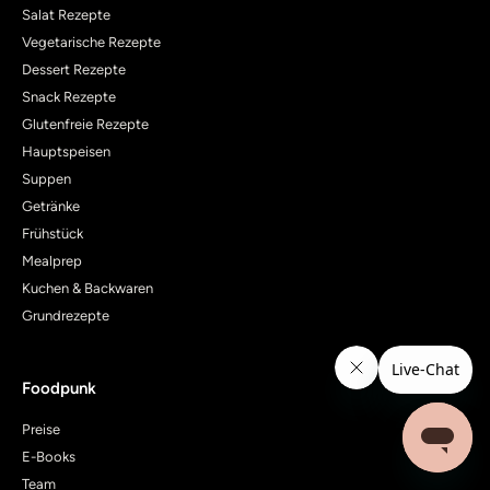
Salat Rezepte
Vegetarische Rezepte
Dessert Rezepte
Snack Rezepte
Glutenfreie Rezepte
Hauptspeisen
Suppen
Getränke
Frühstück
Mealprep
Kuchen & Backwaren
Grundrezepte
Foodpunk
Preise
E-Books
Team