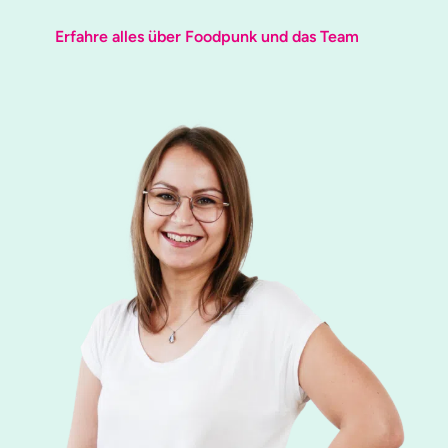
Erfahre alles über Foodpunk und das Team