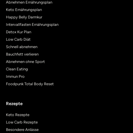
Abnehmen Ernährungsplan
Keto Ernährungsplan
Happy Belly Darmkur
Intervallfasten Ernährungsplan
Detox Kur Plan
Low Carb Diät
Schnell abnehmen
Bauchfett verlieren
Abnehmen ohne Sport
Clean Eating
Immun Pro
Foodpunk Total Body Reset
Rezepte
Keto Rezepte
Low Carb Rezepte
Besondere Anlässe