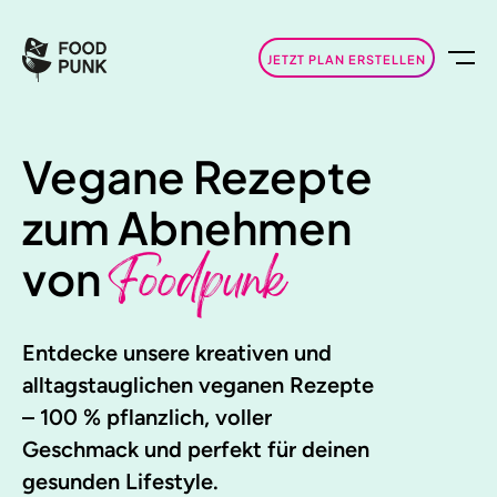
JETZT PLAN ERSTELLEN
Vegane Rezepte
zum Abnehmen
Foodpunk
von
Entdecke unsere kreativen und
alltagstauglichen veganen Rezepte
– 100 % pflanzlich, voller
Geschmack und perfekt für deinen
gesunden Lifestyle.