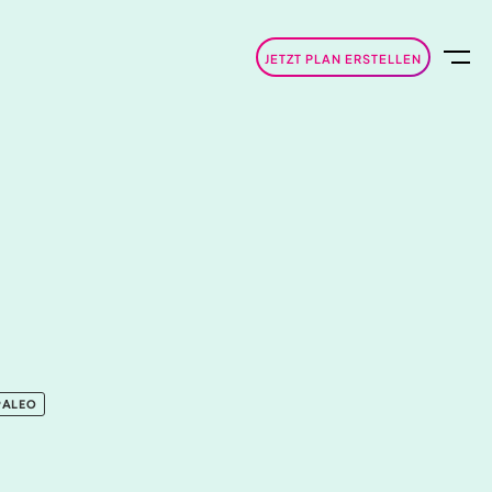
JETZT PLAN ERSTELLEN
PALEO