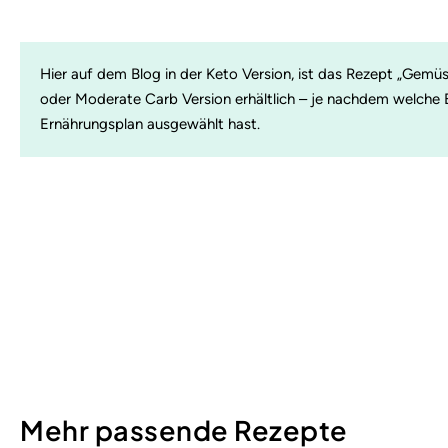
Hier auf dem Blog in der Keto Version, ist das Rezept „Gemü
oder Moderate Carb Version erhältlich – je nachdem welche Er
Ernährungsplan ausgewählt hast.
Mehr passende Rezepte