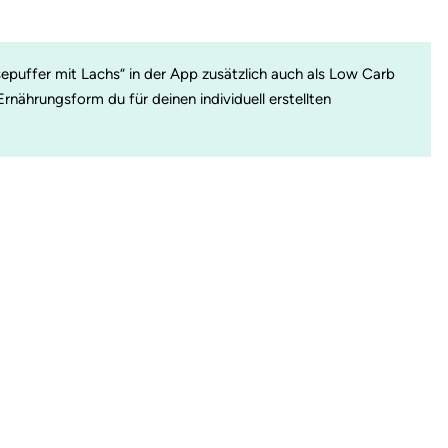
sepuffer mit Lachs“ in der App zusätzlich auch als Low Carb
nährungsform du für deinen individuell erstellten