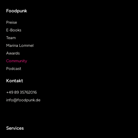
Foodpunk
Preise
E-Books
Team
Marina Lommel
Awards
Community
Podcast
Kontakt
+49 89 35762016
info@foodpunk.de
Services