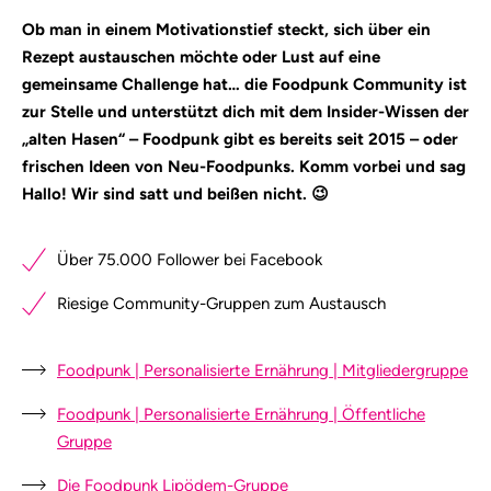
Ob man in einem Motivationstief steckt, sich über ein
Rezept
austauschen möchte oder Lust auf eine
gemeinsame Challenge hat… die Foodpunk Community ist
zur Stelle und unterstützt dich mit dem Insider-Wissen der
„alten Hasen“ – Foodpunk gibt es bereits seit 2015 – oder
frischen Ideen von Neu-Foodpunks. Komm vorbei und sag
Hallo! Wir sind satt und beißen nicht. 😉
Über 75.000 Follower bei Facebook
Riesige Community-Gruppen zum Austausch
Foodpunk | Personalisierte Ernährung | Mitgliedergruppe
Foodpunk | Personalisierte Ernährung | Öffentliche
Gruppe
Die Foodpunk Lipödem-Gruppe