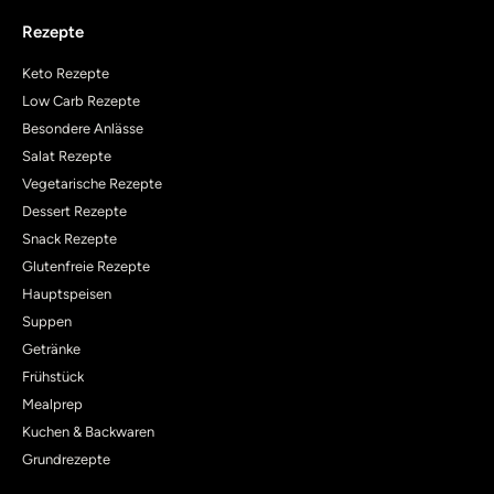
Rezepte
Keto Rezepte
Low Carb Rezepte
Besondere Anlässe
Salat Rezepte
Vegetarische Rezepte
Dessert Rezepte
Snack Rezepte
Glutenfreie Rezepte
Hauptspeisen
Suppen
Getränke
Frühstück
Mealprep
Kuchen & Backwaren
Grundrezepte