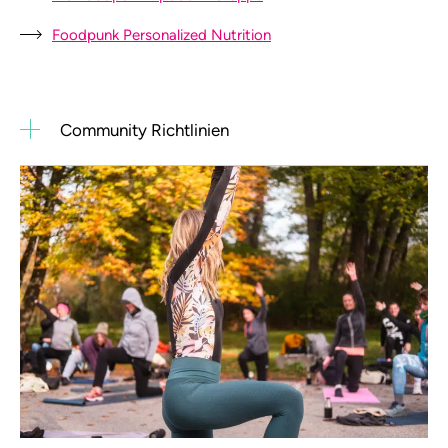
Foodpunk Personalized Nutrition
Community Richtlinien