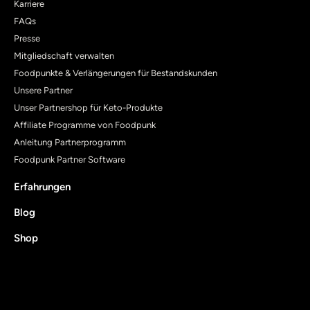
Karriere
FAQs
Presse
Mitgliedschaft verwalten
Foodpunkte & Verlängerungen für Bestandskunden
Unsere Partner
Unser Partnershop für Keto-Produkte
Affiliate Programme von Foodpunk
Anleitung Partnerprogramm
Foodpunk Partner Software
Erfahrungen
Blog
Shop