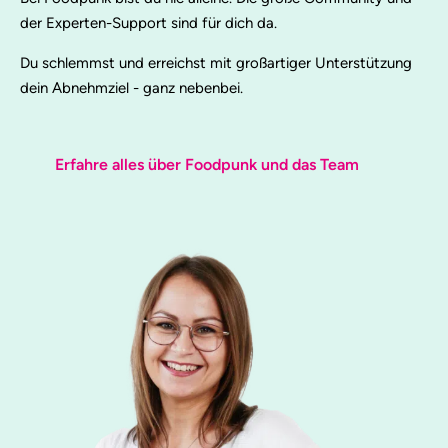
der Experten-Support sind für dich da.
Du schlemmst und erreichst mit großartiger Unterstützung
dein Abnehmziel - ganz nebenbei.
Erfahre alles über Foodpunk und das Team