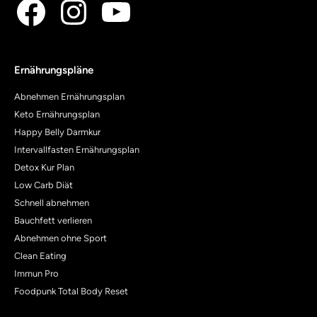
Ernährungspläne
Abnehmen Ernährungsplan
Keto Ernährungsplan
Happy Belly Darmkur
Intervallfasten Ernährungsplan
Detox Kur Plan
Low Carb Diät
Schnell abnehmen
Bauchfett verlieren
Abnehmen ohne Sport
Clean Eating
Immun Pro
Foodpunk Total Body Reset