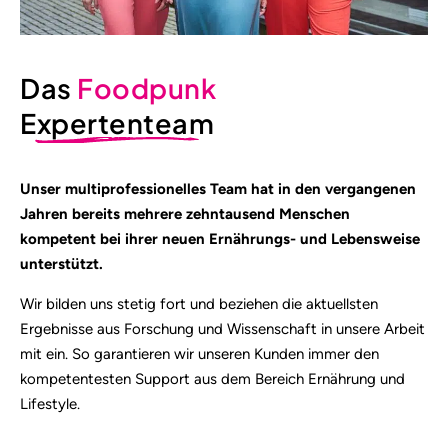
Das
Foodpunk
Expertenteam
Unser multiprofessionelles Team hat in den vergangenen
Jahren bereits mehrere zehntausend Menschen
kompetent bei ihrer neuen Ernährungs- und Lebensweise
unterstützt.
Wir bilden uns stetig fort und beziehen die aktuellsten
Ergebnisse aus Forschung und Wissenschaft in unsere Arbeit
mit ein. So garantieren wir unseren Kunden immer den
kompetentesten Support aus dem Bereich Ernährung und
Lifestyle.