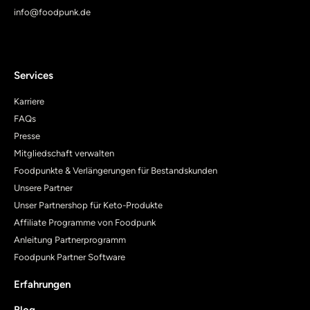
info@foodpunk.de
Services
Karriere
FAQs
Presse
Mitgliedschaft verwalten
Foodpunkte & Verlängerungen für Bestandskunden
Unsere Partner
Unser Partnershop für Keto-Produkte
Affiliate Programme von Foodpunk
Anleitung Partnerprogramm
Foodpunk Partner Software
Erfahrungen
Blog