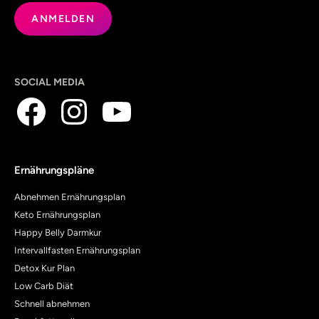
SOCIAL MEDIA
Ernährungspläne
Abnehmen Ernährungsplan
Keto Ernährungsplan
Happy Belly Darmkur
Intervallfasten Ernährungsplan
Detox Kur Plan
Low Carb Diät
Schnell abnehmen