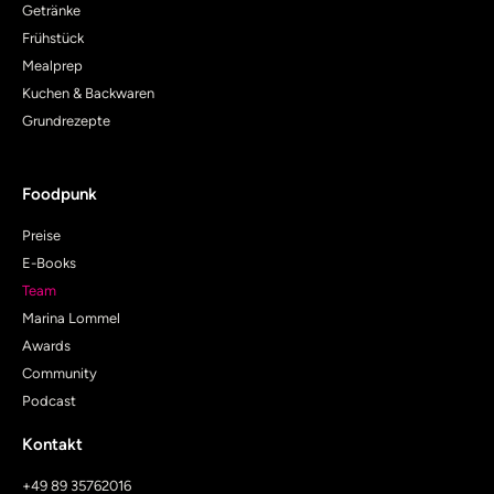
Getränke
Frühstück
Mealprep
Kuchen & Backwaren
Grundrezepte
Foodpunk
Preise
E-Books
Team
Marina Lommel
Awards
Community
Podcast
Kontakt
+49 89 35762016