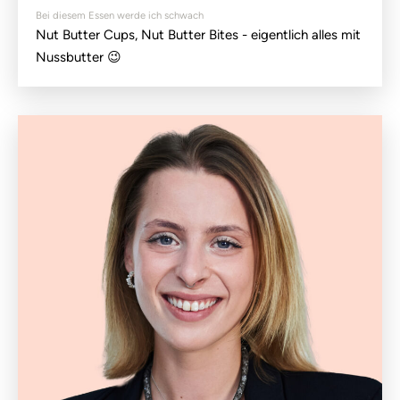
Bei diesem Essen werde ich schwach
Nut Butter Cups, Nut Butter Bites - eigentlich alles mit
Nussbutter 😉