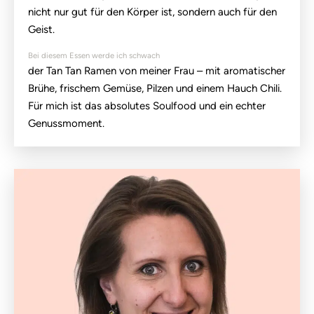
nicht nur gut für den Körper ist, sondern auch für den
Geist.
Bei diesem Essen werde ich schwach
der Tan Tan Ramen von meiner Frau – mit aromatischer
Brühe, frischem Gemüse, Pilzen und einem Hauch Chili.
Für mich ist das absolutes Soulfood und ein echter
Genussmoment.