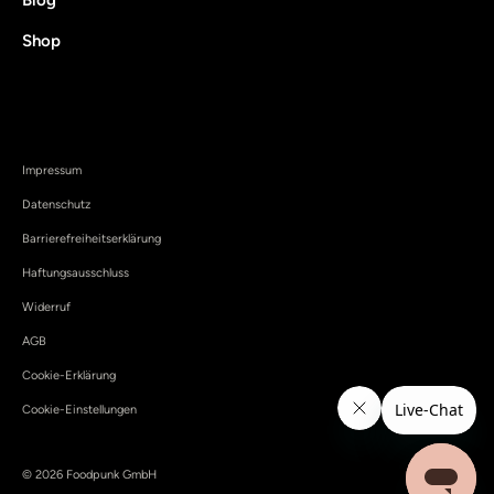
Shop
Impressum
Datenschutz
Barrierefreiheitserklärung
Haftungsausschluss
Widerruf
AGB
Cookie-Erklärung
Cookie-Einstellungen
© 2026 Foodpunk GmbH