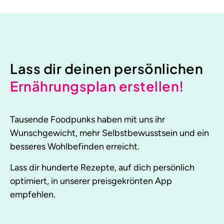
Lass dir deinen persönlichen
Ernährungsplan erstellen!
Tausende Foodpunks haben mit uns ihr
Wunschgewicht, mehr Selbstbewusstsein und ein
besseres Wohlbefinden erreicht.
Lass dir hunderte Rezepte, auf dich persönlich
optimiert, in unserer preisgekrönten App
empfehlen.