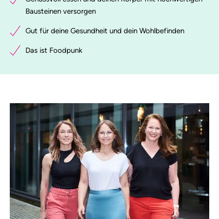
Bausteinen versorgen
Gut für deine Gesundheit und dein Wohlbefinden
Das ist Foodpunk