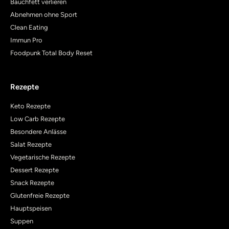
Bauchfett verlieren
Abnehmen ohne Sport
Clean Eating
Immun Pro
Foodpunk Total Body Reset
Rezepte
Keto Rezepte
Low Carb Rezepte
Besondere Anlässe
Salat Rezepte
Vegetarische Rezepte
Dessert Rezepte
Snack Rezepte
Glutenfreie Rezepte
Hauptspeisen
Suppen