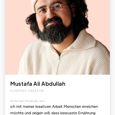
Mustafa Ali Abdullah
CONTENT CREATOR
Ich bin bei Foodpunk, weil
ich mit meiner kreativen Arbeit Menschen erreichen
möchte und zeigen will, dass bewusste Ernährung