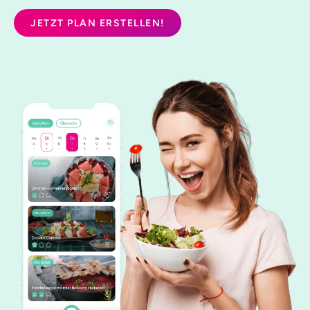
JETZT PLAN ERSTELLEN!