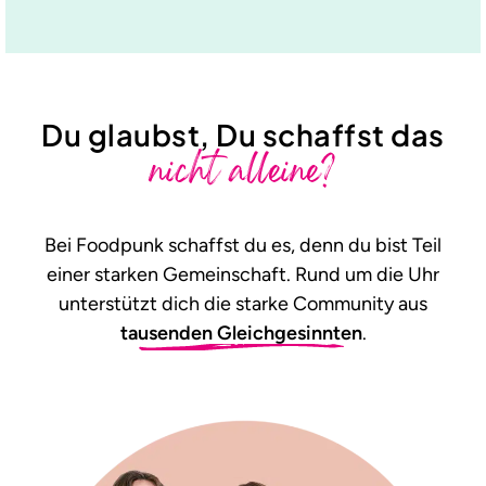
Du glaubst, Du schaffst das
nicht alleine?
Bei Foodpunk schaffst du es, denn du bist Teil
einer starken Gemeinschaft. Rund um die Uhr
unterstützt dich die starke Community aus
tausenden Gleichgesinnten
.