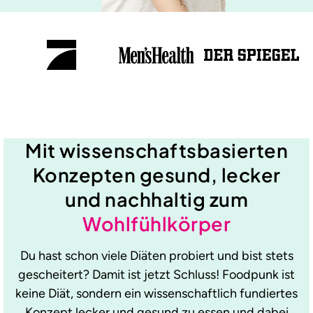
Mit wissenschaftsbasierten
Konzepten gesund, lecker
und nachhaltig zum
Wohlfühlkörper
Du hast schon viele Diäten probiert und bist stets
gescheitert? Damit ist jetzt Schluss! Foodpunk ist
keine Diät, sondern ein wissenschaftlich fundiertes
Konzept lecker und gesund zu essen und dabei