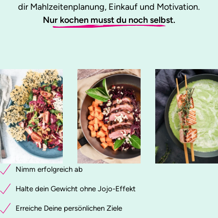
dir Mahlzeitenplanung, Einkauf und Motivation.
Nur kochen musst du noch selbst.
Nimm erfolgreich ab
Halte dein Gewicht ohne Jojo-Effekt
Erreiche Deine persönlichen Ziele