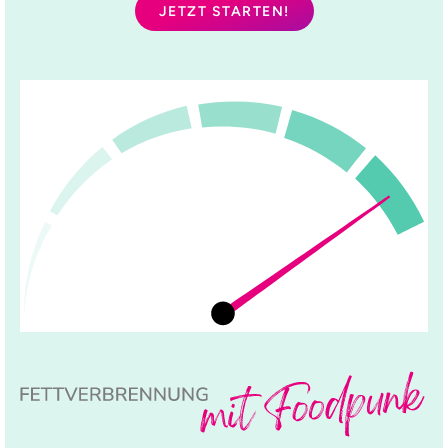
JETZT STARTEN!