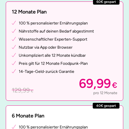
60€ gespart
12 Monate Plan
100 % personalisierter Ernährungsplan
Nährstoffe auf deinen Bedarf abgestimmt
Wissenschaftlicher Experten-Support
Nutzbar via App oder Browser
Unkompliziert alle 12 Monate kündbar
Preis gilt für 12 Monate Foodpunk-Plan
14-Tage-Geld-zurück Garantie
69,99
€
129,99
€
pro 12 Monate
40€ gespart
6 Monate Plan
100 % personalisierter Ernährungsplan