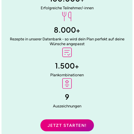
Erfolgreiche Teilnehmer/-innen
8.000
+
Rezepte in unserer Datenbank - so wird dein Plan perfekt auf deine
Wünsche angepasst
1.500
+
Plankombinationen
9
Auszeichnungen
JETZT STARTEN!