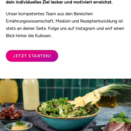
dein individuelles Ziel lecker und motiviert erreichst.
Unser kompetentes Team aus den Bereichen
Ernährungswissenschaft, Medizin und Rezeptentwicklung ist
stets an deiner Seite. Folge uns auf Instagram und wirf einen
Blick hinter die Kulissen.
JETZT STARTEN!