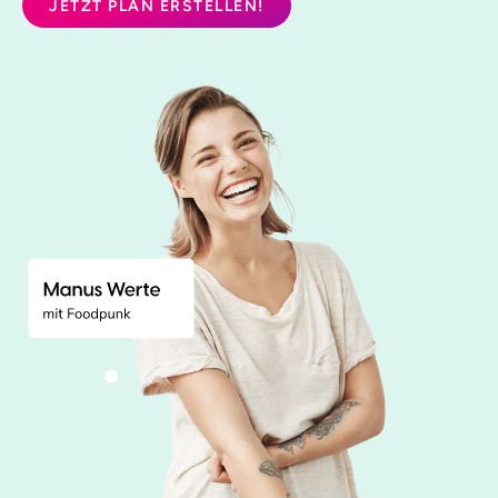
JETZT PLAN ERSTELLEN!