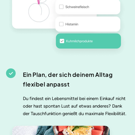
Ein Plan, der sich deinem Alltag
flexibel anpasst
Du findest ein Lebensmittel bei einem Einkauf nicht
oder hast spontan Lust auf etwas anderes? Dank
der Tauschfunktion genießt du maximale Flexibilität.