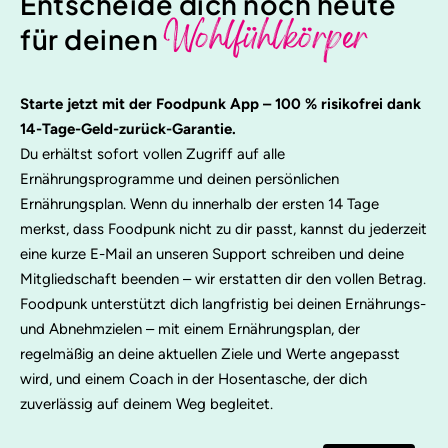
Entscheide dich noch heute
Wohlfühlkörper
für deinen
Starte jetzt mit der Foodpunk App – 100 % risikofrei dank
14-Tage-Geld-zurück-Garantie.
Du erhältst sofort vollen Zugriff auf alle
Ernährungsprogramme und deinen persönlichen
Ernährungsplan. Wenn du innerhalb der ersten 14 Tage
merkst, dass Foodpunk nicht zu dir passt, kannst du jederzeit
eine kurze E-Mail an unseren Support schreiben und deine
Mitgliedschaft beenden – wir erstatten dir den vollen Betrag.
Foodpunk unterstützt dich langfristig bei deinen Ernährungs-
und Abnehmzielen – mit einem Ernährungsplan, der
regelmäßig an deine aktuellen Ziele und Werte angepasst
wird, und einem Coach in der Hosentasche, der dich
zuverlässig auf deinem Weg begleitet.