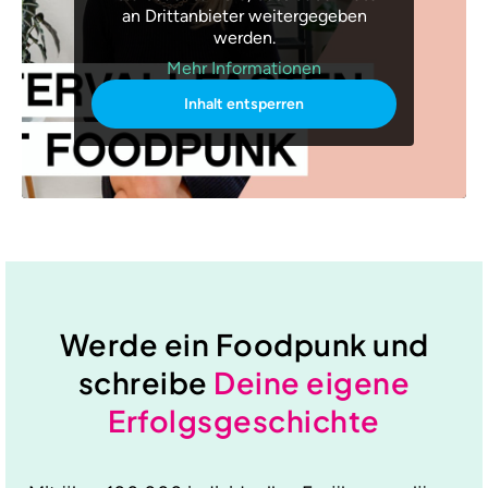
an Drittanbieter weitergegeben
werden.
Mehr Informationen
Inhalt entsperren
Werde ein Foodpunk und
schreibe
Deine eigene
Erfolgsgeschichte