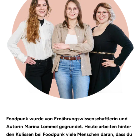
Foodpunk wurde von Ernährungswissenschaftlerin und
Autorin Marina Lommel gegründet. Heute arbeiten hinter
den Kulissen bei Foodpunk viele Menschen daran, dass du