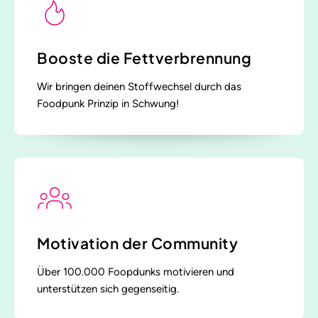
Booste die Fettverbrennung
Wir bringen deinen Stoffwechsel durch das
Foodpunk Prinzip in Schwung!
Motivation der Community
Über 100.000 Foopdunks motivieren und
unterstützen sich gegenseitig.