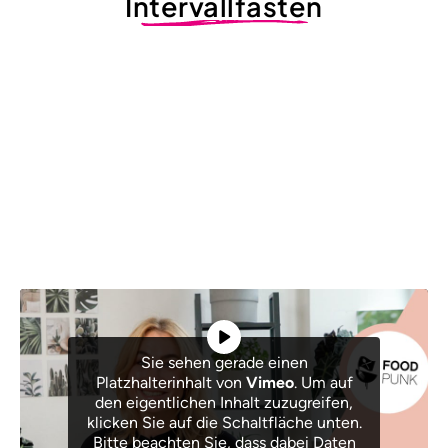
Intervallfasten
Sie sehen gerade einen
Platzhalterinhalt von
Vimeo
. Um auf
den eigentlichen Inhalt zuzugreifen,
klicken Sie auf die Schaltfläche unten.
Bitte beachten Sie, dass dabei Daten