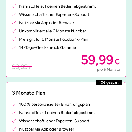
Nährstoffe auf deinen Bedarf abgestimmt
Wissenschaftlicher Experten-Support
Nutzbar via App oder Browser
Unkompliziert alle 6 Monate kündbar
Preis gilt für 6 Monate Foodpunk-Plan
14-Tage-Geld-zurück Garantie
59,99
€
99,99
€
pro 6 Monate
10€ gespart
3 Monate Plan
100 % personalisierter Ernährungsplan
Nährstoffe auf deinen Bedarf abgestimmt
Wissenschaftlicher Experten-Support
Nutzbar via App oder Browser