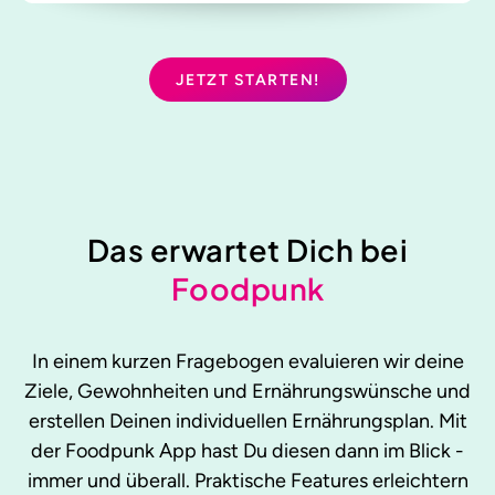
JETZT STARTEN!
Das erwartet Dich bei
Foodpunk
In einem kurzen Fragebogen evaluieren wir deine
Ziele, Gewohnheiten und Ernährungswünsche und
erstellen Deinen individuellen Ernährungsplan. Mit
der Foodpunk App hast Du diesen dann im Blick -
immer und überall. Praktische Features erleichtern