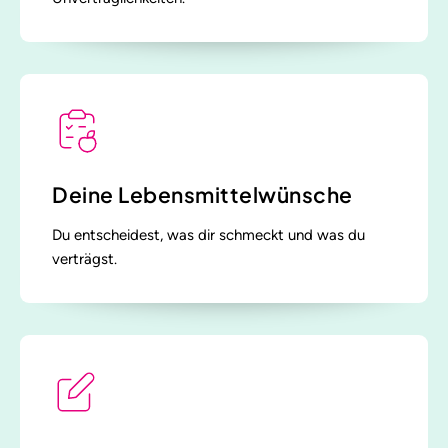
Deine Lebensmittelwünsche
Du entscheidest, was dir schmeckt und was du
verträgst.