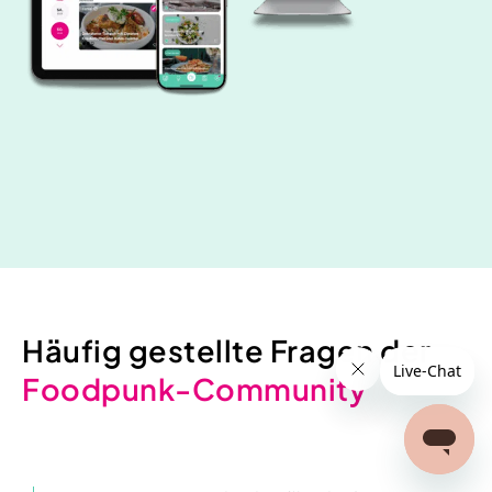
Häufig gestellte Fragen der
Foodpunk-Community