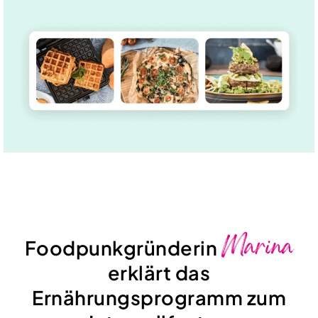
Marina
Foodpunkgründerin
erklärt das
Ernährungsprogramm zum