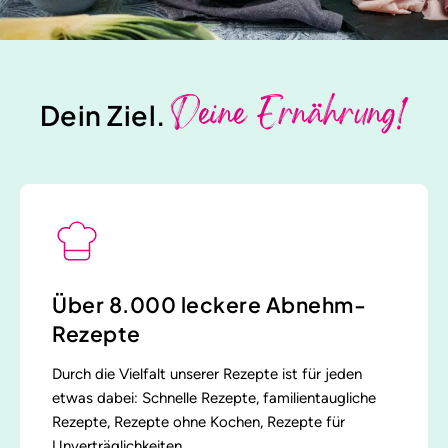
Deine Ernährung!
Dein Ziel.
Über 8.000 leckere Abnehm-
Rezepte
Durch die Vielfalt unserer Rezepte ist für jeden
etwas dabei: Schnelle Rezepte, familientaugliche
Rezepte, Rezepte ohne Kochen, Rezepte für
Unverträglichkeiten.