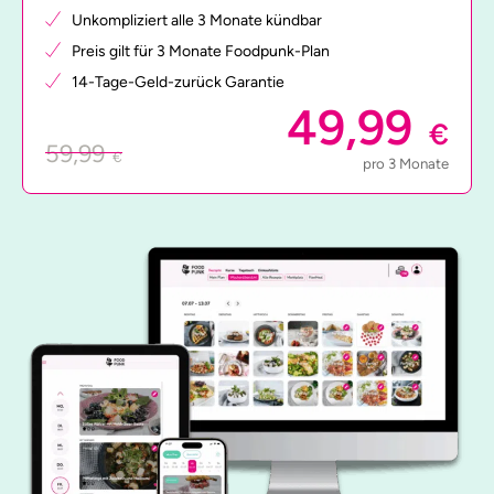
Unkompliziert alle 3 Monate kündbar
Preis gilt für 3 Monate Foodpunk-Plan
14-Tage-Geld-zurück Garantie
49,99
€
59,99
€
pro 3 Monate