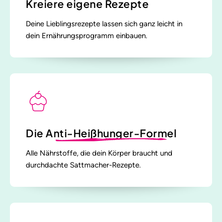
Kreiere eigene Rezepte
Deine Lieblingsrezepte lassen sich ganz leicht in
dein Ernährungsprogramm einbauen.
Die
Anti-Heißhunger-Formel
Alle Nährstoffe, die dein Körper braucht und
durchdachte Sattmacher-Rezepte.