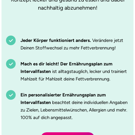
nachhaltig abzunehmen!
Jeder Körper funktioniert anders.
Verändere jetzt
Deinen Stoffwechsel zu mehr Fettverbrennung!
Mach es dir leicht! Der Ernährungsplan zum
Intervallfasten
ist alltagstauglich, lecker und trainiert
Mahlzeit für Mahlzeit deine Fettverbrennung.
Ein personalisierter Ernährungsplan zum
Intervallfasten
beachtet deine individuellen Angaben
zu Zielen, Lebensmittelwünschen, Allergien und mehr.
100% auf dich angepasst.