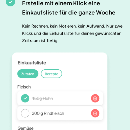
Erstelle mit einem Klick eine
Einkaufsliste für die ganze Woche
Kein Rechnen, kein Notieren, kein Aufwand. Nur zwei
Klicks und die Einkaufsliste für deinen gewünschten
Zeitraum ist fertig.