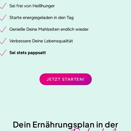
Sei frei von Heißhunger
Starte energiegeladen in den Tag
Genieße Deine Mahlzeiten endlich wieder
Verbessere Deine Lebensqualität
Sei stets pappsatt
JETZT STARTEN!
Dein Ernährungsplan in der