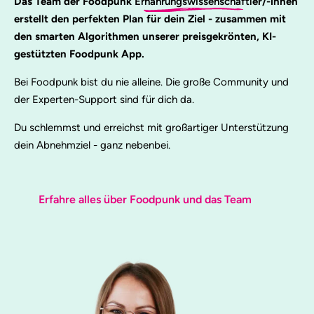
Das Team der Foodpunk
Ernährungswissenschaftl
er/-innen
erstellt den perfekten Plan für dein Ziel - zusammen mit
den smarten Algorithmen unserer preisgekrönten, KI-
gestützten Foodpunk App.
Bei Foodpunk bist du nie alleine. Die große Community und
der Experten-Support sind für dich da.
Du schlemmst und erreichst mit großartiger Unterstützung
dein Abnehmziel - ganz nebenbei.
Erfahre alles über Foodpunk und das Team