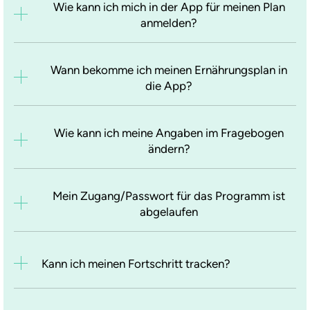
Wie kann ich mich in der App für meinen Plan
anmelden?
Wann bekomme ich meinen Ernährungsplan in
die App?
Wie kann ich meine Angaben im Fragebogen
ändern?
Mein Zugang/Passwort für das Programm ist
abgelaufen
Kann ich meinen Fortschritt tracken?