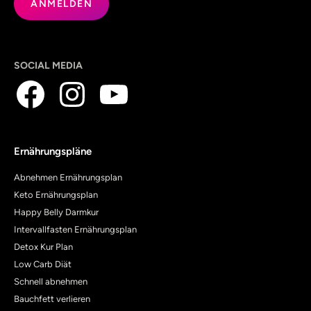
SOCIAL MEDIA
Ernährungspläne
Abnehmen Ernährungsplan
Keto Ernährungsplan
Happy Belly Darmkur
Intervallfasten Ernährungsplan
Detox Kur Plan
Low Carb Diät
Schnell abnehmen
Bauchfett verlieren