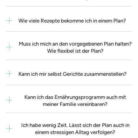
Wie viele Rezepte bekomme ich in einem Plan?
Muss ich mich an den vorgegebenen Plan halten?
Wie flexibel ist der Plan?
Kann ich mir selbst Gerichte zusammenstellen?
Kann ich das Ernährungsprogramm auch mit
meiner Familie vereinbaren?
Ich habe wenig Zeit. Lässt sich der Plan auch in
einem stressigen Alltag verfolgen?