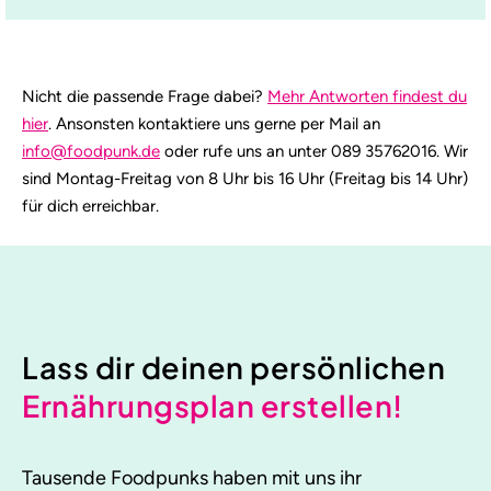
Nicht die passende Frage dabei?
Mehr Antworten findest du
hier
. Ansonsten kontaktiere uns gerne per Mail an
info@foodpunk.de
oder rufe uns an unter 089 35762016. Wir
sind Montag-Freitag von 8 Uhr bis 16 Uhr (Freitag bis 14 Uhr)
für dich erreichbar.
Lass dir deinen persönlichen
Ernährungsplan erstellen!
Tausende Foodpunks haben mit uns ihr