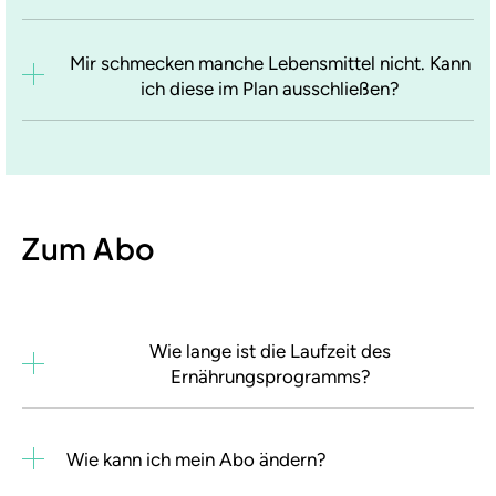
Mir schmecken manche Lebensmittel nicht. Kann
ich diese im Plan ausschließen?
Zum Abo
Wie lange ist die Laufzeit des
Ernährungsprogramms?
Wie kann ich mein Abo ändern?