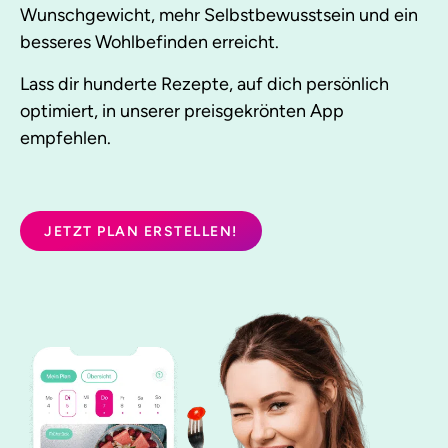
Wunschgewicht, mehr Selbstbewusstsein und ein
besseres Wohlbefinden erreicht.
Lass dir hunderte Rezepte, auf dich persönlich
optimiert, in unserer preisgekrönten App
empfehlen.
JETZT PLAN ERSTELLEN!