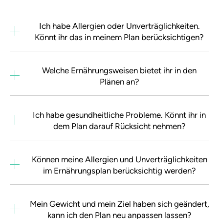
Ich habe Allergien oder Unverträglichkeiten.
Könnt ihr das in meinem Plan berücksichtigen?
Welche Ernährungsweisen bietet ihr in den
Plänen an?
Ich habe gesundheitliche Probleme. Könnt ihr in
dem Plan darauf Rücksicht nehmen?
Können meine Allergien und Unverträglichkeiten
im Ernährungsplan berücksichtig werden?
Mein Gewicht und mein Ziel haben sich geändert,
kann ich den Plan neu anpassen lassen?