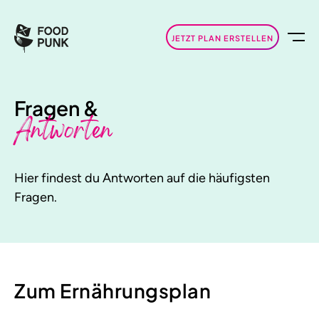
JETZT PLAN ERSTELLEN
Fragen &
Antworten
Hier findest du Antworten auf die häufigsten
Fragen.
Zum Ernährungsplan