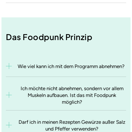
Das Foodpunk Prinzip
Wie viel kann ich mit dem Programm abnehmen?
Ich möchte nicht abnehmen, sondern vor allem
Muskeln aufbauen. Ist das mit Foodpunk
möglich?
Darf ich in meinen Rezepten Gewürze außer Salz
und Pfeffer verwenden?