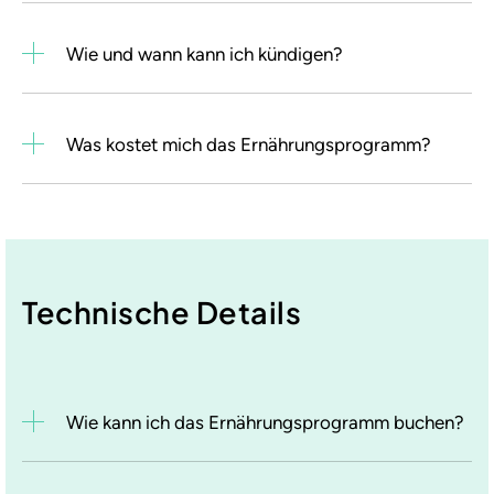
Wie und wann kann ich kündigen?
Was kostet mich das Ernährungsprogramm?
Technische Details
Wie kann ich das Ernährungsprogramm buchen?