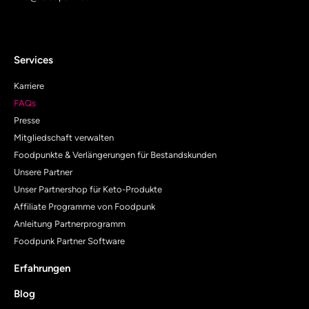
Services
Karriere
FAQs
Presse
Mitgliedschaft verwalten
Foodpunkte & Verlängerungen für Bestandskunden
Unsere Partner
Unser Partnershop für Keto-Produkte
Affiliate Programme von Foodpunk
Anleitung Partnerprogramm
Foodpunk Partner Software
Erfahrungen
Blog