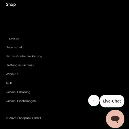
Shop
Impressum
Datenschutz
Barrierefreiheitserklärung
Haftungsausschluss
Widerruf
AGB
Cookie-Erklärung
Cookie-Einstellungen
© 2026 Foodpunk GmbH