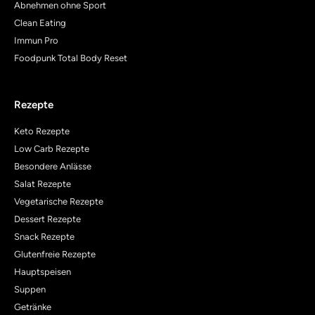
Abnehmen ohne Sport
Clean Eating
Immun Pro
Foodpunk Total Body Reset
Rezepte
Keto Rezepte
Low Carb Rezepte
Besondere Anlässe
Salat Rezepte
Vegetarische Rezepte
Dessert Rezepte
Snack Rezepte
Glutenfreie Rezepte
Hauptspeisen
Suppen
Getränke