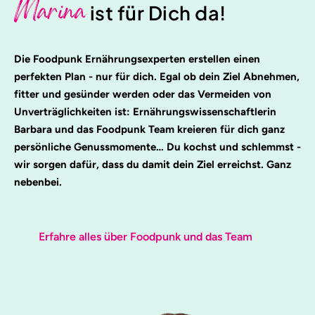
Marina
ist für Dich da!
Die Foodpunk Ernährungsexperten erstellen einen
perfekten Plan - nur für dich. Egal ob dein Ziel Abnehmen,
fitter und gesünder werden oder das Vermeiden von
Unverträglichkeiten ist: Ernährungswissenschaftlerin
Barbara und das Foodpunk Team kreieren für dich ganz
persönliche Genussmomente… Du kochst und schlemmst -
wir sorgen dafür, dass du damit dein Ziel erreichst. Ganz
nebenbei.
Erfahre alles über Foodpunk und das Team