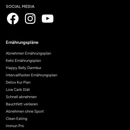
SOCIAL MEDIA
Ernährungspläne
Abnehmen Ernährungsplan
Keto Ernährungsplan
Happy Belly Darmkur
Intervallfasten Ernährungsplan
Detox Kur Plan
Low Carb Diät
Schnell abnehmen
Bauchfett verlieren
Abnehmen ohne Sport
Clean Eating
Immun Pro