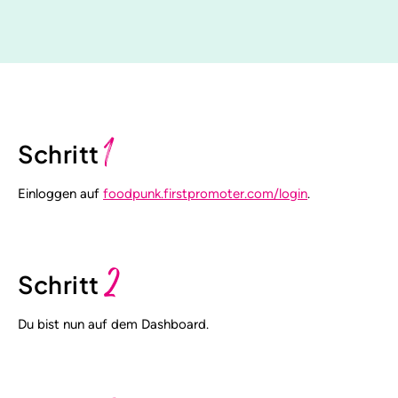
1
Schritt
Einloggen auf
foodpunk.firstpromoter.com/login
.
2
Schritt
Du bist nun auf dem Dashboard.