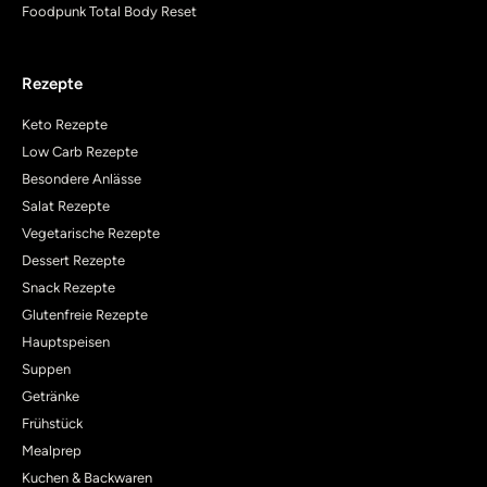
Foodpunk Total Body Reset
Rezepte
Keto Rezepte
Low Carb Rezepte
Besondere Anlässe
Salat Rezepte
Vegetarische Rezepte
Dessert Rezepte
Snack Rezepte
Glutenfreie Rezepte
Hauptspeisen
Suppen
Getränke
Frühstück
Mealprep
Kuchen & Backwaren