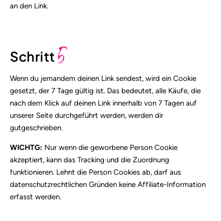
an den Link.
5
Schritt
Wenn du jemandem deinen Link sendest, wird ein Cookie
gesetzt, der 7 Tage gültig ist. Das bedeutet, alle Käufe, die
nach dem Klick auf deinen Link innerhalb von 7 Tagen auf
unserer Seite durchgeführt werden, werden dir
gutgeschrieben.
WICHTG:
Nur wenn die geworbene Person Cookie
akzeptiert, kann das Tracking und die Zuordnung
funktionieren. Lehnt die Person Cookies ab, darf aus
datenschutzrechtlichen Gründen keine Affiliate-Information
erfasst werden.