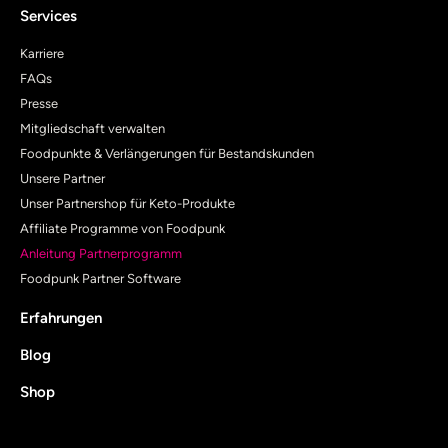
Services
Karriere
FAQs
Presse
Mitgliedschaft verwalten
Foodpunkte & Verlängerungen für Bestandskunden
Unsere Partner
Unser Partnershop für Keto-Produkte
Affiliate Programme von Foodpunk
Anleitung Partnerprogramm
Foodpunk Partner Software
Erfahrungen
Blog
Shop