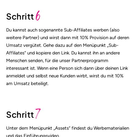
6
Schritt
Du kannst auch sogenannte Sub-Affiliates werben (also
weitere Partner) und wirst dann mit 10% Provision auf deren
Umsatz vergütet. Gehe dazu auf den Menüpunkt „Sub-
Affiliates“ und kopiere den Link. Du kannst ihn an andere
Menschen senden, für die unser Partnerprogramm
interessant ist. Wenn eine Person sich dann über deinen Link
anmeldet und selbst neue Kunden wirbt, wirst du mit 10%
am Umsatz beteiligt.
7
Schritt
Unter dem Menüpunkt „Assets“ findest du Werbematerialien
und das Einführungsvideo.