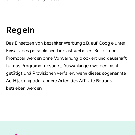
Regeln
Das Einsetzen von bezahlter Werbung z.B. auf Google unter
Einsatz des persönlichen Links ist verboten. Betroffene
Promoter werden ohne Vorwarnung blockiert und dauerhaft
für das Programm gesperrt. Auszahlungen werden nicht
getätigt und Provisionen verfallen, wenn dieses sogenannte
Ad Hijacking oder andere Arten des Affiliate Betrugs
betrieben werden.