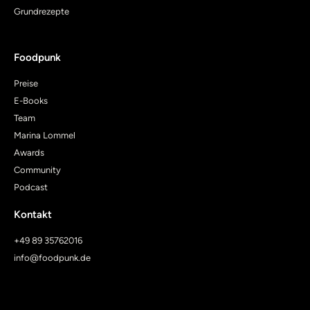
Grundrezepte
Foodpunk
Preise
E-Books
Team
Marina Lommel
Awards
Community
Podcast
Kontakt
+49 89 35762016
info@foodpunk.de