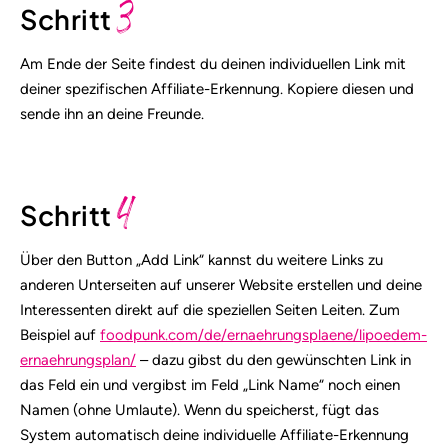
3
Schritt
Am Ende der Seite findest du deinen individuellen Link mit
deiner spezifischen Affiliate-Erkennung. Kopiere diesen und
sende ihn an deine Freunde.
4
Schritt
Über den Button „Add Link“ kannst du weitere Links zu
anderen Unterseiten auf unserer Website erstellen und deine
Interessenten direkt auf die speziellen Seiten Leiten. Zum
Beispiel auf
foodpunk.com/de/ernaehrungsplaene/lipoedem-
ernaehrungsplan/
– dazu gibst du den gewünschten Link in
das Feld ein und vergibst im Feld „Link Name“ noch einen
Namen (ohne Umlaute). Wenn du speicherst, fügt das
System automatisch deine individuelle Affiliate-Erkennung