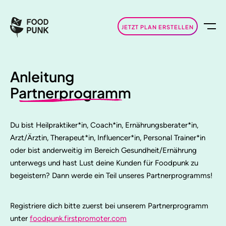
JETZT PLAN ERSTELLEN
Anleitung
Partnerprogramm
Du bist Heilpraktiker*in, Coach*in, Ernährungsberater*in,
Arzt/Ärztin, Therapeut*in, Influencer*in, Personal Trainer*in
oder bist anderweitig im Bereich Gesundheit/Ernährung
unterwegs und hast Lust deine Kunden für Foodpunk zu
begeistern? Dann werde ein Teil unseres Partnerprogramms!
Registriere dich bitte zuerst bei unserem Partnerprogramm
unter
foodpunk.firstpromoter.com