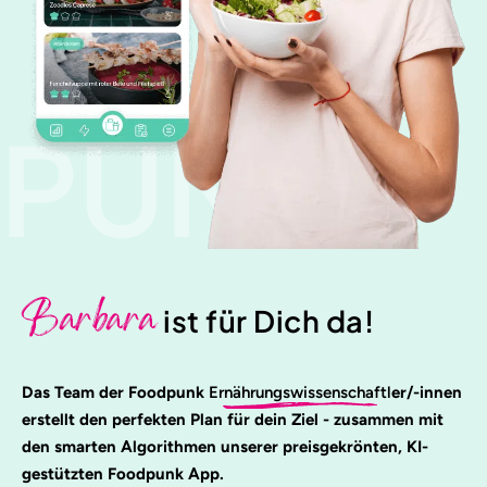
PUNK
Barbara
ist für Dich da!
Das Team der Foodpunk
Ernährungswissenschaftl
er/-innen
erstellt den perfekten Plan für dein Ziel - zusammen mit
den smarten Algorithmen unserer preisgekrönten, KI-
gestützten Foodpunk App.