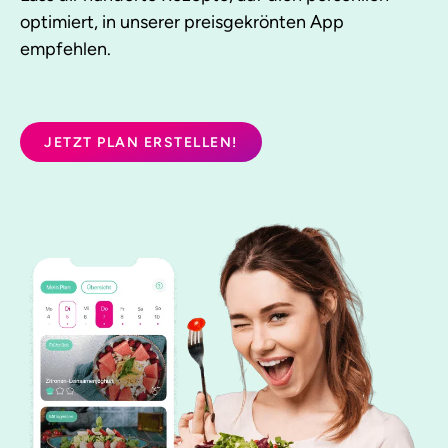
optimiert, in unserer preisgekrönten App
empfehlen.
JETZT PLAN ERSTELLEN!