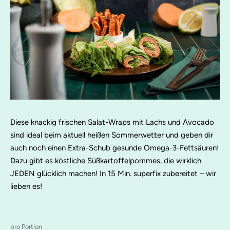
Diese knackig frischen Salat-Wraps mit Lachs und Avocado
sind ideal beim aktuell heißen Sommerwetter und geben dir
auch noch einen Extra-Schub gesunde Omega-3-Fettsäuren!
Dazu gibt es köstliche Süßkartoffelpommes, die wirklich
JEDEN glücklich machen! In 15 Min. superfix zubereitet – wir
lieben es!
pro Portion