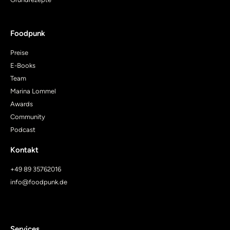
Foodpunk
Preise
E-Books
Team
Marina Lommel
Awards
Community
Podcast
Kontakt
+49 89 35762016
info@foodpunk.de
Services