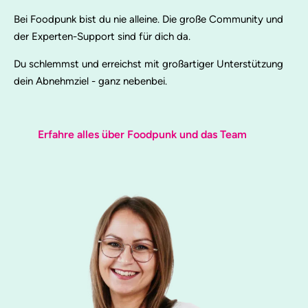
Bei Foodpunk bist du nie alleine. Die große Community und
der Experten-Support sind für dich da.
Du schlemmst und erreichst mit großartiger Unterstützung
dein Abnehmziel - ganz nebenbei.
Erfahre alles über Foodpunk und das Team