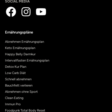
SOCIAL MEDIA
Ernährungspläne
Abnehmen Ernährungsplan
Keto Ernährungsplan
Happy Belly Darmkur
Intervallfasten Ernährungsplan
Detox Kur Plan
Low Carb Diät
Schnell abnehmen
Bauchfett verlieren
Abnehmen ohne Sport
Clean Eating
Immun Pro
Foodpunk Total Body Reset