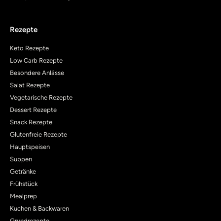
Rezepte
Keto Rezepte
Low Carb Rezepte
Besondere Anlässe
Salat Rezepte
Vegetarische Rezepte
Dessert Rezepte
Snack Rezepte
Glutenfreie Rezepte
Hauptspeisen
Suppen
Getränke
Frühstück
Mealprep
Kuchen & Backwaren
Grundrezepte