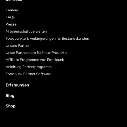
Karriere
FAQs
Presse
Mitgliedschaft verwalten
Foodpunkte & Verlängerungen für Bestandskunden
Unsere Partner
Unser Partnershop für Keto-Produkte
Affiliate Programme von Foodpunk
Anleitung Partnerprogramm
Foodpunk Partner Software
Erfahrungen
Blog
Shop