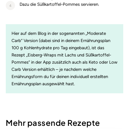
Dazu die Süßkartoffel-Pommes servieren.
4
Hier auf dem Blog in der sogenannten „Moderate
Carb“ Version (dabei sind in deinem Ernährungsplan
100 g Kohlenhydrate pro Tag eingebaut), ist das
Rezept „Eisberg-Wraps mit Lachs und Süßkartoffel-
Pommes“ in der App zusätzlich auch als Keto oder Low
Carb Version erhältlich – je nachdem welche
Ernährungsform du für deinen individuell erstellten
Ernährungsplan ausgewählt hast.
Mehr passende Rezepte