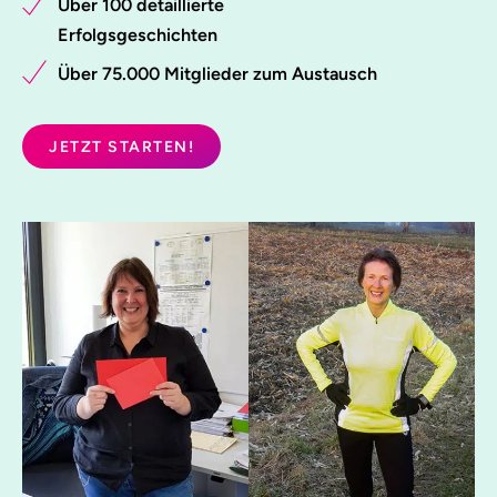
Über 100 detaillierte
Erfolgsgeschichten
Über 75.000 Mitglieder zum Austausch
JETZT STARTEN!