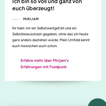
Ich bin so voll und ganz von
euch überzeugt!
MIRIJAM
Ihr habt mir ein Selbstwertgefühl und ein
Selbstbewusstsein gegeben, ohne das ich heute
ganz anders dastehen würde. Mein Umfeld kennt
euch inzwischen auch schon.
Erfahre mehr über Mirijam's
Erfahrungen mit Foodpunk