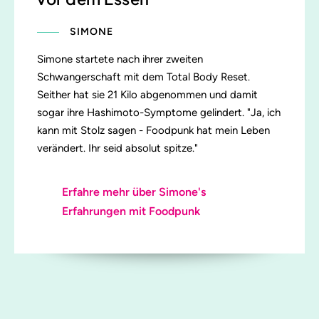
SIMONE
Simone startete nach ihrer zweiten
Schwangerschaft mit dem Total Body Reset.
Seither hat sie 21 Kilo abgenommen und damit
sogar ihre Hashimoto-Symptome gelindert. "Ja, ich
kann mit Stolz sagen - Foodpunk hat mein Leben
verändert. Ihr seid absolut spitze."
Erfahre mehr über Simone's
Erfahrungen mit Foodpunk