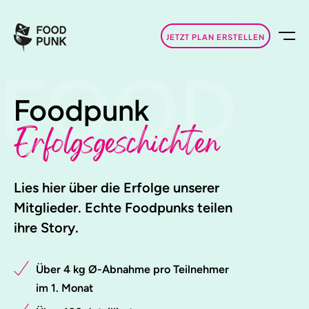
JETZT PLAN ERSTELLEN
FOOD
Foodpunk
Erfolgsgeschichten
Lies hier über die Erfolge unserer
Mitglieder. Echte Foodpunks teilen
ihre Story.
Über 4 kg Ø-Abnahme pro Teilnehmer
im 1. Monat