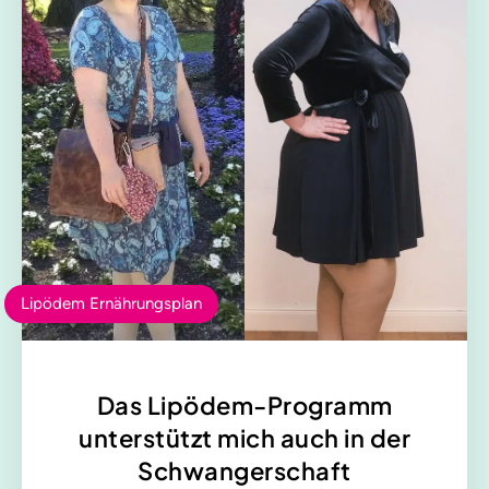
Lipödem Ernährungsplan
Das Lipödem-Programm
unterstützt mich auch in der
Schwangerschaft