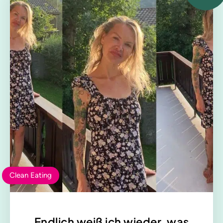
Clean Eating
Endlich weiß ich wieder, was