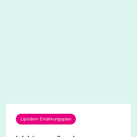
Lipödem Ernährungsplan