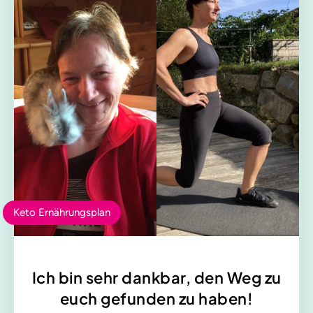
Keto Ernährungsplan
Ich bin sehr dankbar, den Weg zu
euch gefunden zu haben!