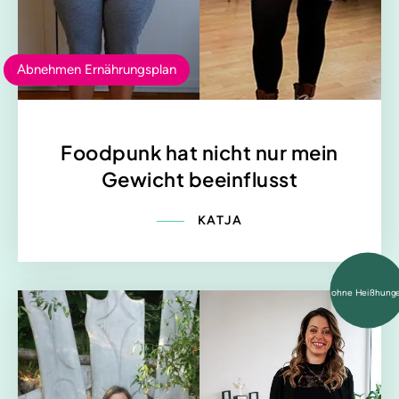
Abnehmen Ernährungsplan
Foodpunk hat nicht nur mein
Gewicht beeinflusst
KATJA
ohne Heißhung