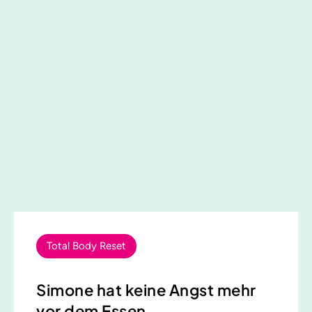
Total Body Reset
Simone hat keine Angst mehr
vor dem Essen