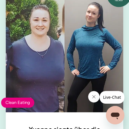
lecker
Clean Eating