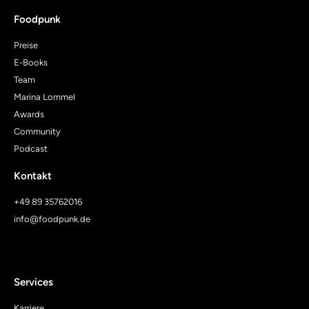
Foodpunk
Preise
E-Books
Team
Marina Lommel
Awards
Community
Podcast
Kontakt
+49 89 35762016
info@foodpunk.de
Services
Karriere