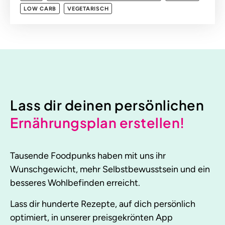
LOW CARB
VEGETARISCH
Lass dir deinen persönlichen
Ernährungsplan erstellen!
Tausende Foodpunks haben mit uns ihr
Wunschgewicht, mehr Selbstbewusstsein und ein
besseres Wohlbefinden erreicht.
Lass dir hunderte Rezepte, auf dich persönlich
optimiert, in unserer preisgekrönten App