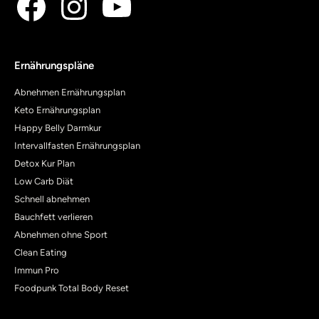
Ernährungspläne
Abnehmen Ernährungsplan
Keto Ernährungsplan
Happy Belly Darmkur
Intervallfasten Ernährungsplan
Detox Kur Plan
Low Carb Diät
Schnell abnehmen
Bauchfett verlieren
Abnehmen ohne Sport
Clean Eating
Immun Pro
Foodpunk Total Body Reset