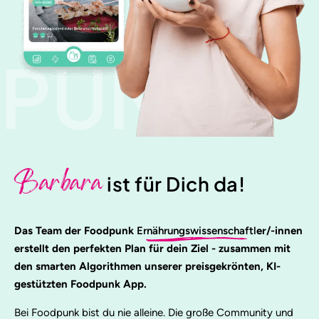
PUNK
Barbara
ist für Dich da!
Das Team der Foodpunk
Ernährungswissenschaftl
er/-innen
erstellt den perfekten Plan für dein Ziel - zusammen mit
den smarten Algorithmen unserer preisgekrönten, KI-
gestützten Foodpunk App.
Bei Foodpunk bist du nie alleine. Die große Community und