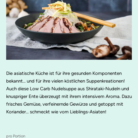
Die asiatische Küche ist für ihre gesunden Komponenten
bekannt… und für ihre vielen köstlichen Suppenkreationen!
Auch diese Low Carb Nudelsuppe aus Shirataki-Nudeln und
knuspriger Ente überzeugt mit ihrem intensivem Aroma. Dazu
frisches Gemüse, verfeinernde Gewürze und getoppt mit
Koriander… schmeckt wie vom Lieblings-Asiaten!
pro Portion