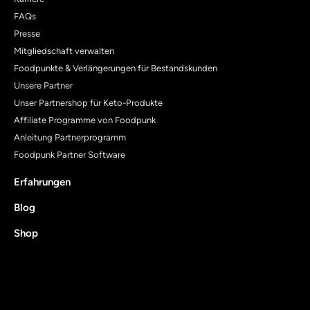
FAQs
Presse
Mitgliedschaft verwalten
Foodpunkte & Verlängerungen für Bestandskunden
Unsere Partner
Unser Partnershop für Keto-Produkte
Affiliate Programme von Foodpunk
Anleitung Partnerprogramm
Foodpunk Partner Software
Erfahrungen
Blog
Shop