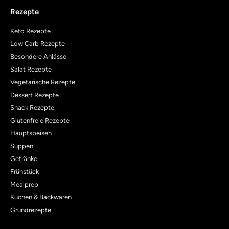
Rezepte
Keto Rezepte
Low Carb Rezepte
Besondere Anlässe
Salat Rezepte
Vegetarische Rezepte
Dessert Rezepte
Snack Rezepte
Glutenfreie Rezepte
Hauptspeisen
Suppen
Getränke
Frühstück
Mealprep
Kuchen & Backwaren
Grundrezepte