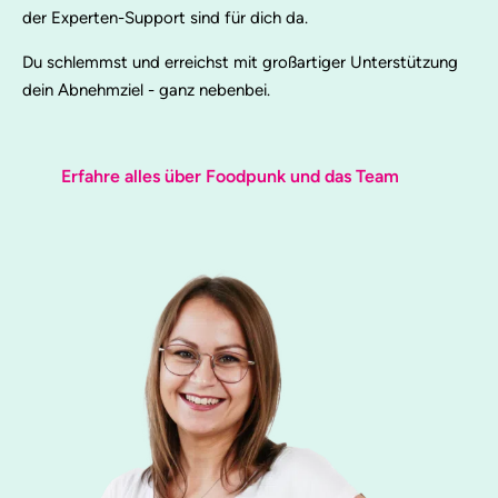
der Experten-Support sind für dich da.
Du schlemmst und erreichst mit großartiger Unterstützung
dein Abnehmziel - ganz nebenbei.
Erfahre alles über Foodpunk und das Team