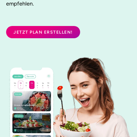
empfehlen.
JETZT PLAN ERSTELLEN!