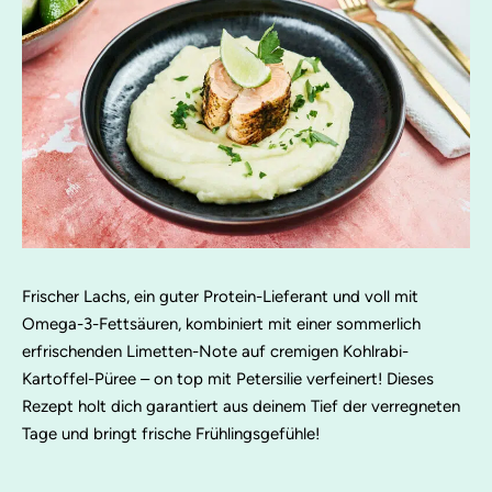
Frischer Lachs, ein guter Protein-Lieferant und voll mit
Omega-3-Fettsäuren, kombiniert mit einer sommerlich
erfrischenden Limetten-Note auf cremigen Kohlrabi-
Kartoffel-Püree – on top mit Petersilie verfeinert! Dieses
Rezept holt dich garantiert aus deinem Tief der verregneten
Tage und bringt frische Frühlingsgefühle!