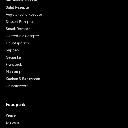
Besondere Anlässe
Salat Rezepte
Vegetarische Rezepte
Dessert Rezepte
Snack Rezepte
Glutenfreie Rezepte
Hauptspeisen
Suppen
Getränke
Frühstück
Mealprep
Kuchen & Backwaren
Grundrezepte
Foodpunk
Preise
E-Books