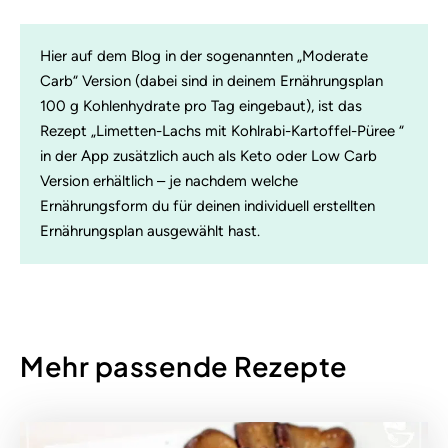
Hier auf dem Blog in der sogenannten „Moderate
Carb“ Version (dabei sind in deinem Ernährungsplan
100 g Kohlenhydrate pro Tag eingebaut), ist das
Rezept „Limetten-Lachs mit Kohlrabi-Kartoffel-Püree “
in der App zusätzlich auch als Keto oder Low Carb
Version erhältlich – je nachdem welche
Ernährungsform du für deinen individuell erstellten
Ernährungsplan ausgewählt hast.
Mehr passende Rezepte