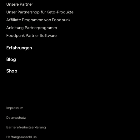
Unsere Partner
Unser Partnershop für Keto-Produkte
Affiliate Programme von Foodpunk
Anleitung Partnerprogramm
Foodpunk Partner Software
Erfahrungen
Blog
Shop
Impressum
Datenschutz
Barrierefreiheitserklärung
Haftungsausschluss