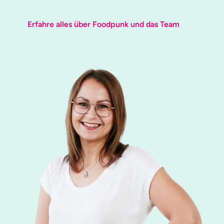
Erfahre alles über Foodpunk und das Team