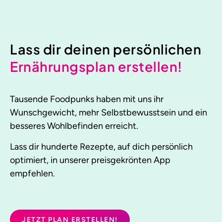
Lass dir deinen persönlichen
Ernährungsplan erstellen!
Tausende Foodpunks haben mit uns ihr
Wunschgewicht, mehr Selbstbewusstsein und ein
besseres Wohlbefinden erreicht.
Lass dir hunderte Rezepte, auf dich persönlich
optimiert, in unserer preisgekrönten App
empfehlen.
JETZT PLAN ERSTELLEN!