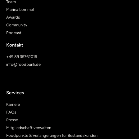
Team
Marina Lommel
Awards
Community
Podcast
Kontakt
+49 89 35762016
info@foodpunk.de
Services
Karriere
FAQs
Presse
Mitgliedschaft verwalten
Foodpunkte & Verlängerungen für Bestandskunden