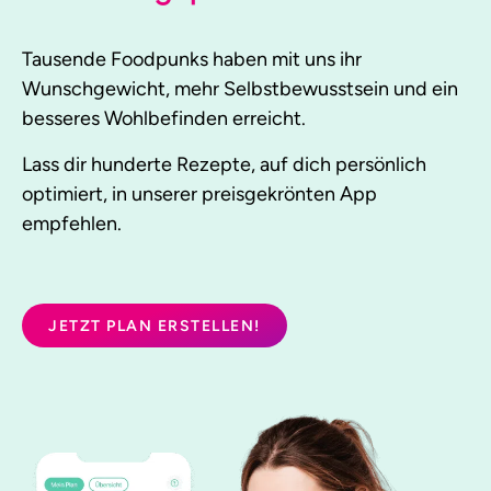
Tausende Foodpunks haben mit uns ihr
Wunschgewicht, mehr Selbstbewusstsein und ein
besseres Wohlbefinden erreicht.
Lass dir hunderte Rezepte, auf dich persönlich
optimiert, in unserer preisgekrönten App
empfehlen.
JETZT PLAN ERSTELLEN!