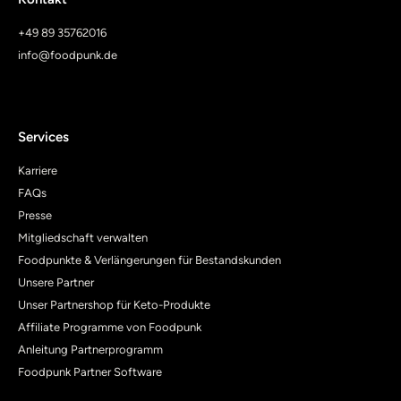
+49 89 35762016
info@foodpunk.de
Services
Karriere
FAQs
Presse
Mitgliedschaft verwalten
Foodpunkte & Verlängerungen für Bestandskunden
Unsere Partner
Unser Partnershop für Keto-Produkte
Affiliate Programme von Foodpunk
Anleitung Partnerprogramm
Foodpunk Partner Software