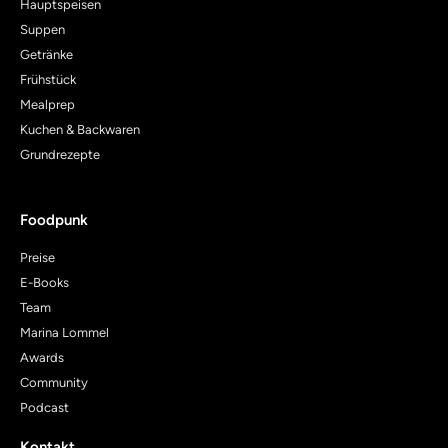
Hauptspeisen
Suppen
Getränke
Frühstück
Mealprep
Kuchen & Backwaren
Grundrezepte
Foodpunk
Preise
E-Books
Team
Marina Lommel
Awards
Community
Podcast
Kontakt