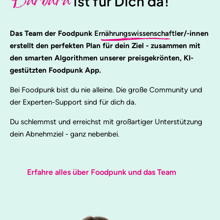
Barbara
ist für Dich da!
Das Team der Foodpunk
Ernährungswissenschaftl
er/-innen
erstellt den perfekten Plan für dein Ziel - zusammen mit
den smarten Algorithmen unserer preisgekrönten, KI-
gestützten Foodpunk App.
Bei Foodpunk bist du nie alleine. Die große Community und
der Experten-Support sind für dich da.
Du schlemmst und erreichst mit großartiger Unterstützung
dein Abnehmziel - ganz nebenbei.
Erfahre alles über Foodpunk und das Team