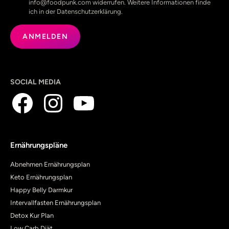
info@foodpunk.com widerrufen. Weitere Informationen finde
ich in der Datenschutzerklärung.
SOCIAL MEDIA
Ernährungspläne
Abnehmen Ernährungsplan
Keto Ernährungsplan
Happy Belly Darmkur
Intervallfasten Ernährungsplan
Detox Kur Plan
Low Carb Diät