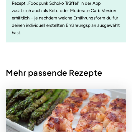
Rezept „Foodpunk Schoko Trüffel“ in der App
zusätzlich auch als Keto oder Moderate Carb Version
erhältlich – je nachdem welche Ernährungsform du für
deinen individuell erstellten Ernährungsplan ausgewählt
hast.
Mehr passende Rezepte