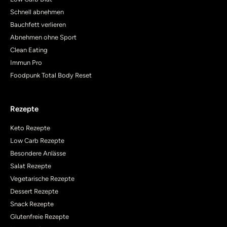
Schnell abnehmen
Bauchfett verlieren
Abnehmen ohne Sport
Clean Eating
Immun Pro
Foodpunk Total Body Reset
Rezepte
Keto Rezepte
Low Carb Rezepte
Besondere Anlässe
Salat Rezepte
Vegetarische Rezepte
Dessert Rezepte
Snack Rezepte
Glutenfreie Rezepte