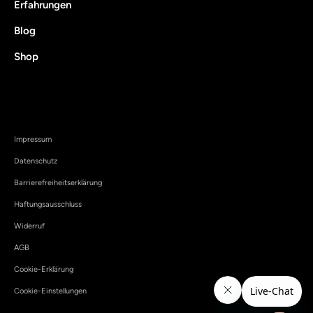
Erfahrungen
Blog
Shop
Impressum
Datenschutz
Barrierefreiheitserklärung
Haftungsausschluss
Widerruf
AGB
Cookie-Erklärung
Cookie-Einstellungen