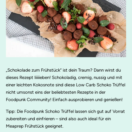
„Schokolade zum Frühstück“ ist dein Traum? Dann wirst du
dieses Rezept liiiiieben! Schokoladig, cremig, nussig und mit
einer leichten Kokosnote sind diese Low Carb Schoko Trüffel
nicht umsonst eins der beliebtesten Rezepte in der
Foodpunk Community! Einfach ausprobieren und genießen!
Tipp: Die Foodpunk Schoko Trüffel lassen sich gut auf Vorrat
zubereiten und einfrieren – sind also auch ideal für ein
Meaprep Frühstück geeignet.