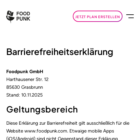
JETZT PLAN ERSTELLEN
Barrierefreiheitserklärung
Foodpunk GmbH
Harthausener Str. 12
85630 Grasbrunn
Stand: 10.11.2025
Geltungsbereich
Diese Erklärung zur Barrierefreiheit gilt ausschließlich für die
Website www.foodpunk.com. Etwaige mobile Apps
(iOS/Android) sind nicht Gegenstand dieser Erklärung.