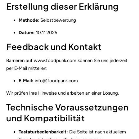
Erstellung dieser Erklärung
Methode
: Selbstbewertung
Datum:
10.11.2025
Feedback und Kontakt
Barrieren auf www.foodpunk.com können Sie uns jederzeit
per E‑Mail mitteilen:
E‑Mail:
info@foodpunk.com
Wir prüfen Ihre Hinweise und arbeiten an einer Lösung.
Technische Voraussetzungen
und Kompatibilität
Tastaturbedienbarkeit:
Die Seite ist nach aktuellem