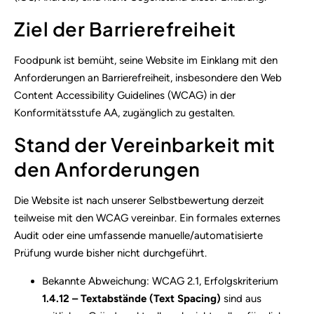
Ziel der Barrierefreiheit
Foodpunk ist bemüht, seine Website im Einklang mit den
Anforderungen an Barrierefreiheit, insbesondere den Web
Content Accessibility Guidelines (WCAG) in der
Konformitätsstufe AA, zugänglich zu gestalten.
Stand der Vereinbarkeit mit
den Anforderungen
Die Website ist nach unserer Selbstbewertung derzeit
teilweise mit den WCAG vereinbar. Ein formales externes
Audit oder eine umfassende manuelle/automatisierte
Prüfung wurde bisher nicht durchgeführt.
Bekannte Abweichung: WCAG 2.1, Erfolgskriterium
1.4.12 – Textabstände (Text Spacing)
sind aus