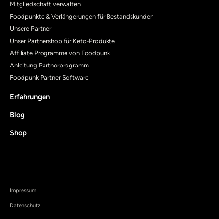
Mitgliedschaft verwalten
Foodpunkte & Verlängerungen für Bestandskunden
Unsere Partner
Unser Partnershop für Keto-Produkte
Affiliate Programme von Foodpunk
Anleitung Partnerprogramm
Foodpunk Partner Software
Erfahrungen
Blog
Shop
Impressum
Datenschutz