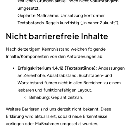
zeitlichen Gründen aktuell noch nicht vollumfänglich
umgesetzt.
Geplante Maßnahme: Umsetzung konformer
Textabstands-Regeln kurzfristig („in naher Zukunft“).
Nicht barrierefreie Inhalte
Nach derzeitigem Kenntnisstand weichen folgende
Inhalte/Komponenten von den Anforderungen ab:
Erfolgskriterium 1.4.12 (Textabstände):
Anpassungen
an Zeilenhöhe, Absatzabstand, Buchstaben- und
Wortabstand führen nicht in allen Bereichen zu einem
lesbaren und funktionsfähigen Layout.
Behebung: Geplant zeitnah.
Weitere Barrieren sind uns derzeit nicht bekannt. Diese
Erklärung wird aktualisiert, sobald neue Erkenntnisse
vorliegen oder Maßnahmen umgesetzt wurden.