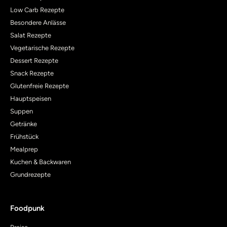
Low Carb Rezepte
Besondere Anlässe
Salat Rezepte
Vegetarische Rezepte
Dessert Rezepte
Snack Rezepte
Glutenfreie Rezepte
Hauptspeisen
Suppen
Getränke
Frühstück
Mealprep
Kuchen & Backwaren
Grundrezepte
Foodpunk