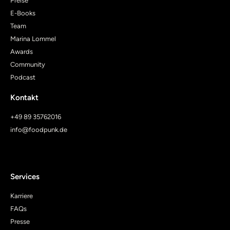
Preise
E-Books
Team
Marina Lommel
Awards
Community
Podcast
Kontakt
+49 89 35762016
info@foodpunk.de
Services
Karriere
FAQs
Presse