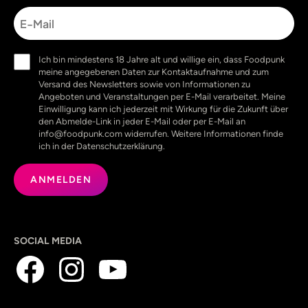
E-
Mail
Einwilligung
Ich bin mindestens 18 Jahre alt und willige ein, dass Foodpunk
(erforderlich)
meine angegebenen Daten zur Kontaktaufnahme und zum
Versand des Newsletters sowie von Informationen zu
Angeboten und Veranstaltungen per E-Mail verarbeitet. Meine
Einwilligung kann ich jederzeit mit Wirkung für die Zukunft über
den Abmelde-Link in jeder E-Mail oder per E-Mail an
info@foodpunk.com widerrufen. Weitere Informationen finde
ich in der Datenschutzerklärung.
SOCIAL MEDIA