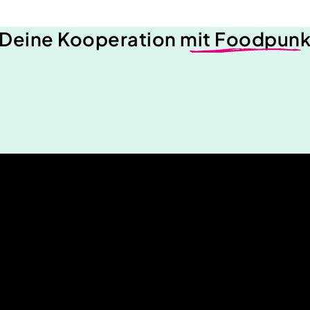
Deine Kooperation
mit Foodpun