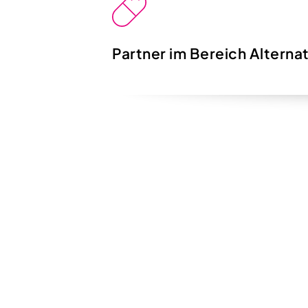
Partner im Bereich Alterna