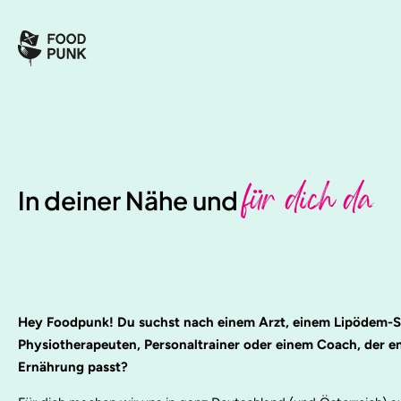
für dich da
In deiner Nähe und
Hey Foodpunk! Du suchst nach einem Arzt, einem Lipödem-Sp
Physiotherapeuten, Personaltrainer oder einem Coach, der en
Ernährung passt?