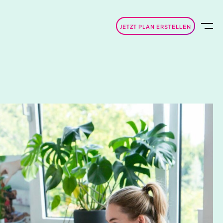
JETZT PLAN ERSTELLEN