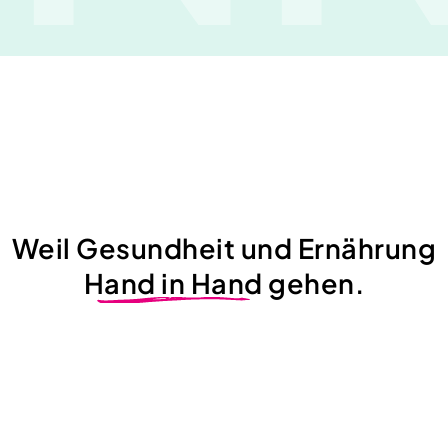
Weil Gesundheit und Ernährung
Hand in Hand
gehen.