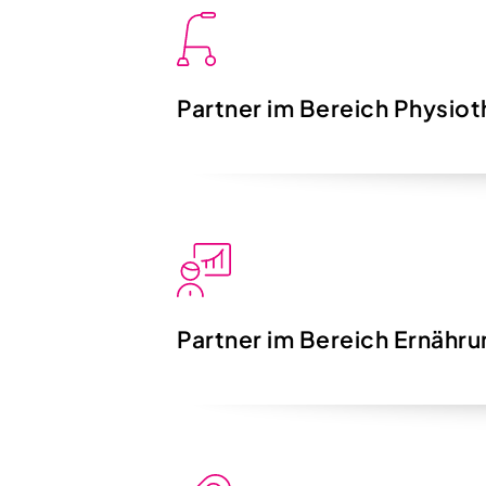
Partner im Bereich Physiot
Partner im Bereich Ernähr