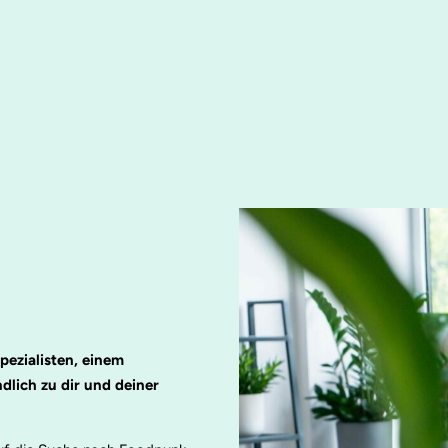
ezialisten, einem
dlich zu dir und deiner