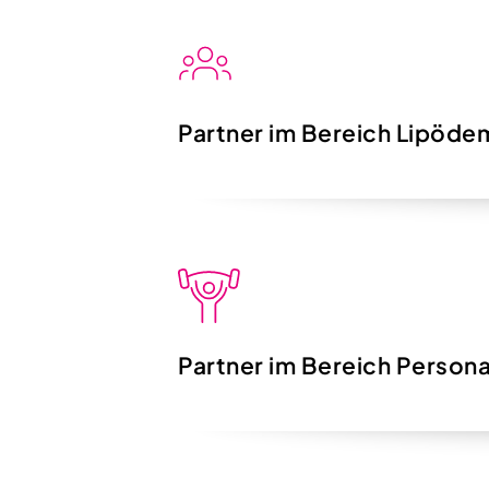
Partner im Bereich Lipöde
Partner im Bereich Persona