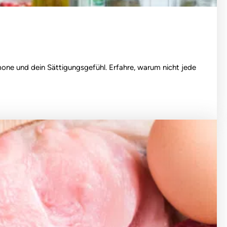
ormone und dein Sättigungsgefühl. Erfahre, warum nicht jede