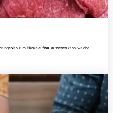
rnährungsplan zum Muskelaufbau aussehen kann, welche