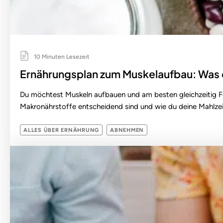
10 Minuten Lesezeit
Ernährungsplan zum Muskelaufbau: Was d
Du möchtest Muskeln aufbauen und am besten gleichzeitig Fet
Makronährstoffe entscheidend sind und wie du deine Mahlzei
ALLES ÜBER ERNÄHRUNG
ABNEHMEN