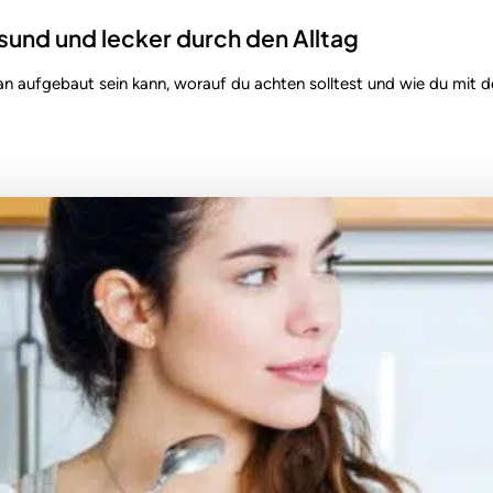
sund und lecker durch den Alltag
plan aufgebaut sein kann, worauf du achten solltest und wie du mit