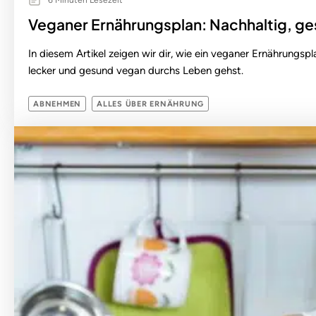
Veganer Ernährungsplan: Nachhaltig, ge
In diesem Artikel zeigen wir dir, wie ein veganer Ernährungs
lecker und gesund vegan durchs Leben gehst.
ABNEHMEN
ALLES ÜBER ERNÄHRUNG