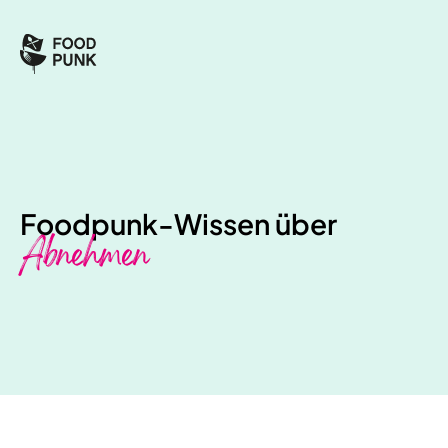
Foodpunk-Wissen über
Abnehmen