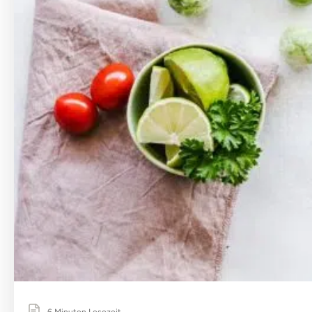
6 Minuten Lesezeit