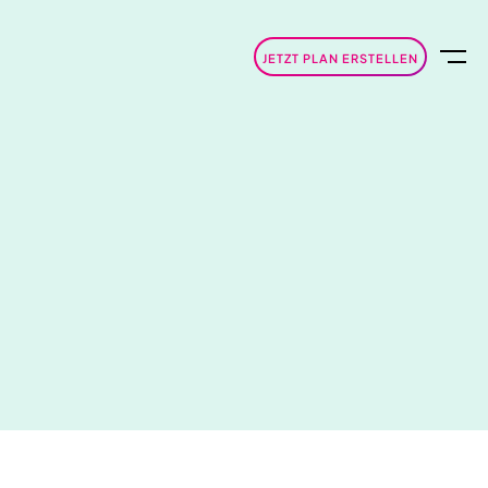
JETZT PLAN ERSTELLEN