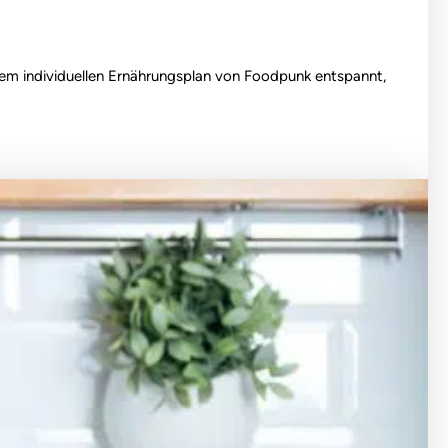
 dem individuellen Ernährungsplan von Foodpunk entspannt,