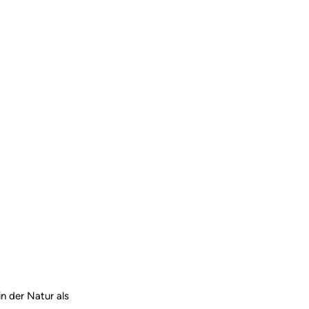
n der Natur als