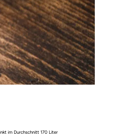
inkt im Durchschnitt 170 Liter