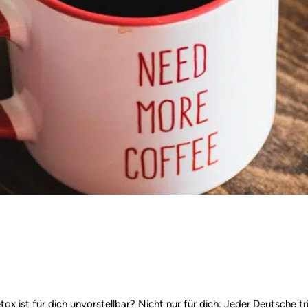
tox ist für dich unvorstellbar? Nicht nur für dich: Jeder Deutsche tr