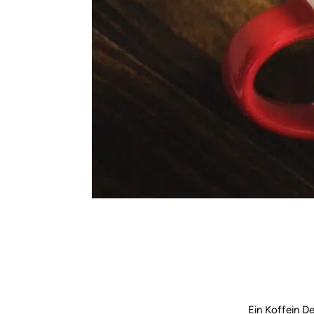
Ein Koffein De