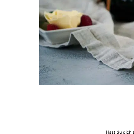
Hast du dich 