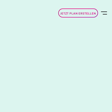
JETZT PLAN ERSTELLEN