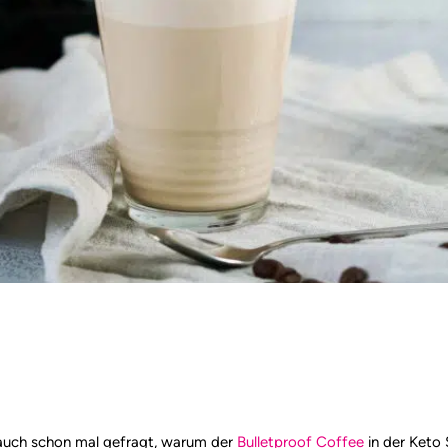
auch schon mal gefragt, warum der
Bulletproof Coffee
in der Keto 