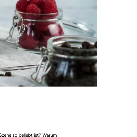
Szene so beliebt ist? Warum