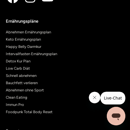
Ernährungspläne
Abnehmen Ernährungsplan
Keto Ernährungsplan
Happy Belly Darmkur
Intervallfasten Ernährungsplan
Detox Kur Plan
Low Carb Diät
Schnell abnehmen
Bauchfett verlieren
Abnehmen ohne Sport
Clean Eating
Immun Pro
Foodpunk Total Body Reset