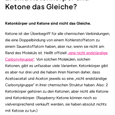
Ketone das Gleiche?
Ketonkörper und Ketone sind nicht das Gleiche.
Ketone ist der Überbegriff für alle chemischen Verbindungen,
die eine Doppelbindung von einem Kohlenstoffatom zu
einem Sauerstoffatom haben, aber nur, wenn sie nicht am
Rand des Moleküls ist. Heißt offiziell
„eine nicht endständige
Carbonylgruppe“
. Von solchen Molekülen, solchen
Ketonen, gibt es unfassbar viele Varianten. Ketonkörper gibt
es aber nur drei und die haben ihren Namen daher, dass
Acetoacetat und Aceton jeweils so eine „nicht endständige
Carbonylgruppe“ in ihrer chemischen Struktur haben. Also: 2
Ketonkörper gehören zu den Ketonen, aber nicht alle Ketone
sind Ketonkörper. (Raspberry-Ketone können noch so
vielversprechend verkauft werden, sie haben absolut nichts
mit Ketose zu tun.)