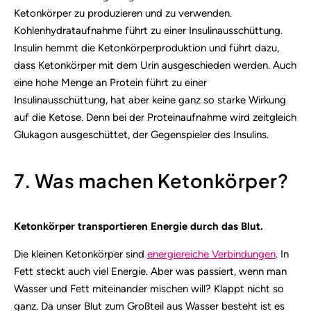
Ketonkörper zu produzieren und zu verwenden.
Kohlenhydrataufnahme führt zu einer Insulinausschüttung.
Insulin hemmt die Ketonkörperproduktion und führt dazu,
dass Ketonkörper mit dem Urin ausgeschieden werden. Auch
eine hohe Menge an Protein führt zu einer
Insulinausschüttung, hat aber keine ganz so starke Wirkung
auf die Ketose. Denn bei der Proteinaufnahme wird zeitgleich
Glukagon ausgeschüttet, der Gegenspieler des Insulins.
7. Was machen Ketonkörper?
Ketonkörper transportieren Energie durch das Blut.
Die kleinen Ketonkörper sind
energiereiche Verbindungen
. In
Fett steckt auch viel Energie. Aber was passiert, wenn man
Wasser und Fett miteinander mischen will? Klappt nicht so
ganz. Da unser Blut zum Großteil aus Wasser besteht ist es