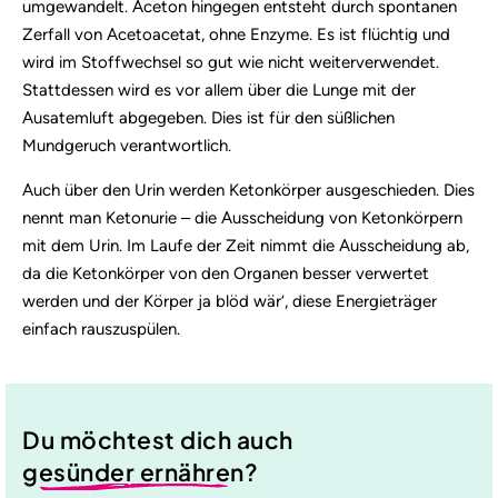
umgewandelt. Aceton hingegen entsteht durch spontanen
Zerfall von Acetoacetat, ohne Enzyme. Es ist flüchtig und
wird im Stoffwechsel so gut wie nicht weiterverwendet.
Stattdessen wird es vor allem über die Lunge mit der
Ausatemluft abgegeben. Dies ist für den süßlichen
Mundgeruch verantwortlich.
Auch über den Urin werden Ketonkörper ausgeschieden. Dies
nennt man Ketonurie – die Ausscheidung von Ketonkörpern
mit dem Urin. Im Laufe der Zeit nimmt die Ausscheidung ab,
da die Ketonkörper von den Organen besser verwertet
werden und der Körper ja blöd wär‘, diese Energieträger
einfach rauszuspülen.
Du möchtest dich auch
gesünder ernähren
?