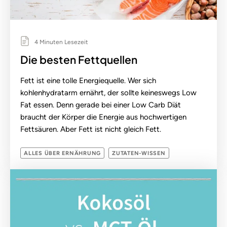
4 Minuten Lesezeit
Die besten Fettquellen
Fett ist eine tolle Energiequelle. Wer sich
kohlenhydratarm ernährt, der sollte keineswegs Low
Fat essen. Denn gerade bei einer Low Carb Diät
braucht der Körper die Energie aus hochwertigen
Fettsäuren. Aber Fett ist nicht gleich Fett.
ALLES ÜBER ERNÄHRUNG
ZUTATEN-WISSEN