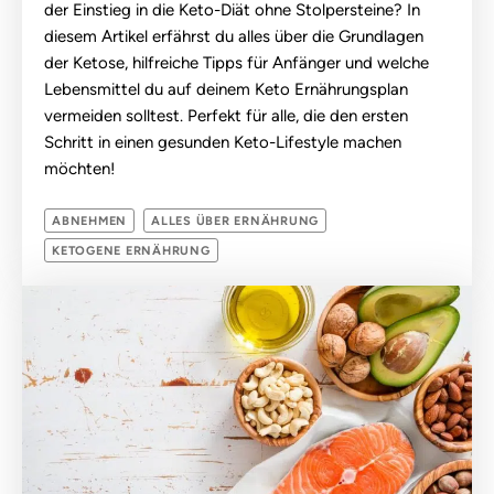
der Einstieg in die Keto-Diät ohne Stolpersteine? In
diesem Artikel erfährst du alles über die Grundlagen
der Ketose, hilfreiche Tipps für Anfänger und welche
Lebensmittel du auf deinem Keto Ernährungsplan
vermeiden solltest. Perfekt für alle, die den ersten
Schritt in einen gesunden Keto-Lifestyle machen
möchten!
ABNEHMEN
ALLES ÜBER ERNÄHRUNG
KETOGENE ERNÄHRUNG