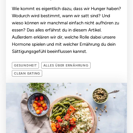
Wie kommt es eigentlich dazu, dass wir Hunger haben?
Wodurch wird bestimmt, wann wir satt sind? Und
wieso können wir manchmal einfach nicht aufhören zu
essen? Das alles erfährst du in diesem Artikel.
Außerdem erklären wir dir, welche Rolle dabei unsere
Hormone spielen und mit welcher Ernährung du dein
Sättigungsgefühl beeinflussen kannst.
GESUNDHEIT
ALLES ÜBER ERNÄHRUNG
CLEAN EATING