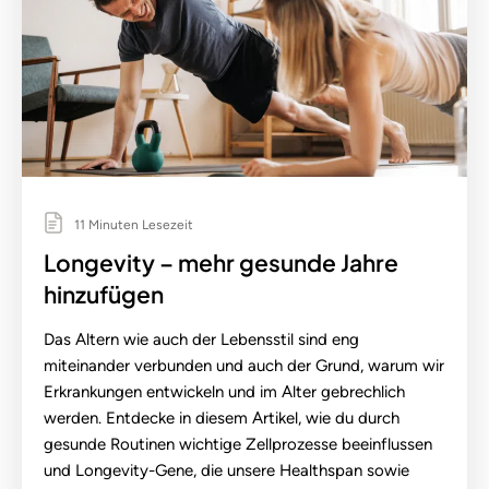
11 Minuten Lesezeit
Longevity – mehr gesunde Jahre
hinzufügen
Das Altern wie auch der Lebensstil sind eng
miteinander verbunden und auch der Grund, warum wir
Erkrankungen entwickeln und im Alter gebrechlich
werden. Entdecke in diesem Artikel, wie du durch
gesunde Routinen wichtige Zellprozesse beeinflussen
und Longevity-Gene, die unsere Healthspan sowie