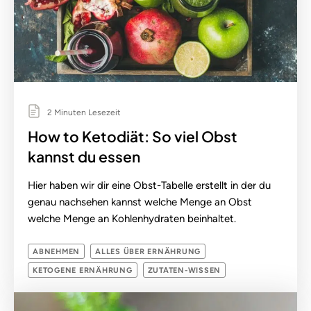
2 Minuten Lesezeit
How to Ketodiät: So viel Obst
kannst du essen
Hier haben wir dir eine Obst-Tabelle erstellt in der du
genau nachsehen kannst welche Menge an Obst
welche Menge an Kohlenhydraten beinhaltet.
ABNEHMEN
ALLES ÜBER ERNÄHRUNG
KETOGENE ERNÄHRUNG
ZUTATEN-WISSEN