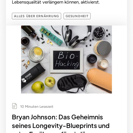
Lebensqualität verlängern können, aktivierst.
ALLES ÜBER ERNÄHRUNG
GESUNDHEIT
10 Minuten Lesezeit
Bryan Johnson: Das Geheimnis
seines Longevity-Blueprints und