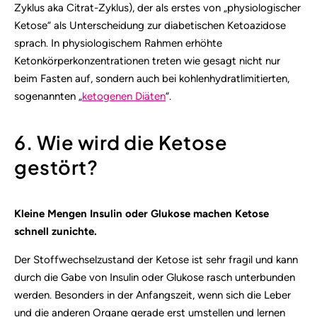
Zyklus aka Citrat-Zyklus), der als erstes von „physiologischer
Ketose“ als Unterscheidung zur diabetischen Ketoazidose
sprach. In physiologischem Rahmen erhöhte
Ketonkörperkonzentrationen treten wie gesagt nicht nur
beim Fasten auf, sondern auch bei kohlenhydratlimitierten,
sogenannten „
ketogenen Diäten
“.
6. Wie wird die Ketose
gestört?
Kleine Mengen Insulin oder Glukose machen Ketose
schnell zunichte.
Der Stoffwechselzustand der Ketose ist sehr fragil und kann
durch die Gabe von Insulin oder Glukose rasch unterbunden
werden. Besonders in der Anfangszeit, wenn sich die Leber
und die anderen Organe gerade erst umstellen und lernen