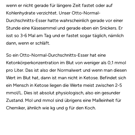
wenn er nicht gerade für längere Zeit fastet oder auf
Kohlenhydrate verzichtet. Unser Otto-Normal-
Durchschnitts-Esser hatte wahrscheinlich gerade vor einer
Stunde eine Käsesemmel und gerade eben ein Snickers. Er
isst so 3-6 Mal am Tag und er fastet sogar täglich, nämlich
dann, wenn er schläft.
So ein Otto-Normal-Durchschnitts-Esser hat eine
Ketonkörperkonzentration im Blut von weniger als 0,1 mmol
pro Liter. Das ist also der Normalwert und wenn man diesen
Wert im Blut hat, dann ist man nicht in Ketose. Befindet sich
ein Mensch in Ketose liegen die Werte meist zwischen 2-5
mmol/L. Dies ist absolut physiologisch, also ein gesunder
Zustand. Mol und mmol sind übrigens eine Maßeinheit für
Chemiker, ähnlich wie kg und g für den Koch.