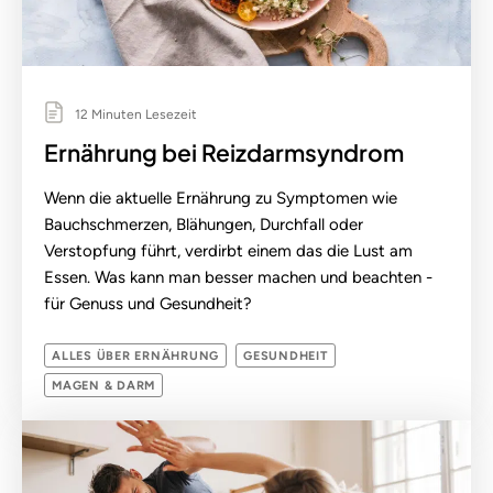
12 Minuten Lesezeit
Ernährung bei Reizdarmsyndrom
Wenn die aktuelle Ernährung zu Symptomen wie
Bauchschmerzen, Blähungen, Durchfall oder
Verstopfung führt, verdirbt einem das die Lust am
Essen. Was kann man besser machen und beachten -
für Genuss und Gesundheit?
ALLES ÜBER ERNÄHRUNG
GESUNDHEIT
MAGEN & DARM