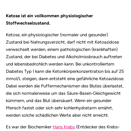
Ketose ist ein vollkommen physiologischer
Stoffwechselzustand.
Ketose, ein physiologischer (normaler und gesunder)
Zustand bei Nahrungsverzicht, darf nicht mit Ketoazidose
verwechselt werden, einem pathologischen (krankhaften)
Zustand, der bei Diabetes und Alkoholmissbrauch auftreten
und lebensbedrohlich werden kann. Bei unkontrolliertem
Diabetes Typ I kann die Ketonkörperkonzentration bis auf 25
mmol/L steigen, dann entsteht eine gefährliche Ketoazidose.
Dabei werden die Puffermechanismen des Blutes überlastet,
die sich normalerweise um das Säure-Basen-Gleichgewicht
kümmern, und das Blut übersäuert. Wenn ein gesunder
Mensch fastet oder sich sehr kohlenhydratarm ernährt,
werden solche schädlichen Werte aber nicht erreicht.
Es war der Biochemiker
Hans Krebs
(Entdecker des Krebs-