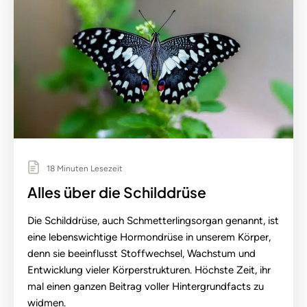
18 Minuten Lesezeit
Alles über die Schilddrüse
Die Schilddrüse, auch Schmetterlingsorgan genannt, ist
eine lebenswichtige Hormondrüse in unserem Körper,
denn sie beeinflusst Stoffwechsel, Wachstum und
Entwicklung vieler Körperstrukturen. Höchste Zeit, ihr
mal einen ganzen Beitrag voller Hintergrundfacts zu
widmen.