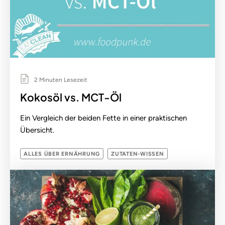
2 Minuten Lesezeit
Kokosöl vs. MCT-Öl
Ein Vergleich der beiden Fette in einer praktischen
Übersicht.
ALLES ÜBER ERNÄHRUNG
ZUTATEN-WISSEN