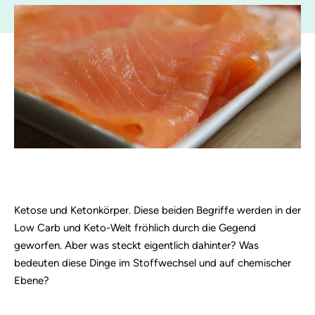
Ketose und Ketonkörper. Diese beiden Begriffe werden in der
Low Carb und Keto-Welt fröhlich durch die Gegend
geworfen. Aber was steckt eigentlich dahinter? Was
bedeuten diese Dinge im Stoffwechsel und auf chemischer
Ebene?