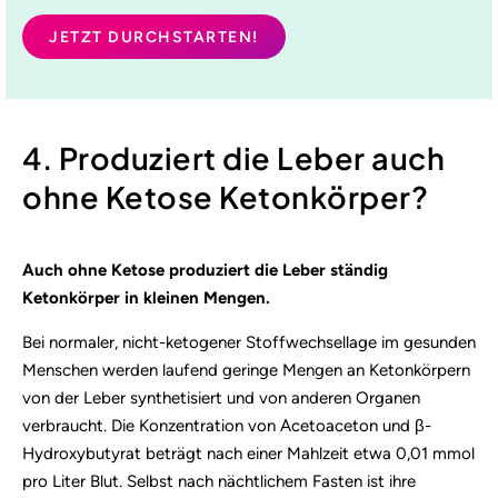
JETZT DURCHSTARTEN!
4. Produziert die Leber auch
ohne Ketose Ketonkörper?
Auch ohne Ketose produziert die Leber ständig
Ketonkörper in kleinen Mengen.
Bei normaler, nicht-ketogener Stoffwechsellage im gesunden
Menschen werden laufend geringe Mengen an Ketonkörpern
von der Leber synthetisiert und von anderen Organen
verbraucht. Die Konzentration von Acetoaceton und β-
Hydroxybutyrat beträgt nach einer Mahlzeit etwa 0,01 mmol
pro Liter Blut. Selbst nach nächtlichem Fasten ist ihre