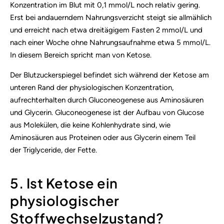
Konzentration im Blut mit 0,1 mmol/L noch relativ gering.
Erst bei andauerndem Nahrungsverzicht steigt sie allmählich
und erreicht nach etwa dreitägigem Fasten 2 mmol/L und
nach einer Woche ohne Nahrungsaufnahme etwa 5 mmol/L.
In diesem Bereich spricht man von Ketose.
Der Blutzuckerspiegel befindet sich während der Ketose am
unteren Rand der physiologischen Konzentration,
aufrechterhalten durch Gluconeogenese aus Aminosäuren
und Glycerin. Gluconeogenese ist der Aufbau von Glucose
aus Molekülen, die keine Kohlenhydrate sind, wie
Aminosäuren aus Proteinen oder aus Glycerin einem Teil
der Triglyceride, der Fette.
5. Ist Ketose ein
physiologischer
Stoffwechselzustand?