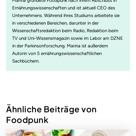
Marina gründete Foodpunk nach ihrem Abschluss in
Ernährungswissenschaften und ist aktuell CEO des
Unternehmens. Während ihres Studiums arbeitete sie
in verschiedenen Bereichen, darunter in der
Wissenschaftsredaktion beim Radio, Redaktion beim
TV und Uni-Wissensmagazin sowie im Labor am DZNE
in der Parkinsonforschung. Marina ist außerdem
Autorin von 5 ernährungswissenschaftlichen
Sachbüchern.
Ähnliche Beiträge von
Foodpunk