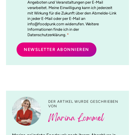
Angeboten und Veranstaltungen per E-Mail
verarbeitet. Meine Einwilligung kann ich jederzeit
mit Wirkung für die Zukunft über den Abmelde-Link
in jeder E-Mail oder per E-Mail an
info@foodpunk.com widerrufen. Weitere
Informationen finde ich in der
Datenschutzerklärung.
*
DER ARTIKEL WURDE GESCHRIEBEN
VON
Marina Lommel