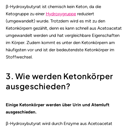
β-Hydroxybutyrat ist chemisch kein Keton, da die
Ketogruppe zu einer
Hydroxygruppe
reduziert
(umgewandelt) wurde. Trotzdem wird es mit zu den
Ketonkörpern gezählt, denn es kann schnell aus Acetoacetat
umgewandelt werden und hat vergleichbare Eigenschaften
im Körper. Zudem kommt es unter den Ketonkörpern am
häufigsten vor und ist der bedeutendste Ketonkörper im
Stoffwechsel.
3. Wie werden Ketonkörper
ausgeschieden?
Einige Ketonkörper werden über Urin und Atemluft
ausgeschieden.
β-Hydroxybutyrat wird durch Enzyme aus Acetoacetat