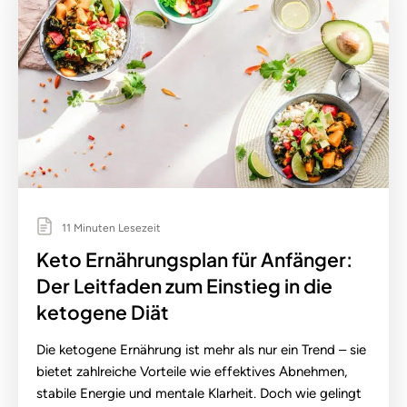
11 Minuten Lesezeit
Keto Ernährungsplan für Anfänger:
Der Leitfaden zum Einstieg in die
ketogene Diät
Die ketogene Ernährung ist mehr als nur ein Trend – sie
bietet zahlreiche Vorteile wie effektives Abnehmen,
stabile Energie und mentale Klarheit. Doch wie gelingt