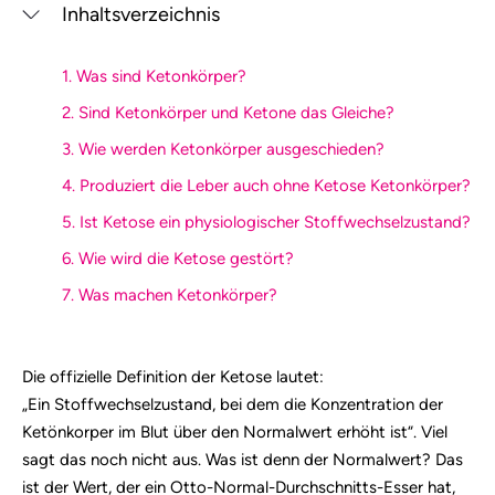
Inhaltsverzeichnis
1. Was sind Ketonkörper?
2. Sind Ketonkörper und Ketone das Gleiche?
3. Wie werden Ketonkörper ausgeschieden?
4. Produziert die Leber auch ohne Ketose Ketonkörper?
5. Ist Ketose ein physiologischer Stoffwechselzustand?
6. Wie wird die Ketose gestört?
7. Was machen Ketonkörper?
Die offizielle Definition der Ketose lautet:
„Ein Stoffwechselzustand, bei dem die Konzentration der
Ketönkorper im Blut über den Normalwert erhöht ist“. Viel
sagt das noch nicht aus. Was ist denn der Normalwert? Das
ist der Wert, der ein Otto-Normal-Durchschnitts-Esser hat,