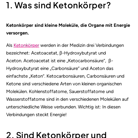
1. Was sind Ketonkörper?
Ketonkörper sind kleine Moleküle, die Organe mit Energie
versorgen.
Als
Ketonkörper
werden in der Medizin drei Verbindungen
bezeichnet: Acetoacetat, β-Hydroxybutyrat und
Aceton. Acetoacetat ist eine „Ketocarbonsäure“, β-
Hydroxybutyrat eine „Carbonsäure“ und Aceton das
einfachste „Keton“. Ketocarbonsäuren, Carbonsäuren und
Ketone sind verschiedene Arten von kleinen organischen
Molekülen. Kohlenstoffatome, Sauerstoffatome und
Wasserstoffatome sind in den verschiedenen Molekülen auf
unterschiedliche Weise verbunden. Wichtig ist: In diesen
Verbindungen steckt Energie!
2. Sind Ketonkörper und