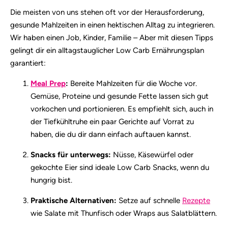
Die meisten von uns stehen oft vor der Herausforderung,
gesunde Mahlzeiten in einen hektischen Alltag zu integrieren.
Wir haben einen Job, Kinder, Familie – Aber mit diesen Tipps
gelingt dir ein alltagstauglicher Low Carb Ernährungsplan
garantiert:
Meal Prep
:
Bereite Mahlzeiten für die Woche vor.
Gemüse, Proteine und gesunde Fette lassen sich gut
vorkochen und portionieren. Es empfiehlt sich, auch in
der Tiefkühltruhe ein paar Gerichte auf Vorrat zu
haben, die du dir dann einfach auftauen kannst.
Snacks für unterwegs:
Nüsse, Käsewürfel oder
gekochte Eier sind ideale Low Carb Snacks, wenn du
hungrig bist.
Praktische Alternativen:
Setze auf schnelle
Rezepte
wie Salate mit Thunfisch oder Wraps aus Salatblättern.