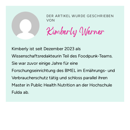
DER ARTIKEL WURDE GESCHRIEBEN
VON
Kimberly Werner
Kimberly ist seit Dezember 2023 als
Wissenschaftsredakteurin Teil des Foodpunk-Teams.
Sie war zuvor einige Jahre für eine
Forschungseinrichtung des BMEL im Ernährungs- und
Verbraucherschutz tätig und schloss parallel ihren
Master in Public Health Nutrition an der Hochschule
Fulda ab.