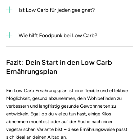
Ist Low Carb für jeden geeignet?
Wie hilft Foodpunk bei Low Carb?
Fazit: Dein Start in den Low Carb
Ernährungsplan
Ein Low Carb Ernährungsplan ist eine flexible und effektive
Möglichkeit, gesund abzunehmen, dein Wohlbefinden zu
verbessern und langfristig gesunde Gewohnheiten zu
entwickeln. Egal, ob du viel zu tun hast, einige Kilos
abnehmen möchtest oder auf der Suche nach einer
vegetarischen Variante bist – diese Ernährungsweise passt
sich ideal an deinen Alltag an.