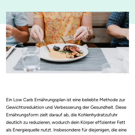
Ein Low Carb Ernährungsplan ist eine beliebte Methode zur
Gewichtsreduktion und Verbesserung der Gesundheit. Diese
Ernährungsform zielt darauf ab, die Kohlenhydratzufuhr
deutlich zu reduzieren, wodurch dein Körper effizienter Fett
als Energiequelle nutzt. Insbesondere für diejenigen, die eine