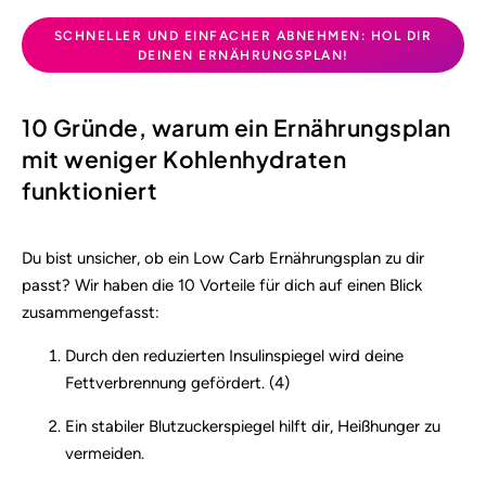
SCHNELLER UND EINFACHER ABNEHMEN: HOL DIR
DEINEN ERNÄHRUNGSPLAN!
10 Gründe, warum ein Ernährungsplan
mit weniger Kohlenhydraten
funktioniert
Du bist unsicher, ob ein Low Carb Ernährungsplan zu dir
passt? Wir haben die 10 Vorteile für dich auf einen Blick
zusammengefasst:
Durch den reduzierten Insulinspiegel wird deine
Fettverbrennung gefördert. (4)
Ein stabiler Blutzuckerspiegel hilft dir, Heißhunger zu
vermeiden.