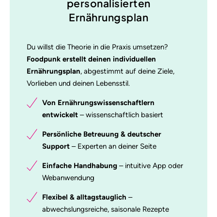
personalisierten
Ernährungsplan
Du willst die Theorie in die Praxis umsetzen?
Foodpunk erstellt deinen individuellen
Ernährungsplan
, abgestimmt auf deine Ziele,
Vorlieben und deinen Lebensstil.
Von Ernährungswissenschaftlern
entwickelt
– wissenschaftlich basiert
Persönliche Betreuung & deutscher
Support
– Experten an deiner Seite
Einfache Handhabung
– intuitive App oder
Webanwendung
Flexibel & alltagstauglich
–
abwechslungsreiche, saisonale Rezepte