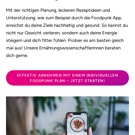
Mit der richtigen Planung, leckeren Rezeptideen und
Unterstützung, wie zum Beispiel durch die Foodpunk App,
erreichst du deine Ziele nachhaltig und gesund. So kannst du
nicht nur Gewicht verlieren, sondern auch deine Energie
steigern und dich fitter fühlen. Probier es am besten gleich
mal aus! Unsere Ernährungswissenschaftlerinnen beraten
dich gerne.
EFFEKTIV ABNEHMEN MIT EINEM INDIVIDUELLEN
FOODPUNK PLAN – JETZT STARTEN!