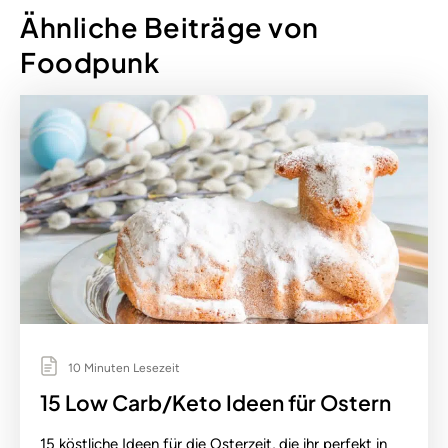
Ähnliche Beiträge von
Foodpunk
10 Minuten Lesezeit
15 Low Carb/Keto Ideen für Ostern
15 köstliche Ideen für die Osterzeit, die ihr perfekt in