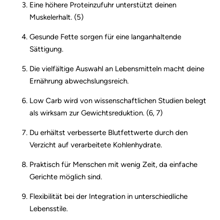
Eine höhere Proteinzufuhr unterstützt deinen
Muskelerhalt. (5)
Gesunde Fette sorgen für eine langanhaltende
Sättigung.
Die vielfältige Auswahl an Lebensmitteln macht deine
Ernährung abwechslungsreich.
Low Carb wird von wissenschaftlichen Studien belegt
als wirksam zur Gewichtsreduktion. (6, 7)
Du erhältst verbesserte Blutfettwerte durch den
Verzicht auf verarbeitete Kohlenhydrate.
Praktisch für Menschen mit wenig Zeit, da einfache
Gerichte möglich sind.
Flexibilität bei der Integration in unterschiedliche
Lebensstile.