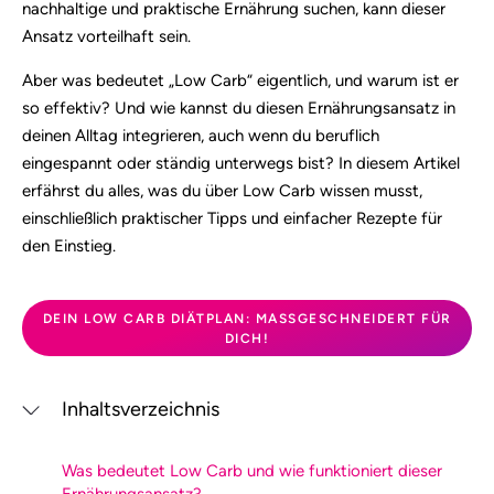
nachhaltige und praktische Ernährung suchen, kann dieser
Ansatz vorteilhaft sein.
Aber was bedeutet „Low Carb“ eigentlich, und warum ist er
so effektiv? Und wie kannst du diesen Ernährungsansatz in
deinen Alltag integrieren, auch wenn du beruflich
eingespannt oder ständig unterwegs bist? In diesem Artikel
erfährst du alles, was du über Low Carb wissen musst,
einschließlich praktischer Tipps und einfacher Rezepte für
den Einstieg.
DEIN LOW CARB DIÄTPLAN: MASSGESCHNEIDERT FÜR D
ICH!
Inhaltsverzeichnis
Was bedeutet Low Carb und wie funktioniert dieser