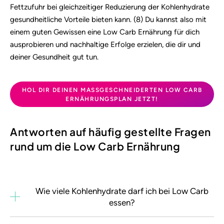
Fettzufuhr bei gleichzeitiger Reduzierung der Kohlenhydrate
gesundheitliche Vorteile bieten kann. (8) Du kannst also mit
einem guten Gewissen eine Low Carb Ernährung für dich
ausprobieren und nachhaltige Erfolge erzielen, die dir und
deiner Gesundheit gut tun.
HOL DIR DEINEN MASSGESCHNEIDERTEN LOW CARB E
RNÄHRUNGSPLAN JETZT!
Antworten auf häufig gestellte Fragen
rund um die Low Carb Ernährung
Wie viele Kohlenhydrate darf ich bei Low Carb
essen?