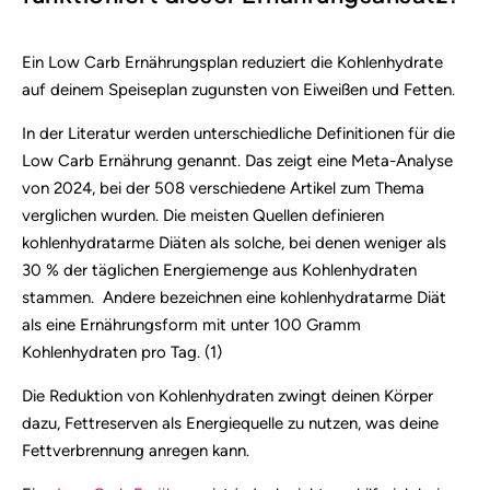
Ein Low Carb Ernährungsplan reduziert die Kohlenhydrate
auf deinem Speiseplan zugunsten von Eiweißen und Fetten.
In der Literatur werden unterschiedliche Definitionen für die
Low Carb Ernährung genannt. Das zeigt eine Meta-Analyse
von 2024, bei der 508 verschiedene Artikel zum Thema
verglichen wurden. Die meisten Quellen definieren
kohlenhydratarme Diäten als solche, bei denen weniger als
30 % der täglichen Energiemenge aus Kohlenhydraten
stammen.
Andere bezeichnen eine kohlenhydratarme Diät
als eine Ernährungsform mit unter 100 Gramm
Kohlenhydraten pro Tag. (1)
Die Reduktion von Kohlenhydraten zwingt deinen Körper
dazu, Fettreserven als Energiequelle zu nutzen, was deine
Fettverbrennung anregen kann.