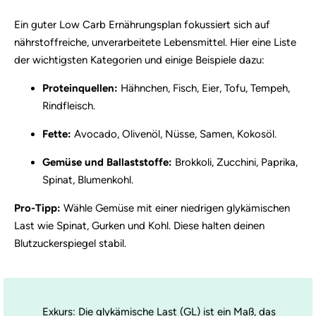
Ein guter Low Carb Ernährungsplan fokussiert sich auf
nährstoffreiche, unverarbeitete Lebensmittel. Hier eine Liste
der wichtigsten Kategorien und einige Beispiele dazu:
Proteinquellen:
Hähnchen, Fisch, Eier, Tofu, Tempeh,
Rindfleisch.
Fette:
Avocado, Olivenöl, Nüsse, Samen, Kokosöl.
Gemüse und Ballaststoffe:
Brokkoli, Zucchini, Paprika,
Spinat, Blumenkohl.
Pro-Tipp:
Wähle Gemüse mit einer niedrigen glykämischen
Last wie Spinat, Gurken und Kohl. Diese halten deinen
Blutzuckerspiegel stabil.
Exkurs: Die glykämische Last (GL) ist ein Maß, das