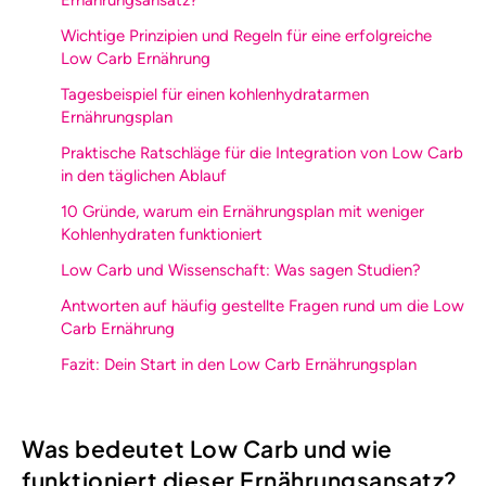
Ernährungsansatz?
Wichtige Prinzipien und Regeln für eine erfolgreiche
Low Carb Ernährung
Tagesbeispiel für einen kohlenhydratarmen
Ernährungsplan
Praktische Ratschläge für die Integration von Low Carb
in den täglichen Ablauf
10 Gründe, warum ein Ernährungsplan mit weniger
Kohlenhydraten funktioniert
Low Carb und Wissenschaft: Was sagen Studien?
Antworten auf häufig gestellte Fragen rund um die Low
Carb Ernährung
Fazit: Dein Start in den Low Carb Ernährungsplan
Was bedeutet Low Carb und wie
funktioniert dieser Ernährungsansatz?