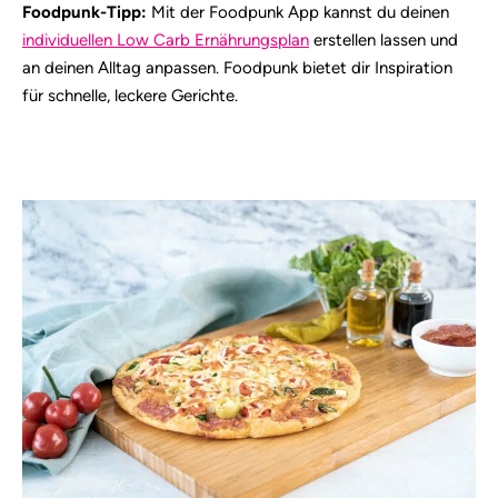
Foodpunk-Tipp:
Mit der Foodpunk App kannst du deinen
individuellen Low Carb Ernährungsplan
erstellen lassen und
an deinen Alltag anpassen. Foodpunk bietet dir Inspiration
für schnelle, leckere Gerichte.