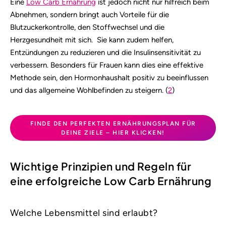
Eine
Low Carb Ernährung
ist jedoch nicht nur hilfreich beim
Abnehmen, sondern bringt auch Vorteile für die
Blutzuckerkontrolle, den Stoffwechsel und die
Herzgesundheit mit sich.
Sie kann zudem helfen,
Entzündungen zu reduzieren und die Insulinsensitivität zu
verbessern.
Besonders für Frauen kann dies eine effektive
Methode sein, den Hormonhaushalt positiv zu beeinflussen
und das allgemeine Wohlbefinden zu steigern. (
2
)
FINDE DEN PERFEKTEN ERNÄHRUNGSPLAN FÜR
DEINE ZIELE – HIER KLICKEN!
Wichtige Prinzipien und Regeln für
eine erfolgreiche Low Carb Ernährung
Welche Lebensmittel sind erlaubt?