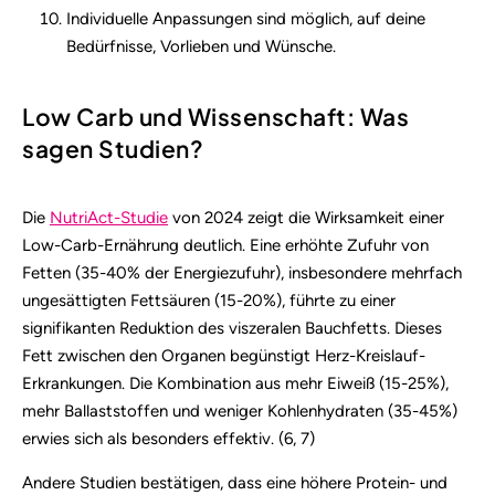
Individuelle Anpassungen sind möglich, auf deine
Bedürfnisse, Vorlieben und Wünsche.
Low Carb und Wissenschaft: Was
sagen Studien?
Die
NutriAct-Studie
von 2024 zeigt die Wirksamkeit einer
Low-Carb-Ernährung deutlich. Eine erhöhte Zufuhr von
Fetten (35-40% der Energiezufuhr), insbesondere mehrfach
ungesättigten Fettsäuren (15-20%), führte zu einer
signifikanten Reduktion des viszeralen Bauchfetts. Dieses
Fett zwischen den Organen begünstigt Herz-Kreislauf-
Erkrankungen. Die Kombination aus mehr Eiweiß (15-25%),
mehr Ballaststoffen und weniger Kohlenhydraten (35-45%)
erwies sich als besonders effektiv. (6, 7)
Andere Studien bestätigen, dass eine höhere Protein- und