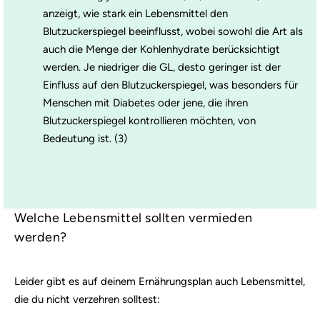
anzeigt, wie stark ein Lebensmittel den
Blutzuckerspiegel beeinflusst, wobei sowohl die Art als
auch die Menge der Kohlenhydrate berücksichtigt
werden.
Je niedriger die GL, desto geringer ist der
Einfluss auf den Blutzuckerspiegel, was besonders für
Menschen mit Diabetes oder jene, die ihren
Blutzuckerspiegel kontrollieren möchten, von
Bedeutung ist. (3)
Welche Lebensmittel sollten vermieden
werden?
Leider gibt es auf deinem Ernährungsplan auch Lebensmittel,
die du nicht verzehren solltest: