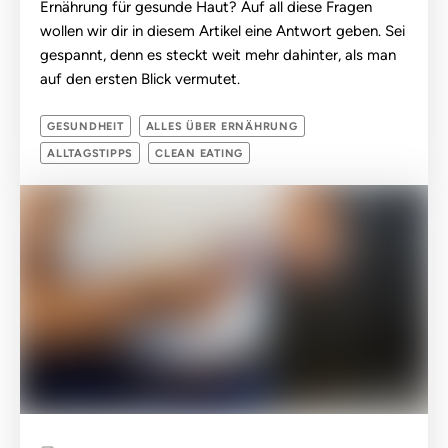
Ernährung für gesunde Haut? Auf all diese Fragen
wollen wir dir in diesem Artikel eine Antwort geben. Sei
gespannt, denn es steckt weit mehr dahinter, als man
auf den ersten Blick vermutet.
GESUNDHEIT
ALLES ÜBER ERNÄHRUNG
ALLTAGSTIPPS
CLEAN EATING