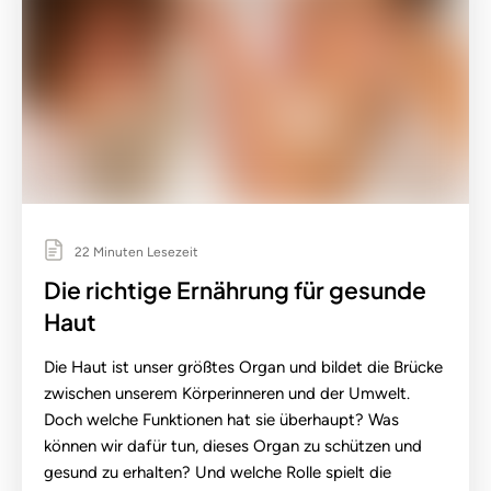
22 Minuten Lesezeit
Die richtige Ernährung für gesunde
Haut
Die Haut ist unser größtes Organ und bildet die Brücke
zwischen unserem Körperinneren und der Umwelt.
Doch welche Funktionen hat sie überhaupt? Was
können wir dafür tun, dieses Organ zu schützen und
gesund zu erhalten? Und welche Rolle spielt die