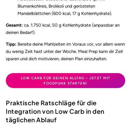
Blumenkohlreis, Brokkoli und gerösteten
Mandelblättchen (600 kcal, 17 g Kohlenhydrate).
Gesamt:
ca. 1.750 kcal, 50 g Kohlenhydrate (anpassbar an
deinen Bedarf).
Tipp:
Bereite deine Mahlzeiten im Voraus vor, vor allem wenn
du wenig Zeit hast unter der Woche. Meal Prep kann dir Zeit
sparen und dich motivieren, deinen Plan einzuhalten.
LOW CARB FÜR DEINEN ALLTAG – JETZT MIT
FOODPUNK STARTEN!
Praktische Ratschläge für die
Integration von Low Carb in den
täglichen Ablauf