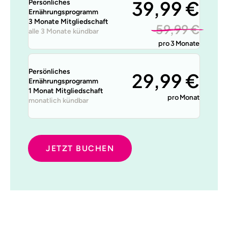
39,99 €
Persönliches
Ernährungsprogramm
3 Monate Mitgliedschaft
59,99 €
alle 3 Monate kündbar
pro 3 Monate
Persönliches
29,99 €
Ernährungsprogramm
1 Monat Mitgliedschaft
pro Monat
monatlich kündbar
JETZT BUCHEN