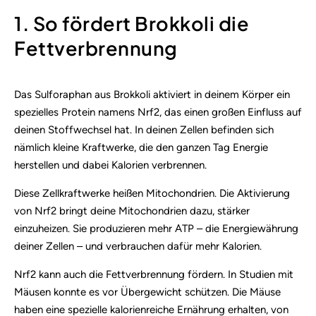
1. So fördert Brokkoli die
Fettverbrennung
Das Sulforaphan aus Brokkoli aktiviert in deinem Körper ein
spezielles Protein namens Nrf2, das einen großen Einfluss auf
deinen Stoffwechsel hat. In deinen Zellen befinden sich
nämlich kleine Kraftwerke, die den ganzen Tag Energie
herstellen und dabei Kalorien verbrennen.
Diese Zellkraftwerke heißen Mitochondrien.
Die Aktivierung
von Nrf2 bringt deine Mitochondrien dazu, stärker
einzuheizen. Sie produzieren mehr ATP – die Energiewährung
deiner Zellen – und verbrauchen dafür mehr Kalorien.
Nrf2 kann auch die Fettverbrennung fördern. In Studien mit
Mäusen konnte es vor Übergewicht schützen. Die Mäuse
haben eine spezielle kalorienreiche Ernährung erhalten, von