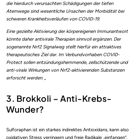
die hierdurch verursachten Schädigungen der tiefen
Atemwege sind wesentliche Ursachen der Morbidität bei
schweren Krankheitsverläufen von COVID-19.
Eine gezielte Aktivierung der körpereigenen Immunantwort
könnte daher antivirale Therapien sinnvoll ergänzen. Der
sogenannte Nrf2 Signalweg stellt hierfür ein attraktives
therapeutisches Ziel dar. Im Verbundvorhaben COVID-
Protect sollen entzündungshemmende, zellschützende und
anti-virale Wirkungen von Nrf2-aktivierenden Substanzen
erforscht werden. „
3. Brokkoli – Anti-Krebs-
Wunder?
Sulforaphan ist ein starkes indirektes
Antioxidans
, kann also
oxidativen Stress verringern und freie Radikale „einfangen“.