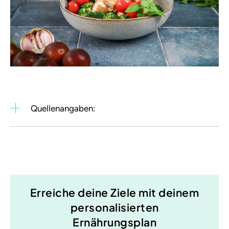
Quellenangaben:
Erreiche deine Ziele mit deinem
personalisierten
Ernährungsplan