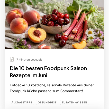
7 Minuten Lesezeit
Die 10 besten Foodpunk Saison
Rezepte im Juni
Entdecke 10 köstliche, saisonale Rezepte aus deiner
Foodpunk Küche passend zum Sommerstart!
ALLTAGSTIPPS
GESUNDHEIT
ZUTATEN-WISSEN