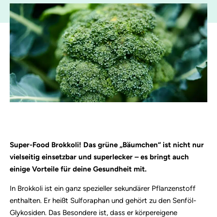
Super-Food Brokkoli! Das grüne „Bäumchen“ ist nicht nur
vielseitig einsetzbar und superlecker – es bringt auch
einige Vorteile für deine Gesundheit mit.
In Brokkoli ist ein ganz spezieller sekundärer Pflanzenstoff
enthalten. Er heißt Sulforaphan und gehört zu den Senföl-
Glykosiden. Das Besondere ist, dass er körpereigene