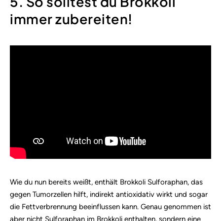
5. So solltest du Brokkoli
immer zubereiten!
Wie du nun bereits weißt, enthält Brokkoli Sulforaphan, das
gegen Tumorzellen hilft, indirekt antioxidativ wirkt und sogar
die Fettverbrennung beeinflussen kann.
Genau genommen ist
aber nicht Sulforaphan im Brokkoli enthalten, sondern eine