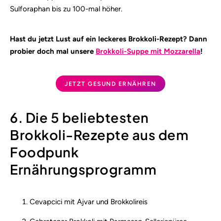
Sulforaphan bis zu 100-mal höher.
Hast du jetzt Lust auf ein leckeres Brokkoli-Rezept? Dann
probier doch mal unsere
Brokkoli-Suppe mit Mozzarella
!
JETZT GESUND ERNÄHREN
6. Die 5 beliebtesten
Brokkoli-Rezepte aus dem
Foodpunk
Ernährungsprogramm
Cevapcici mit Ajvar und Brokkolireis