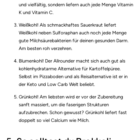
und vielfältig, sondern liefern auch jede Menge Vitamin
K und Vitamin C.
Weißkohl! Als schmackhaftes Sauerkraut liefert
Weißkohl neben Sulforaphan auch noch jede Menge
gute Milchsäurebakterien für deinen gesunden Darm.
Am besten roh verzehren.
Blumenkohl! Der Allrounder macht sich auch gut als
kohlenhydratarme Alternative für Kartoffelpüree.
Selbst im Pizzaboden und als Reisalternative ist er in
der Keto und Low Carb Welt beliebt.
Grünkohl! Am liebsten wird er vor der Zubereitung
sanft massiert, um die faserigen Strukturen
aufzubrechen. Schon gewusst? Grünkohl liefert fast
doppelt so viel Calcium wie Milch.