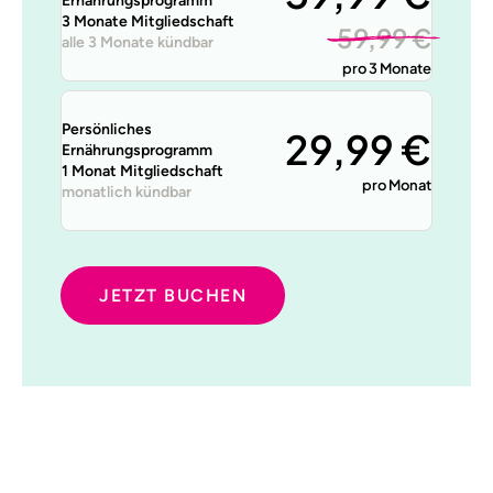
Ernährungsprogramm
3 Monate Mitgliedschaft
59,99 €
alle 3 Monate kündbar
pro 3 Monate
Persönliches
29,99 €
Ernährungsprogramm
1 Monat Mitgliedschaft
pro Monat
monatlich kündbar
JETZT BUCHEN