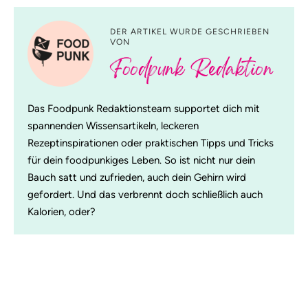
DER ARTIKEL WURDE GESCHRIEBEN
VON
Foodpunk Redaktion
Das Foodpunk Redaktionsteam supportet dich mit
spannenden Wissensartikeln, leckeren
Rezeptinspirationen oder praktischen Tipps und Tricks
für dein foodpunkiges Leben. So ist nicht nur dein
Bauch satt und zufrieden, auch dein Gehirn wird
gefordert. Und das verbrennt doch schließlich auch
Kalorien, oder?