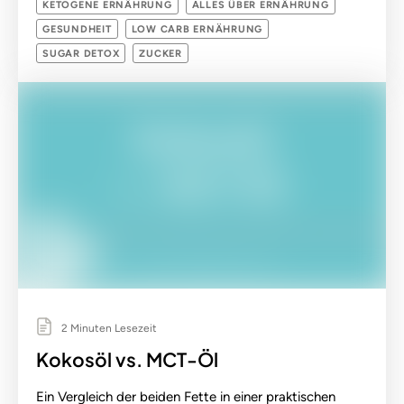
KETOGENE ERNÄHRUNG
ALLES ÜBER ERNÄHRUNG
GESUNDHEIT
LOW CARB ERNÄHRUNG
SUGAR DETOX
ZUCKER
2 Minuten Lesezeit
Kokosöl vs. MCT-Öl
Ein Vergleich der beiden Fette in einer praktischen