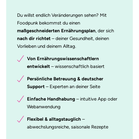
Du willst endlich Veränderungen sehen? Mit
Foodpunk bekommst du einen
maßgeschneiderten Ernährungsplan
, der sich
nach dir richtet
– deiner Gesundheit, deinen
Vorlieben und deinem Alltag.
Von Ernährungswissenschaftlern
entwickelt
– wissenschaftlich basiert
Persönliche Betreuung & deutscher
Support
– Experten an deiner Seite
Einfache Handhabung
– intuitive App oder
Webanwendung
Flexibel & alltagstauglich
–
abwechslungsreiche, saisonale Rezepte