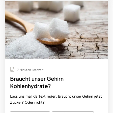
7 Minuten Lesezeit
Braucht unser Gehirn
Kohlenhydrate?
Lass uns mal Klartext reden. Braucht unser Gehirn jetzt
Zucker? Oder nicht?