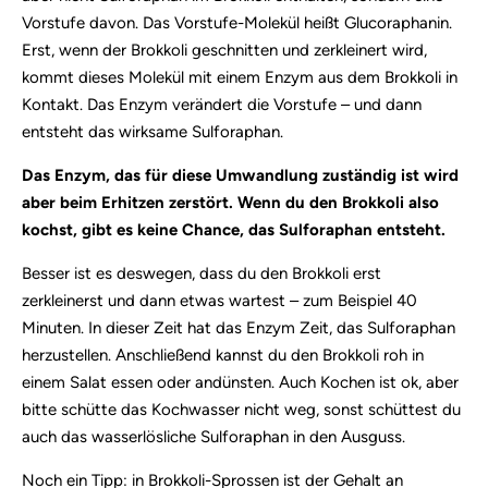
Vorstufe davon.
Das Vorstufe-Molekül heißt Glucoraphanin.
Erst, wenn der Brokkoli geschnitten und zerkleinert wird,
kommt dieses Molekül mit einem Enzym aus dem Brokkoli in
Kontakt. Das Enzym verändert die Vorstufe – und dann
entsteht das wirksame Sulforaphan.
Das Enzym, das für diese Umwandlung zuständig ist wird
aber beim Erhitzen zerstört. Wenn du den Brokkoli also
kochst, gibt es keine Chance, das Sulforaphan entsteht.
Besser ist es deswegen, dass du den Brokkoli erst
zerkleinerst und dann etwas wartest – zum Beispiel 40
Minuten. In dieser Zeit hat das Enzym Zeit, das Sulforaphan
herzustellen. Anschließend kannst du den Brokkoli roh in
einem Salat essen oder andünsten. Auch Kochen ist ok, aber
bitte schütte das Kochwasser nicht weg, sonst schüttest du
auch das wasserlösliche Sulforaphan in den Ausguss.
Noch ein Tipp: in Brokkoli-Sprossen ist der Gehalt an