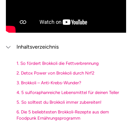
Inhaltsverzeichnis
1. So fördert Brokkoli die Fettverbrennung
2. Detox Power von Brokkoli durch Nrf2
3. Brokkoli – Anti-Krebs-Wunder?
4. 5 sulforaphanreiche Lebensmittel für deinen Teller
5. So solltest du Brokkoli immer zubereiten!
6. Die 5 beliebtesten Brokkoli-Rezepte aus dem
Foodpunk Ernährungsprogramm