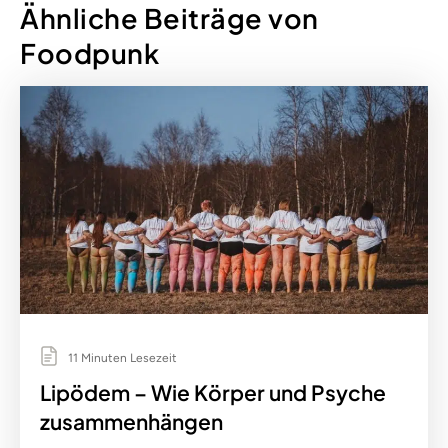
Ähnliche Beiträge von
Foodpunk
11 Minuten Lesezeit
Lipödem – Wie Körper und Psyche
zusammenhängen