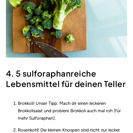
4. 5 sulforaphanreiche
Lebensmittel für deinen Teller
Brokkoli! Unser Tipp: Mach dir einen leckeren
Brokkolisalat und probiere Brokkoli auch mal roh (für
mehr Sulforaphan).
Rosenkohl! Die kleinen Knospen sind nicht nur lecker