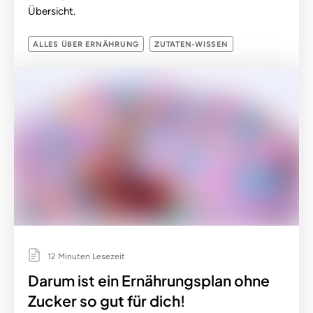
Übersicht.
ALLES ÜBER ERNÄHRUNG
ZUTATEN-WISSEN
12 Minuten Lesezeit
Darum ist ein Ernährungsplan ohne
Zucker so gut für dich!