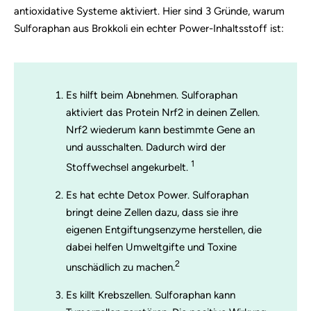
antioxidative Systeme aktiviert.
Hier sind 3 Gründe, warum
Sulforaphan aus Brokkoli ein echter Power-Inhaltsstoff ist:
Es hilft beim Abnehmen. Sulforaphan
aktiviert das Protein Nrf2 in deinen Zellen.
Nrf2 wiederum kann bestimmte Gene an
und ausschalten. Dadurch wird der
1
Stoffwechsel angekurbelt.
Es hat echte Detox Power. Sulforaphan
bringt deine Zellen dazu, dass sie ihre
eigenen Entgiftungsenzyme herstellen, die
dabei helfen Umweltgifte und Toxine
2
unschädlich zu machen.
Es killt Krebszellen. Sulforaphan kann