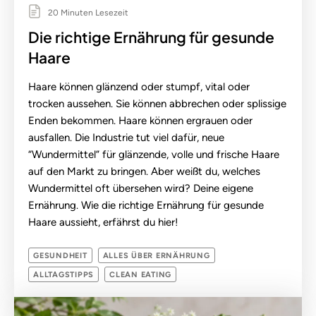
20 Minuten Lesezeit
Die richtige Ernährung für gesunde
Haare
Haare können glänzend oder stumpf, vital oder
trocken aussehen. Sie können abbrechen oder splissige
Enden bekommen. Haare können ergrauen oder
ausfallen. Die Industrie tut viel dafür, neue
“Wundermittel” für glänzende, volle und frische Haare
auf den Markt zu bringen. Aber weißt du, welches
Wundermittel oft übersehen wird? Deine eigene
Ernährung. Wie die richtige Ernährung für gesunde
Haare aussieht, erfährst du hier!
GESUNDHEIT
ALLES ÜBER ERNÄHRUNG
ALLTAGSTIPPS
CLEAN EATING