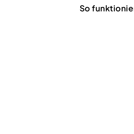
So funktioni