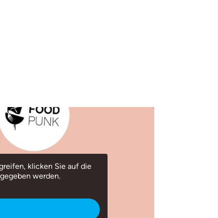
reifen, klicken Sie auf die
ergegeben werden.