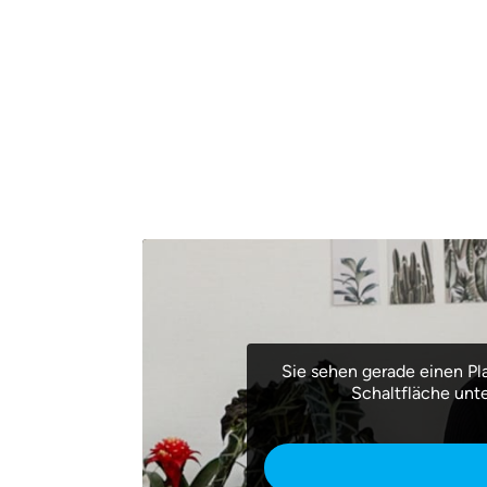
Sie sehen gerade einen Pl
Schaltfläche unt