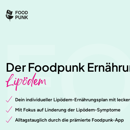
F
Der Foodpunk Ernähru
Lipödem
Dein individueller Lipödem-Ernährungsplan mit lecker
Mit Fokus auf Linderung der Lipödem-Symptome
Alltagstauglich durch die prämierte Foodpunk-App