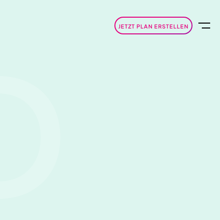
JETZT PLAN ERSTELLEN
D