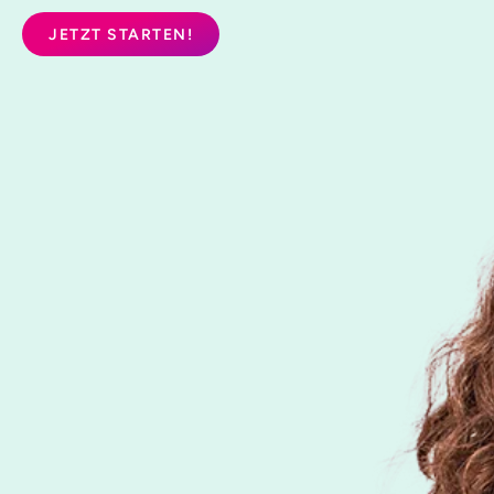
JETZT STARTEN!