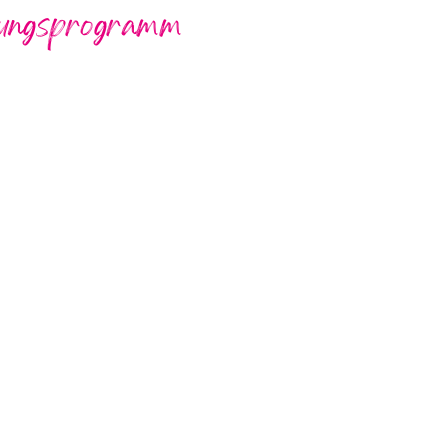
ungsprogramm