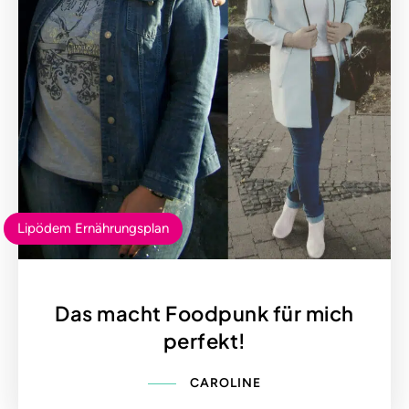
Lipödem Ernährungsplan
Das macht Foodpunk für mich
perfekt!
CAROLINE