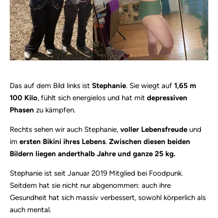
Das auf dem Bild links ist
Stephanie
. Sie wiegt auf
1,65 m
100 Kilo
, fühlt sich energielos und hat mit
depressiven
Phasen
zu kämpfen.
Rechts sehen wir auch Stephanie,
voller Lebensfreude
und
im
ersten Bikini ihres Lebens
.
Zwischen diesen beiden
Bildern liegen anderthalb Jahre und ganze 25 kg.
Stephanie ist seit Januar 2019 Mitglied bei Foodpunk.
Seitdem hat sie nicht nur abgenommen: auch ihre
Gesundheit hat sich massiv verbessert, sowohl körperlich als
auch mental.