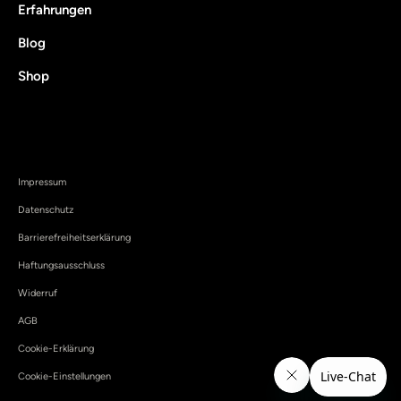
Erfahrungen
Blog
Shop
Impressum
Datenschutz
Barrierefreiheitserklärung
Haftungsausschluss
Widerruf
AGB
Cookie-Erklärung
Cookie-Einstellungen