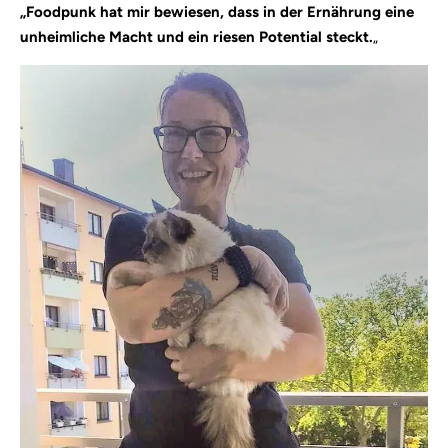
„Foodpunk hat mir bewiesen, dass in der Ernährung eine
unheimliche Macht und ein riesen Potential steckt.
„