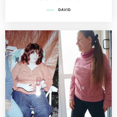
DAVID