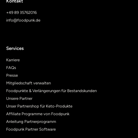
Kontakt
+49 89 35762016
info@foodpunk.de
Services
Karriere
FAQs
Presse
Mitgliedschaft verwalten
Foodpunkte & Verlängerungen für Bestandskunden
Unsere Partner
Unser Partnershop für Keto-Produkte
Affiliate Programme von Foodpunk
Anleitung Partnerprogramm
Foodpunk Partner Software