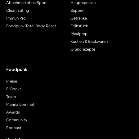
Abnehmen ohne Sport
Hauptspeisen
Clean Eating
Suppen
Immun Pro
Getränke
Foodpunk Total Body Reset
Frühstück
Mealprep
Kuchen & Backwaren
Grundrezepte
Foodpunk
Preise
E-Books
Team
Marina Lommel
Awards
Community
Podcast