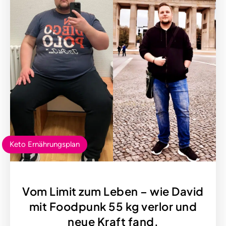
Keto Ernährungsplan
Vom Limit zum Leben – wie David
mit Foodpunk 55 kg verlor und
neue Kraft fand.