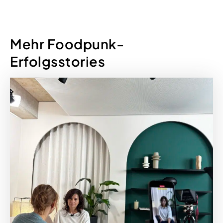
Mehr Foodpunk-
Erfolgsstories