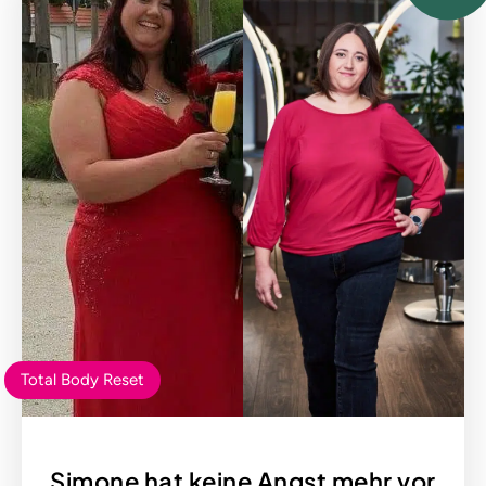
Total Body Reset
Simone hat keine Angst mehr vor