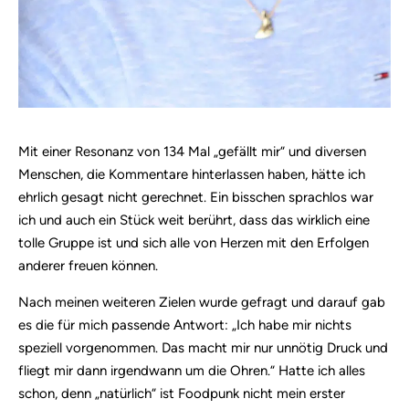
Mit einer Resonanz von 134 Mal „gefällt mir“ und diversen
Menschen, die Kommentare hinterlassen haben, hätte ich
ehrlich gesagt nicht gerechnet. Ein bisschen sprachlos war
ich und auch ein Stück weit berührt, dass das wirklich eine
tolle Gruppe ist und sich alle von Herzen mit den Erfolgen
anderer freuen können.
Nach meinen weiteren Zielen wurde gefragt und darauf gab
es die für mich passende Antwort: „Ich habe mir nichts
speziell vorgenommen. Das macht mir nur unnötig Druck und
fliegt mir dann irgendwann um die Ohren.“ Hatte ich alles
schon, denn „natürlich“ ist Foodpunk nicht mein erster