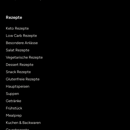
Rezepte
Keto Rezepte
Low Carb Rezepte
Besondere Anlässe
Salat Rezepte
Vegetarische Rezepte
Dessert Rezepte
Snack Rezepte
Glutenfreie Rezepte
Hauptspeisen
Suppen
Getränke
Frühstück
Mealprep
Kuchen & Backwaren
Grundrezepte