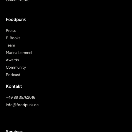
Foodpunk
Preise
E-Books
Team
Marina Lommel
Awards
Community
Podcast
Kontakt
+49 89 35762016
info@foodpunk.de
Services