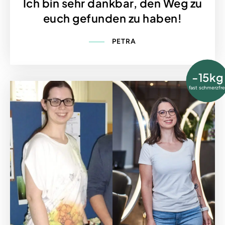
Ich bin sehr dankbar, den Weg zu
euch gefunden zu haben!
PETRA
-15kg
fast schmerzfre