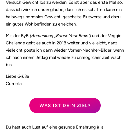
Versuch Gewicht los zu werden. Es ist aber das erste Mal so,
dass ich wirklich daran glaube, dass ich es schaffen kann ein
halbwegs normales Gewicht, gescheite Blutwerte und dazu
ein gutes Wohlbefinden zu erreichen.
Mit der ByB
[Anmerkung „Boost Your Brain“]
und der Veggie
Challenge geht es auch in 2018 weiter und vielleicht, ganz
vielleicht poste ich dann wieder Vorher-Nachher-Bilder, wenn
ich nach einem Jetlag mal wieder zu unmöglicher Zeit wach
bin…
Liebe Grüße
Cornelia
WAS IST DEIN ZIEL?
Du hast auch Lust auf eine gesunde Ernährung à la