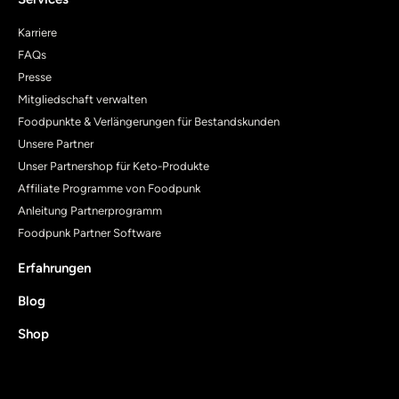
Karriere
FAQs
Presse
Mitgliedschaft verwalten
Foodpunkte & Verlängerungen für Bestandskunden
Unsere Partner
Unser Partnershop für Keto-Produkte
Affiliate Programme von Foodpunk
Anleitung Partnerprogramm
Foodpunk Partner Software
Erfahrungen
Blog
Shop