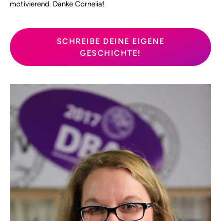
motivierend. Danke Cornelia!
SCHREIBE DEINE EIGENE
GESCHICHTE!