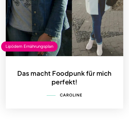
Lipödem Ernährungsplan
Das macht Foodpunk für mich
perfekt!
CAROLINE