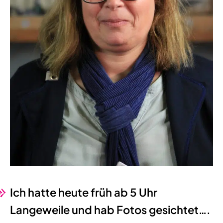
Ich hatte heute früh ab 5 Uhr
Langeweile und hab Fotos gesichtet….