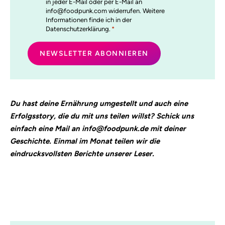
in jeder E-Mail oder per E-Mail an
info@foodpunk.com widerrufen. Weitere
Informationen finde ich in der
Datenschutzerklärung.
*
Du hast deine Ernährung umgestellt und auch eine
Erfolgsstory, die du mit uns teilen willst? Schick uns
einfach eine Mail an info@foodpunk.de mit deiner
Geschichte. Einmal im Monat teilen wir die
eindrucksvollsten Berichte unserer Leser.