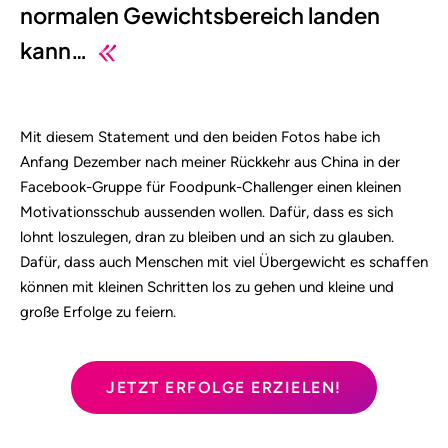
normalen Gewichtsbereich landen
kann…
Mit diesem Statement und den beiden Fotos habe ich
Anfang Dezember nach meiner Rückkehr aus China in der
Facebook-Gruppe für Foodpunk-Challenger einen kleinen
Motivationsschub aussenden wollen. Dafür, dass es sich
lohnt loszulegen, dran zu bleiben und an sich zu glauben.
Dafür, dass auch Menschen mit viel Übergewicht es schaffen
können mit kleinen Schritten los zu gehen und kleine und
große Erfolge zu feiern.
JETZT ERFOLGE ERZIELEN!