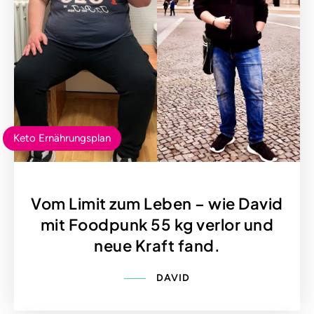
Keto Ernährungsplan
Vom Limit zum Leben – wie David
mit Foodpunk 55 kg verlor und
neue Kraft fand.
DAVID