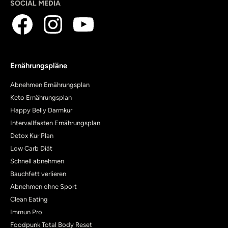
SOCIAL MEDIA
Ernährungspläne
Abnehmen Ernährungsplan
Keto Ernährungsplan
Happy Belly Darmkur
Intervallfasten Ernährungsplan
Detox Kur Plan
Low Carb Diät
Schnell abnehmen
Bauchfett verlieren
Abnehmen ohne Sport
Clean Eating
Immun Pro
Foodpunk Total Body Reset