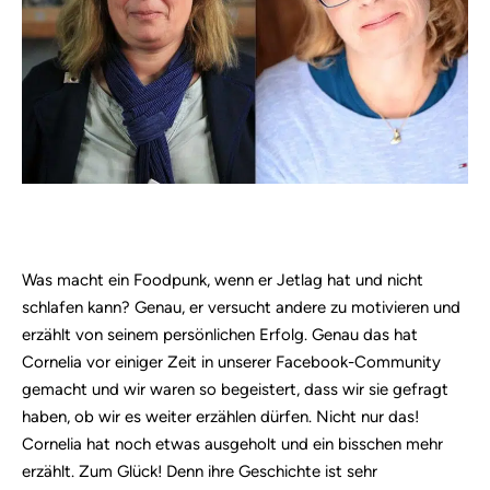
Was macht ein Foodpunk, wenn er Jetlag hat und nicht
schlafen kann? Genau, er versucht andere zu motivieren und
erzählt von seinem persönlichen Erfolg. Genau das hat
Cornelia vor einiger Zeit in unserer Facebook-Community
gemacht und wir waren so begeistert, dass wir sie gefragt
haben, ob wir es weiter erzählen dürfen. Nicht nur das!
Cornelia hat noch etwas ausgeholt und ein bisschen mehr
erzählt. Zum Glück! Denn ihre Geschichte ist sehr