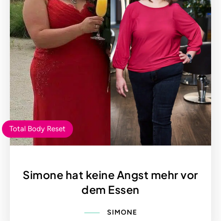
Total Body Reset
Simone hat keine Angst mehr vor
dem Essen
SIMONE