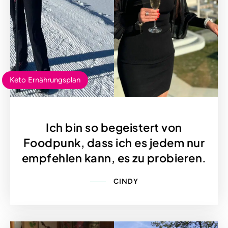
Keto Ernährungsplan
Ich bin so begeistert von
Foodpunk, dass ich es jedem nur
empfehlen kann, es zu probieren.
CINDY