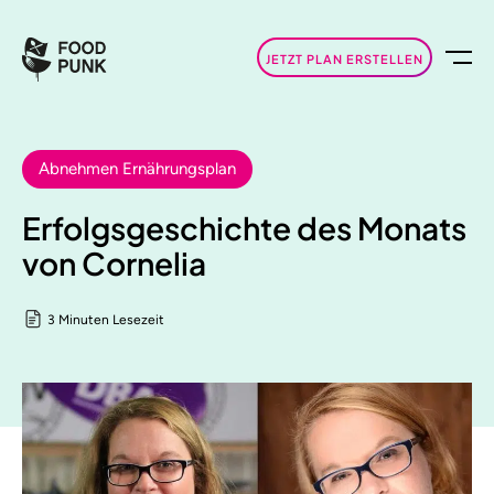
JETZT PLAN ERSTELLEN
Abnehmen Ernährungsplan
Erfolgsgeschichte des Monats
von Cornelia
3 Minuten Lesezeit