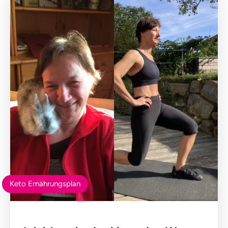
Keto Ernährungsplan