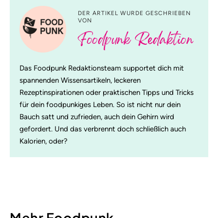
DER ARTIKEL WURDE GESCHRIEBEN
VON
Foodpunk Redaktion
Das Foodpunk Redaktionsteam supportet dich mit
spannenden Wissensartikeln, leckeren
Rezeptinspirationen oder praktischen Tipps und Tricks
für dein foodpunkiges Leben. So ist nicht nur dein
Bauch satt und zufrieden, auch dein Gehirn wird
gefordert. Und das verbrennt doch schließlich auch
Kalorien, oder?
Mehr Foodpunk-