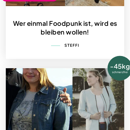
Wer einmal Foodpunk ist, wird es
bleiben wollen!
STEFFI
-45kg
schmerzfrei