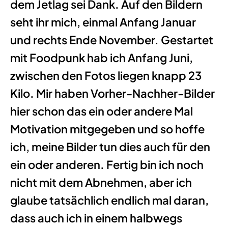
dem Jetlag sei Dank. Auf den Bildern
seht ihr mich, einmal Anfang Januar
und rechts Ende November. Gestartet
mit Foodpunk hab ich Anfang Juni,
zwischen den Fotos liegen knapp 23
Kilo. Mir haben Vorher-Nachher-Bilder
hier schon das ein oder andere Mal
Motivation mitgegeben und so hoffe
ich, meine Bilder tun dies auch für den
ein oder anderen. Fertig bin ich noch
nicht mit dem Abnehmen, aber ich
glaube tatsächlich endlich mal daran,
dass auch ich in einem halbwegs