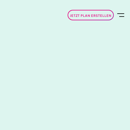
JETZT PLAN ERSTELLEN