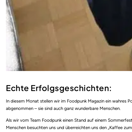
Echte Erfolgsgeschichten:
In diesem Monat stellen wir im Foodpunk Magazin ein wahres 
abgenommen – sie sind auch ganz wunderbare Menschen.
Als wir vom Team Foodpunk einen Stand auf einem Sommerfest i
Menschen besuchten uns und überreichten uns den „Kaffee zum D