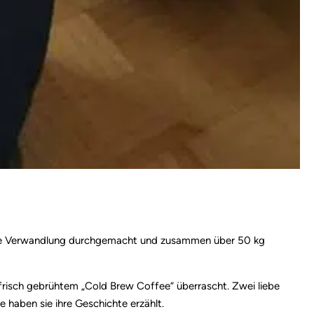
orme Verwandlung durchgemacht und zusammen über 50 kg
risch gebrühtem „Cold Brew Coffee“ überrascht. Zwei liebe
haben sie ihre Geschichte erzählt.