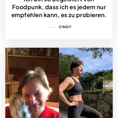
Foodpunk, dass ich es jedem nur
empfehlen kann, es zu probieren.
CINDY