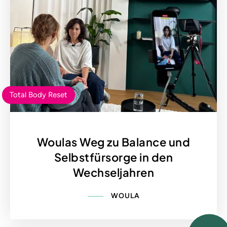
Total Body Reset
Woulas Weg zu Balance und
Selbstfürsorge in den
Wechseljahren
WOULA