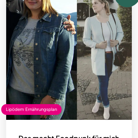
Lipödem Ernährungsplan
Das macht Foodpunk für mich