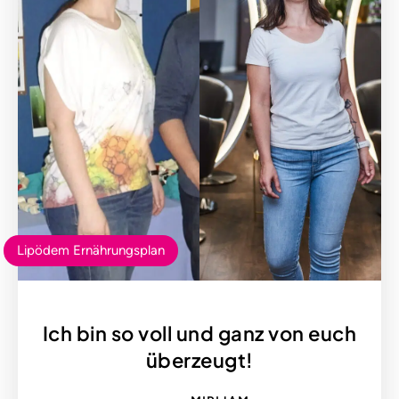
Lipödem Ernährungsplan
Ich bin so voll und ganz von euch
überzeugt!