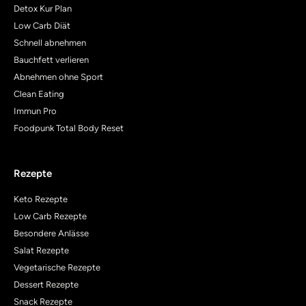
Detox Kur Plan
Low Carb Diät
Schnell abnehmen
Bauchfett verlieren
Abnehmen ohne Sport
Clean Eating
Immun Pro
Foodpunk Total Body Reset
Rezepte
Keto Rezepte
Low Carb Rezepte
Besondere Anlässe
Salat Rezepte
Vegetarische Rezepte
Dessert Rezepte
Snack Rezepte