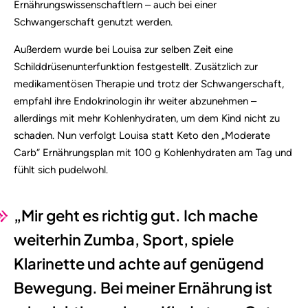
Ernährungswissenschaftlern – auch bei einer
Schwangerschaft genutzt werden.
Außerdem wurde bei Louisa zur selben Zeit eine
Schilddrüsenunterfunktion festgestellt. Zusätzlich zur
medikamentösen Therapie und trotz der Schwangerschaft,
empfahl ihre Endokrinologin ihr weiter abzunehmen –
allerdings mit mehr Kohlenhydraten, um dem Kind nicht zu
schaden. Nun verfolgt Louisa statt Keto den „Moderate
Carb“ Ernährungsplan mit 100 g Kohlenhydraten am Tag und
fühlt sich pudelwohl.
„Mir geht es richtig gut. Ich mache
weiterhin Zumba, Sport, spiele
Klarinette und achte auf genügend
Bewegung. Bei meiner Ernährung ist