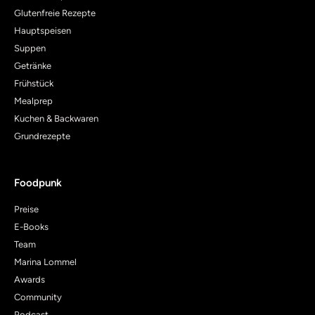
Glutenfreie Rezepte
Hauptspeisen
Suppen
Getränke
Frühstück
Mealprep
Kuchen & Backwaren
Grundrezepte
Foodpunk
Preise
E-Books
Team
Marina Lommel
Awards
Community
Podcast