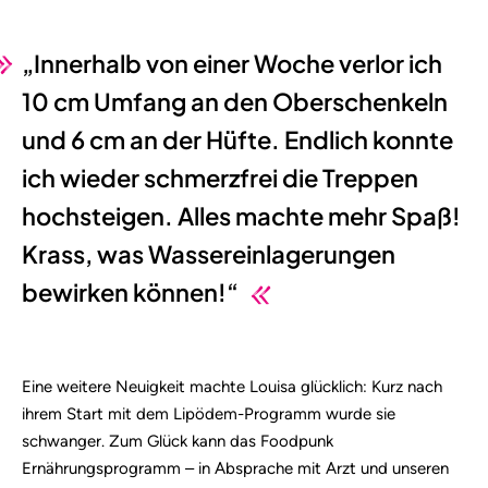
„Innerhalb von einer Woche verlor ich
10 cm Umfang an den Oberschenkeln
und 6 cm an der Hüfte. Endlich konnte
ich wieder schmerzfrei die Treppen
hochsteigen. Alles machte mehr Spaß!
Krass, was Wassereinlagerungen
bewirken können!“
Eine weitere Neuigkeit machte Louisa glücklich: Kurz nach
ihrem Start mit dem Lipödem-Programm wurde sie
schwanger. Zum Glück kann das Foodpunk
Ernährungsprogramm – in Absprache mit Arzt und unseren