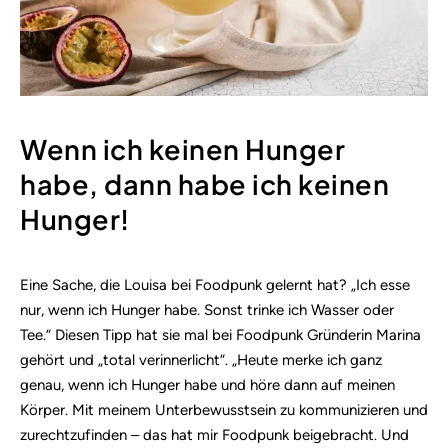
Wenn ich keinen Hunger
habe, dann habe ich keinen
Hunger!
Eine Sache, die Louisa bei Foodpunk gelernt hat? „Ich esse
nur, wenn ich Hunger habe. Sonst trinke ich Wasser oder
Tee.“ Diesen Tipp hat sie mal bei Foodpunk Gründerin Marina
gehört und „total verinnerlicht“. „Heute merke ich ganz
genau, wenn ich Hunger habe und höre dann auf meinen
Körper. Mit meinem Unterbewusstsein zu kommunizieren und
zurechtzufinden – das hat mir Foodpunk beigebracht. Und