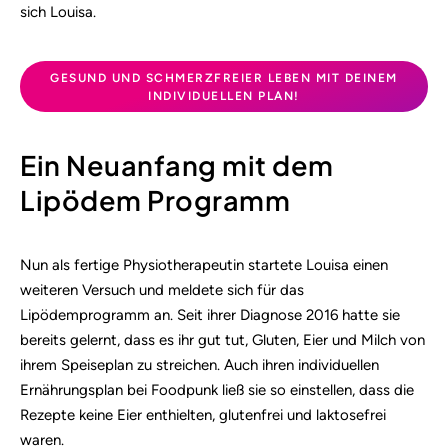
sich Louisa.
GESUND UND SCHMERZFREIER LEBEN MIT DEINEM
INDIVIDUELLEN PLAN!
Ein Neuanfang mit dem
Lipödem Programm
Nun als fertige Physiotherapeutin startete Louisa einen
weiteren Versuch und meldete sich für das
Lipödemprogramm an. Seit ihrer Diagnose 2016 hatte sie
bereits gelernt, dass es ihr gut tut, Gluten, Eier und Milch von
ihrem Speiseplan zu streichen. Auch ihren individuellen
Ernährungsplan bei Foodpunk ließ sie so einstellen, dass die
Rezepte keine Eier enthielten, glutenfrei und laktosefrei
waren.