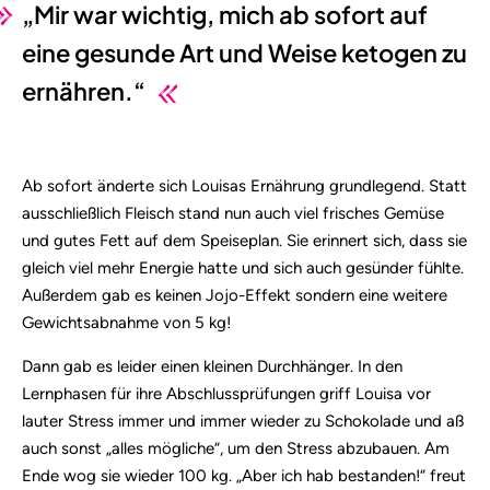
„Mir war wichtig, mich ab sofort auf
eine gesunde Art und Weise ketogen zu
ernähren.“
Ab sofort änderte sich Louisas Ernährung grundlegend. Statt
ausschließlich Fleisch stand nun auch viel frisches Gemüse
und gutes Fett auf dem Speiseplan. Sie erinnert sich, dass sie
gleich viel mehr Energie hatte und sich auch gesünder fühlte.
Außerdem gab es keinen Jojo-Effekt sondern eine weitere
Gewichtsabnahme von 5 kg!
Dann gab es leider einen kleinen Durchhänger. In den
Lernphasen für ihre Abschlussprüfungen griff Louisa vor
lauter Stress immer und immer wieder zu Schokolade und aß
auch sonst „alles mögliche“, um den Stress abzubauen. Am
Ende wog sie wieder 100 kg. „Aber ich hab bestanden!“ freut