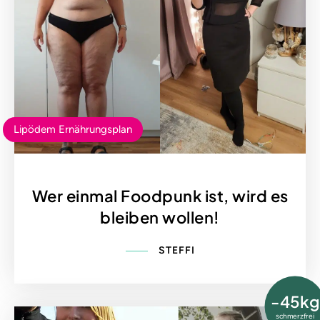
Lipödem Ernährungsplan
Wer einmal Foodpunk ist, wird es
bleiben wollen!
STEFFI
-45kg
schmerzfrei