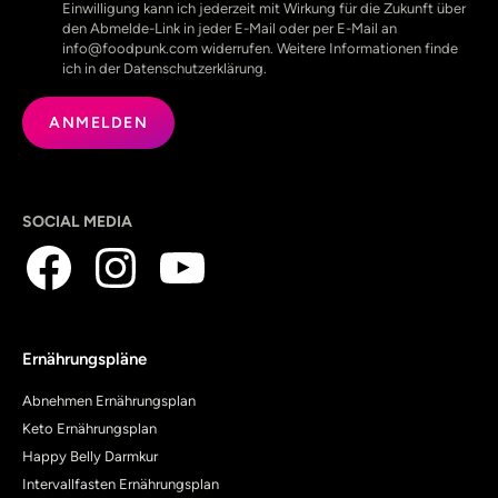
Einwilligung kann ich jederzeit mit Wirkung für die Zukunft über
den Abmelde-Link in jeder E-Mail oder per E-Mail an
info@foodpunk.com widerrufen. Weitere Informationen finde
ich in der Datenschutzerklärung.
SOCIAL MEDIA
Ernährungspläne
Abnehmen Ernährungsplan
Keto Ernährungsplan
Happy Belly Darmkur
Intervallfasten Ernährungsplan