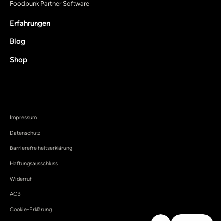
Foodpunk Partner Software
Erfahrungen
Blog
Shop
Impressum
Datenschutz
Barrierefreiheitserklärung
Haftungsausschluss
Widerruf
AGB
Cookie-Erklärung