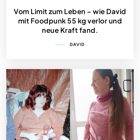
Vom Limit zum Leben – wie David
mit Foodpunk 55 kg verlor und
neue Kraft fand.
DAVID