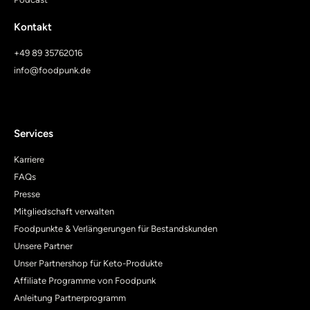
Kontakt
+49 89 35762016
info@foodpunk.de
Services
Karriere
FAQs
Presse
Mitgliedschaft verwalten
Foodpunkte & Verlängerungen für Bestandskunden
Unsere Partner
Unser Partnershop für Keto-Produkte
Affiliate Programme von Foodpunk
Anleitung Partnerprogramm