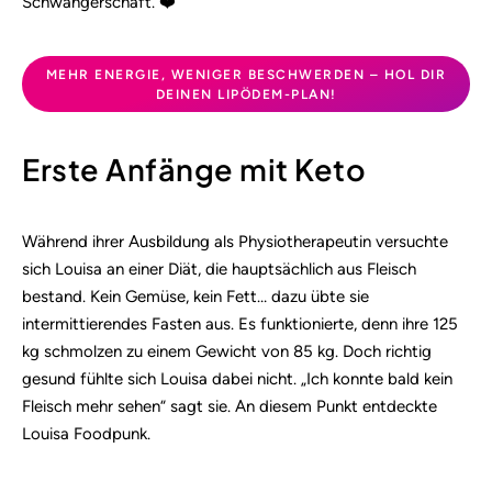
Schwangerschaft. ❤️
MEHR ENERGIE, WENIGER BESCHWERDEN – HOL DIR
DEINEN LIPÖDEM-PLAN!
Erste Anfänge mit Keto
Während ihrer Ausbildung als Physiotherapeutin versuchte
sich Louisa an einer Diät, die hauptsächlich aus Fleisch
bestand. Kein Gemüse, kein Fett… dazu übte sie
intermittierendes Fasten aus. Es funktionierte, denn ihre 125
kg schmolzen zu einem Gewicht von 85 kg. Doch richtig
gesund fühlte sich Louisa dabei nicht. „Ich konnte bald kein
Fleisch mehr sehen“ sagt sie. An diesem Punkt entdeckte
Louisa Foodpunk.