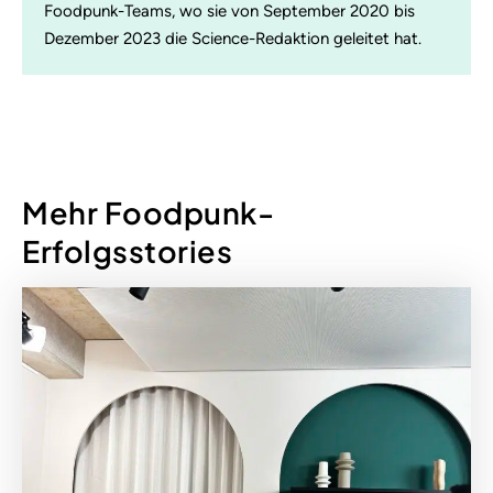
Foodpunk-Teams, wo sie von September 2020 bis
Dezember 2023 die Science-Redaktion geleitet hat.
Mehr Foodpunk-
Erfolgsstories