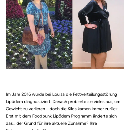
Im Jahr 2016 wurde bei Louisa die Fettverteilungsstörung
Lipödem diagnostiziert. Danach probierte sie vieles aus, um
Gewicht zu verlieren – doch die Kilos kamen immer zurück.
Erst mit dem Foodpunk Lipödem Programm änderte sich
das… der Grund für ihre aktuelle Zunahme? Ihre