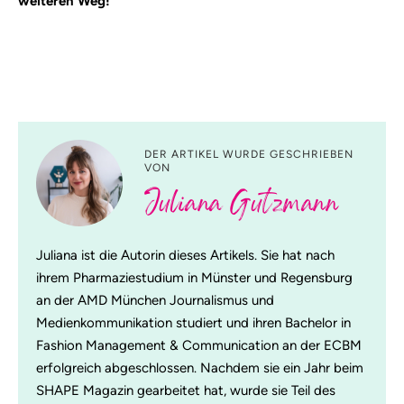
weiteren Weg!
DER ARTIKEL WURDE GESCHRIEBEN
VON
Juliana Gutzmann
Juliana ist die Autorin dieses Artikels. Sie hat nach
ihrem Pharmaziestudium in Münster und Regensburg
an der AMD München Journalismus und
Medienkommunikation studiert und ihren Bachelor in
Fashion Management & Communication an der ECBM
erfolgreich abgeschlossen. Nachdem sie ein Jahr beim
SHAPE Magazin gearbeitet hat, wurde sie Teil des