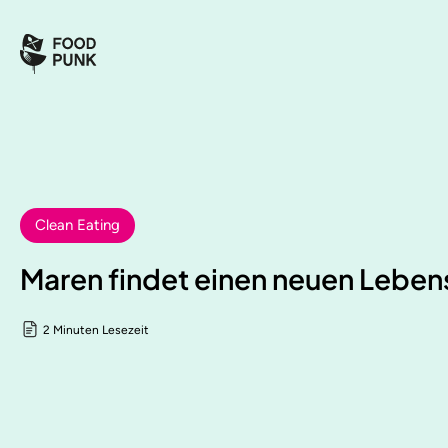
Clean Eating
Maren findet einen neuen Lebens
2 Minuten Lesezeit