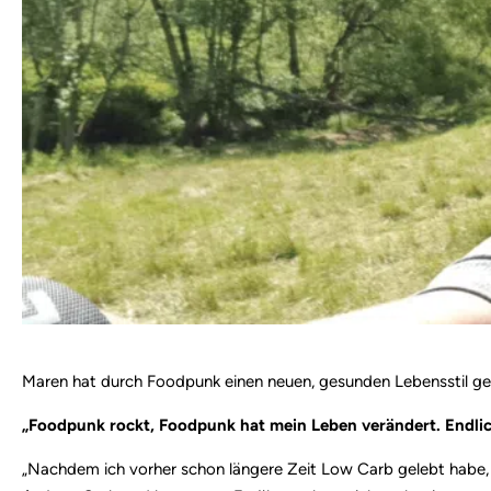
Maren hat durch Foodpunk einen neuen, gesunden Lebensstil gefu
„Foodpunk rockt, Foodpunk hat mein Leben verändert. Endlic
„Nachdem ich vorher schon längere Zeit Low Carb gelebt habe,