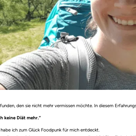
nden, den sie nicht mehr vermissen möchte. In diesem Erfahrungsbe
h keine Diät mehr.“
 habe ich zum Glück Foodpunk für mich entdeckt.