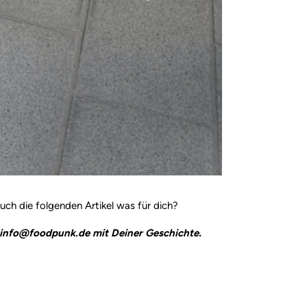
 auch die folgenden Artikel was für dich?
an info@foodpunk.de mit Deiner Geschichte.