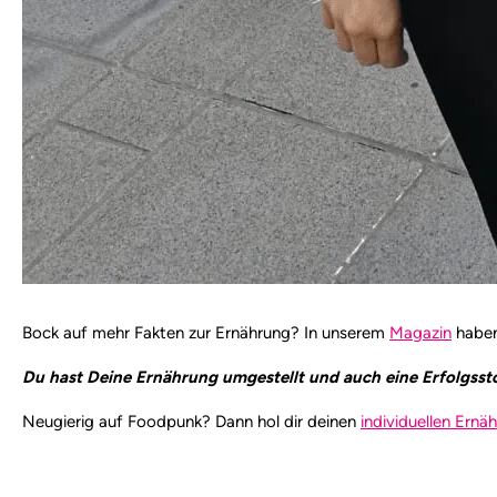
Bock auf mehr Fakten zur Ernährung? In unserem
Magazin
haben
Du hast Deine Ernährung umgestellt und auch eine Erfolgssto
Neugierig auf Foodpunk? Dann hol dir deinen
individuellen Ernä