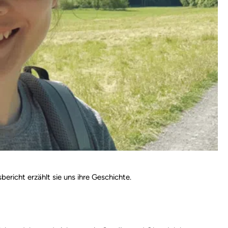
richt erzählt sie uns ihre Geschichte.