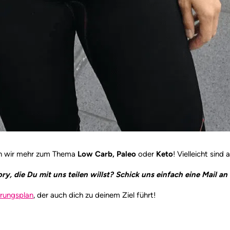
 wir mehr zum Thema
Low Carb, Paleo
oder
Keto
! Vielleicht sind
ry, die Du mit uns teilen willst? Schick uns einfach eine Mail 
hrungsplan
, der auch dich zu deinem Ziel führt!