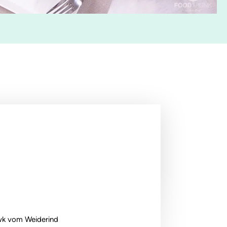
k vom Weiderind