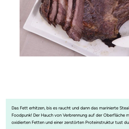
Das Fett erhitzen, bis es raucht und dann das marinierte Stea
Foodpunk! Der Hauch von Verbrennung auf der Oberfläche m
oxidierten Fetten und einer zerstörten Proteinstruktur tust d