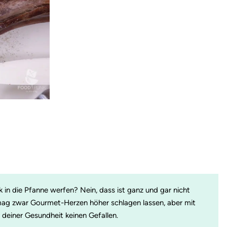
k in die Pfanne werfen? Nein, dass ist ganz und gar nicht
ag zwar Gourmet-Herzen höher schlagen lassen, aber mit
u deiner Gesundheit keinen Gefallen.