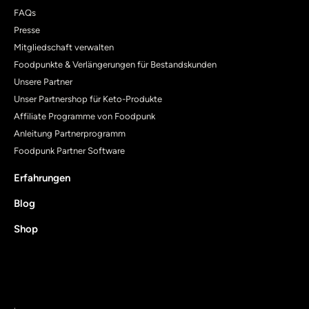
FAQs
Presse
Mitgliedschaft verwalten
Foodpunkte & Verlängerungen für Bestandskunden
Unsere Partner
Unser Partnershop für Keto-Produkte
Affiliate Programme von Foodpunk
Anleitung Partnerprogramm
Foodpunk Partner Software
Erfahrungen
Blog
Shop