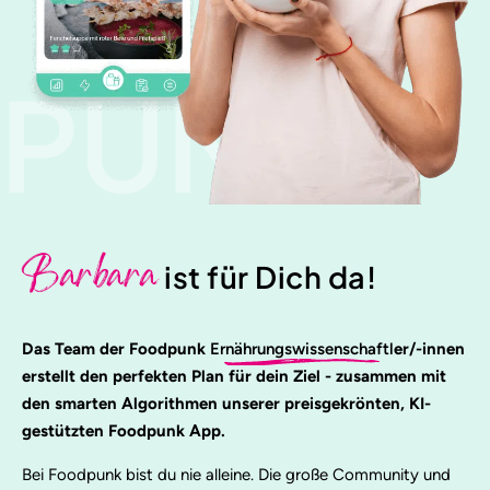
PUNK
Barbara
ist für Dich da!
Das Team der Foodpunk
Ernährungswissenschaftl
er/-innen
erstellt den perfekten Plan für dein Ziel - zusammen mit
den smarten Algorithmen unserer preisgekrönten, KI-
gestützten Foodpunk App.
Bei Foodpunk bist du nie alleine. Die große Community und