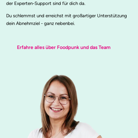
der Experten-Support sind für dich da.
Du schlemmst und erreichst mit großartiger Unterstützung
dein Abnehmziel - ganz nebenbei.
Erfahre alles über Foodpunk und das Team