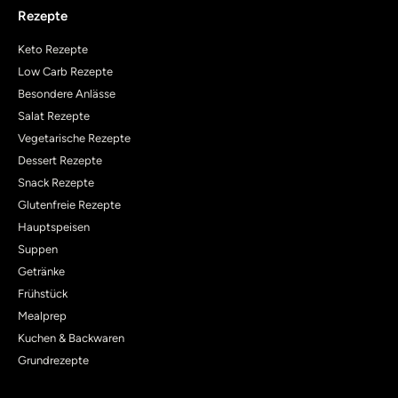
Rezepte
Keto Rezepte
Low Carb Rezepte
Besondere Anlässe
Salat Rezepte
Vegetarische Rezepte
Dessert Rezepte
Snack Rezepte
Glutenfreie Rezepte
Hauptspeisen
Suppen
Getränke
Frühstück
Mealprep
Kuchen & Backwaren
Grundrezepte