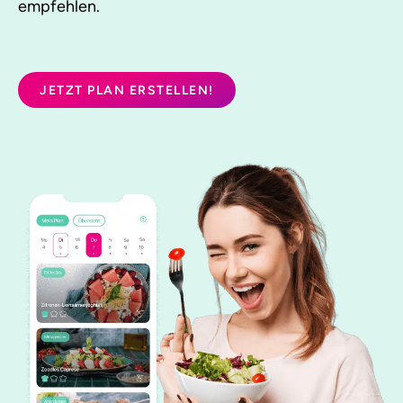
empfehlen.
JETZT PLAN ERSTELLEN!