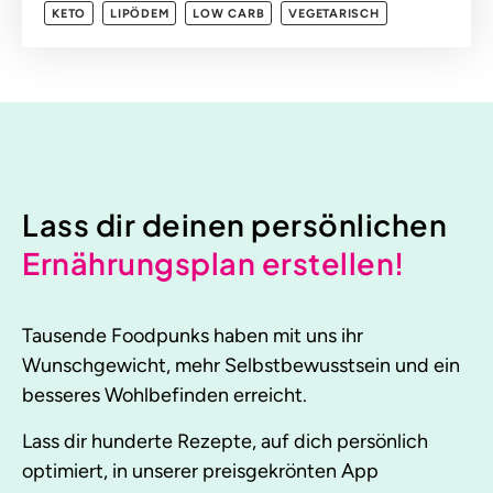
KETO
LIPÖDEM
LOW CARB
VEGETARISCH
Lass dir deinen persönlichen
Ernährungsplan erstellen!
Tausende Foodpunks haben mit uns ihr
Wunschgewicht, mehr Selbstbewusstsein und ein
besseres Wohlbefinden erreicht.
Lass dir hunderte Rezepte, auf dich persönlich
optimiert, in unserer preisgekrönten App