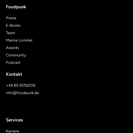
Foodpunk
Preise
E-Books
Team
Marina Lommel
Awards
Community
Podcast
Kontakt
+49 89 35762016
info@foodpunk.de
Services
Karriere