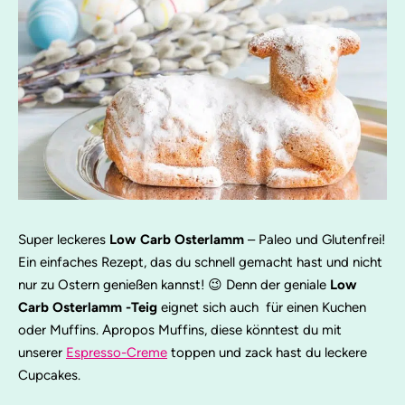
Super leckeres
Low Carb Osterlamm
– Paleo und Glutenfrei!
Ein einfaches Rezept, das du schnell gemacht hast und nicht
nur zu Ostern genießen kannst! 😉 Denn der geniale
Low
Carb Osterlamm
-Teig
eignet sich auch für einen Kuchen
oder Muffins. Apropos Muffins, diese könntest du mit
unserer
Espresso-Creme
toppen und zack hast du leckere
Cupcakes.