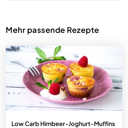
Mehr passende Rezepte
Low Carb Himbeer-Joghurt-Muffins