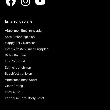
Ernährungspläne
Abnehmen Ernährungsplan
Keto Ernährungsplan
Happy Belly Darmkur
Intervallfasten Ernährungsplan
Detox Kur Plan
Low Carb Diät
Schnell abnehmen
Bauchfett verlieren
Abnehmen ohne Sport
Clean Eating
Immun Pro
Foodpunk Total Body Reset