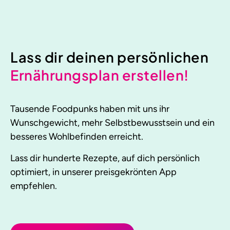
Lass dir deinen persönlichen
Ernährungsplan erstellen!
Tausende Foodpunks haben mit uns ihr
Wunschgewicht, mehr Selbstbewusstsein und ein
besseres Wohlbefinden erreicht.
Lass dir hunderte Rezepte, auf dich persönlich
optimiert, in unserer preisgekrönten App
empfehlen.