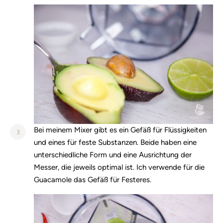
Bei meinem Mixer gibt es ein Gefäß für Flüssigkeiten
3
und eines für feste Substanzen. Beide haben eine
unterschiedliche Form und eine Ausrichtung der
Messer, die jeweils optimal ist. Ich verwende für die
Guacamole das Gefäß für Festeres.