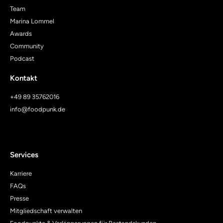
Team
Marina Lommel
Awards
Community
Podcast
Kontakt
+49 89 35762016
info@foodpunk.de
Services
Karriere
FAQs
Presse
Mitgliedschaft verwalten