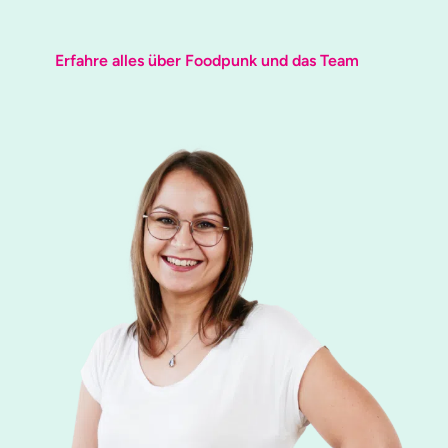
Erfahre alles über Foodpunk und das Team