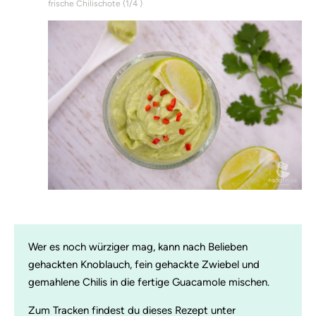
frische Chilischote (
1/4
)
Wer es noch würziger mag, kann nach Belieben
gehackten Knoblauch, fein gehackte Zwiebel und
gemahlene Chilis in die fertige Guacamole mischen.
Zum Tracken findest du dieses Rezept unter