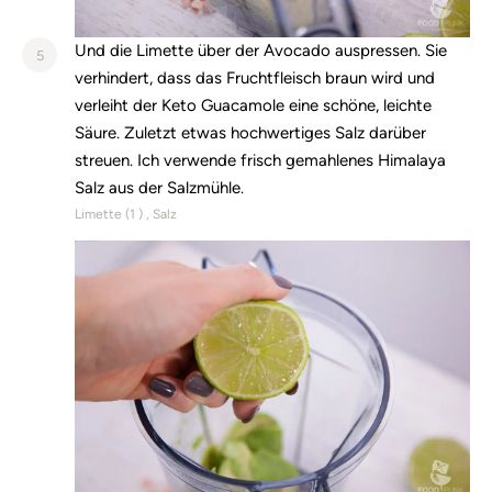
Und die Limette über der Avocado auspressen. Sie
5
verhindert, dass das Fruchtfleisch braun wird und
verleiht der Keto Guacamole eine schöne, leichte
Säure. Zuletzt etwas hochwertiges Salz darüber
streuen. Ich verwende frisch gemahlenes Himalaya
Salz aus der Salzmühle.
Limette (
1
)
Salz