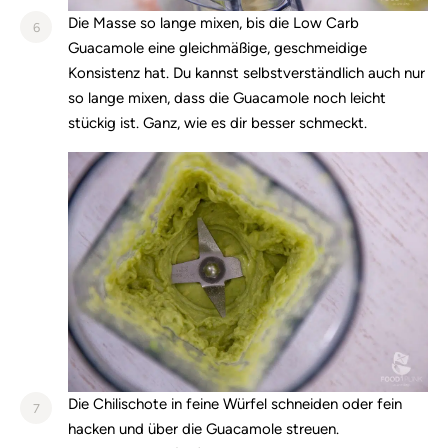
Die Masse so lange mixen, bis die Low Carb
6
Guacamole eine gleichmäßige, geschmeidige
Konsistenz hat. Du kannst selbstverständlich auch nur
so lange mixen, dass die Guacamole noch leicht
stückig ist. Ganz, wie es dir besser schmeckt.
Die Chilischote in feine Würfel schneiden oder fein
7
hacken und über die Guacamole streuen.