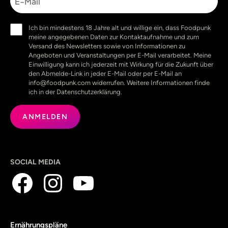
Mail
Einwilligung
Ich bin mindestens 18 Jahre alt und willige ein, dass Foodpunk
(erforderlich)
meine angegebenen Daten zur Kontaktaufnahme und zum
Versand des Newsletters sowie von Informationen zu
Angeboten und Veranstaltungen per E-Mail verarbeitet. Meine
Einwilligung kann ich jederzeit mit Wirkung für die Zukunft über
den Abmelde-Link in jeder E-Mail oder per E-Mail an
info@foodpunk.com widerrufen. Weitere Informationen finde
ich in der Datenschutzerklärung.
SOCIAL MEDIA
Ernährungspläne