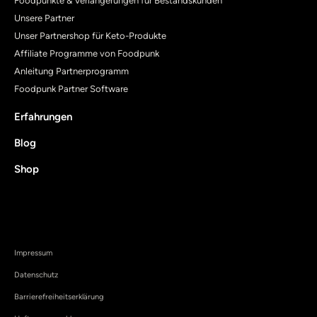
Foodpunkte & Verlängerungen für Bestandskunden
Unsere Partner
Unser Partnershop für Keto-Produkte
Affiliate Programme von Foodpunk
Anleitung Partnerprogramm
Foodpunk Partner Software
Erfahrungen
Blog
Shop
Impressum
Datenschutz
Barrierefreiheitserklärung