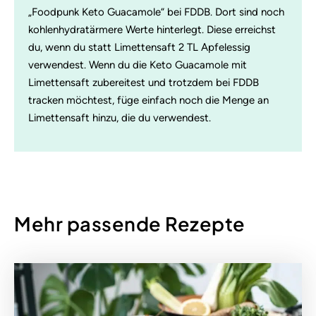
„Foodpunk Keto Guacamole“ bei FDDB. Dort sind noch
kohlenhydratärmere Werte hinterlegt. Diese erreichst
du, wenn du statt Limettensaft 2 TL Apfelessig
verwendest. Wenn du die Keto Guacamole mit
Limettensaft zubereitest und trotzdem bei FDDB
tracken möchtest, füge einfach noch die Menge an
Limettensaft hinzu, die du verwendest.
Mehr passende Rezepte