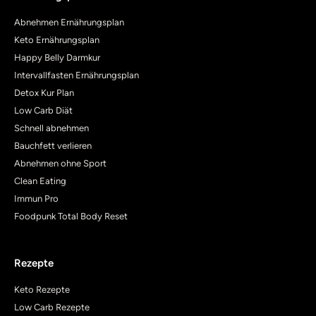
Abnehmen Ernährungsplan
Keto Ernährungsplan
Happy Belly Darmkur
Intervallfasten Ernährungsplan
Detox Kur Plan
Low Carb Diät
Schnell abnehmen
Bauchfett verlieren
Abnehmen ohne Sport
Clean Eating
Immun Pro
Foodpunk Total Body Reset
Rezepte
Keto Rezepte
Low Carb Rezepte