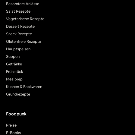
Besondere Anlässe
Salat Rezepte
Vegetarische Rezepte
Dessert Rezepte
Snack Rezepte
Glutenfreie Rezepte
Hauptspeisen
Suppen
Getränke
Frühstück
Mealprep
Kuchen & Backwaren
Grundrezepte
Foodpunk
Preise
E-Books