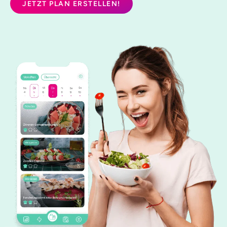
JETZT PLAN ERSTELLEN!