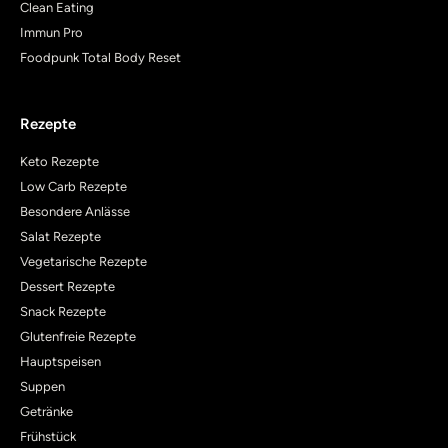
Clean Eating
Immun Pro
Foodpunk Total Body Reset
Rezepte
Keto Rezepte
Low Carb Rezepte
Besondere Anlässe
Salat Rezepte
Vegetarische Rezepte
Dessert Rezepte
Snack Rezepte
Glutenfreie Rezepte
Hauptspeisen
Suppen
Getränke
Frühstück