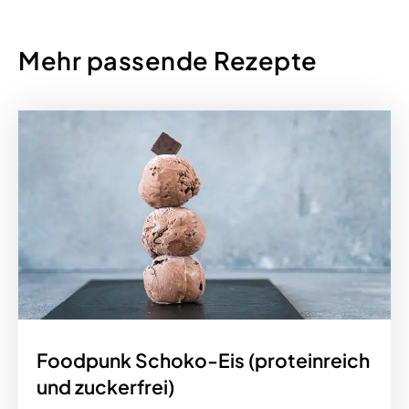
Mehr passende Rezepte
Foodpunk Schoko-Eis (proteinreich
und zuckerfrei)