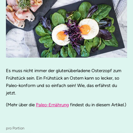
Es muss nicht immer der glutenüberladene Osterzopf zum
Frühstück sein. Ein Frühstück an Ostern kann so lecker, so
Paleo-konform und so einfach sein! Wie, das erfährst du
jetzt.
(Mehr über die
Paleo-Ernährung
findest du in diesem Artikel.)
pro Portion