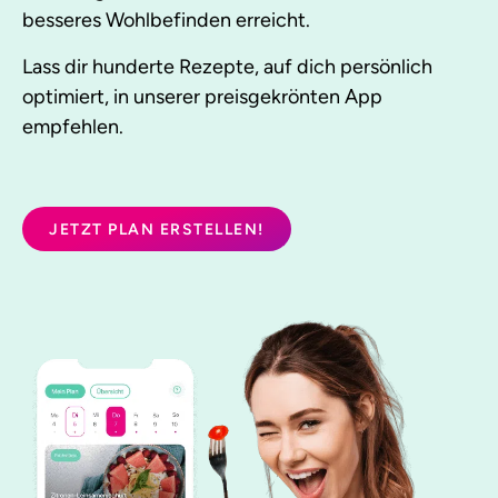
besseres Wohlbefinden erreicht.
Lass dir hunderte Rezepte, auf dich persönlich
optimiert, in unserer preisgekrönten App
empfehlen.
JETZT PLAN ERSTELLEN!