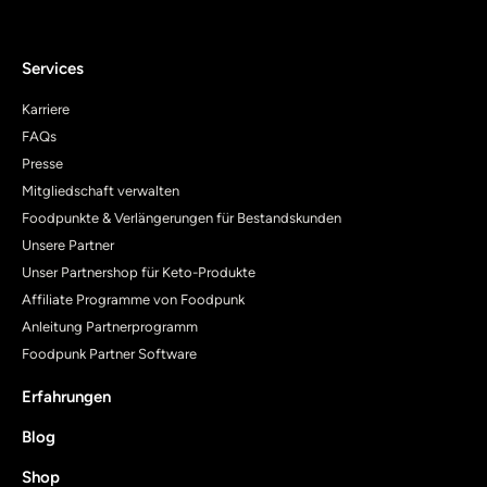
Services
Karriere
FAQs
Presse
Mitgliedschaft verwalten
Foodpunkte & Verlängerungen für Bestandskunden
Unsere Partner
Unser Partnershop für Keto-Produkte
Affiliate Programme von Foodpunk
Anleitung Partnerprogramm
Foodpunk Partner Software
Erfahrungen
Blog
Shop