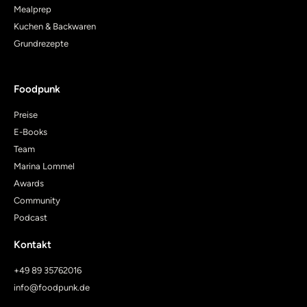
Mealprep
Kuchen & Backwaren
Grundrezepte
Foodpunk
Preise
E-Books
Team
Marina Lommel
Awards
Community
Podcast
Kontakt
+49 89 35762016
info@foodpunk.de