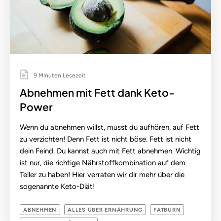
9 Minuten Lesezeit
Abnehmen mit Fett dank Keto-
Power
Wenn du abnehmen willst, musst du aufhören, auf Fett
zu verzichten! Denn Fett ist nicht böse. Fett ist nicht
dein Feind. Du kannst auch mit Fett abnehmen. Wichtig
ist nur, die richtige Nährstoffkombination auf dem
Teller zu haben! Hier verraten wir dir mehr über die
sogenannte Keto-Diät!
ABNEHMEN
ALLES ÜBER ERNÄHRUNG
FATBURN