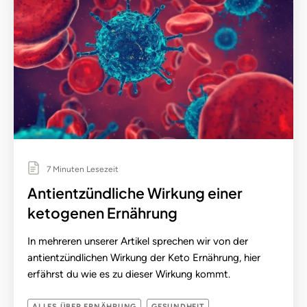
7 Minuten Lesezeit
Antientzündliche Wirkung einer
ketogenen Ernährung
In mehreren unserer Artikel sprechen wir von der
antientzündlichen Wirkung der Keto Ernährung, hier
erfährst du wie es zu dieser Wirkung kommt.
ALLES ÜBER ERNÄHRUNG
GESUNDHEIT