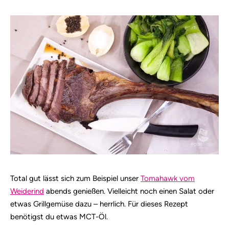
Total gut lässt sich zum Beispiel unser
Tomahawk vom
Weiderind
abends genießen. Vielleicht noch einen Salat oder
etwas Grillgemüse dazu – herrlich. Für dieses Rezept
benötigst du etwas MCT-Öl.