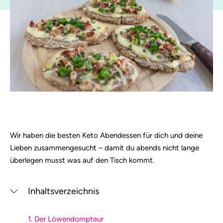
Wir haben die besten Keto Abendessen für dich und deine
Lieben zusammengesucht – damit du abends nicht lange
überlegen musst was auf den Tisch kommt.
Inhaltsverzeichnis
1. Der Löwendompteur