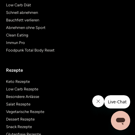
Low Carb Diät
Schnell abnehmen
Bauchfett verlieren
Abnehmen ohne Sport
Clean Eating
Immun Pro
Foodpunk Total Body Reset
Rezepte
Keto Rezepte
Low Carb Rezepte
Besondere Anlässe
Salat Rezepte
Vegetarische Rezepte
Dessert Rezepte
Snack Rezepte
Glutenfreie Rezepte