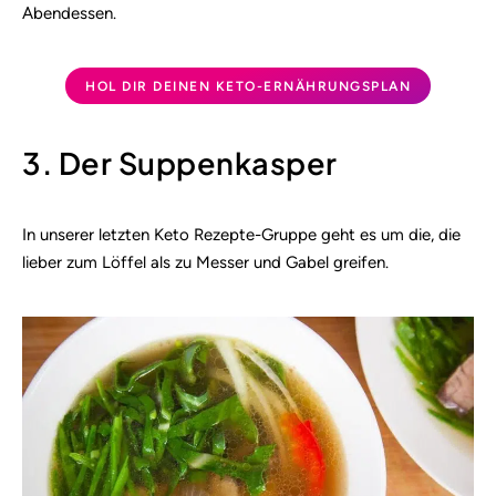
Abendessen.
HOL DIR DEINEN KETO-ERNÄHRUNGSPLAN
3. Der Suppenkasper
In unserer letzten Keto Rezepte-Gruppe geht es um die, die
lieber zum Löffel als zu Messer und Gabel greifen.