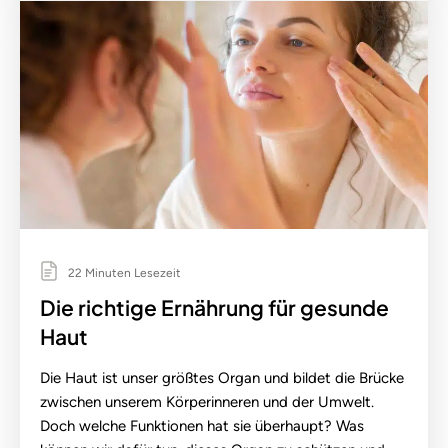
22 Minuten Lesezeit
Die richtige Ernährung für gesunde
Haut
Die Haut ist unser größtes Organ und bildet die Brücke
zwischen unserem Körperinneren und der Umwelt.
Doch welche Funktionen hat sie überhaupt? Was