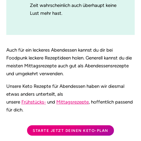
Zeit wahrscheinlich auch überhaupt keine
Lust mehr hast.
Auch für ein leckeres Abendessen kannst du dir bei
Foodpunk leckere Rezeptideen holen. Generell kannst du die
meisten Mittagsrezepte auch gut als Abendessensrezepte
und umgekehrt verwenden.
Unsere Keto Rezepte für Abendessen haben wir diesmal
etwas anders unterteilt, als
unsere
Frühstücks-
und
Mittagsrezepte
, hoffentlich passend
für dich.
STARTE JETZT DEINEN KETO-PLAN