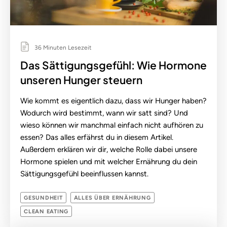
36 Minuten Lesezeit
Das Sättigungsgefühl: Wie Hormone
unseren Hunger steuern
Wie kommt es eigentlich dazu, dass wir Hunger haben?
Wodurch wird bestimmt, wann wir satt sind? Und
wieso können wir manchmal einfach nicht aufhören zu
essen? Das alles erfährst du in diesem Artikel.
Außerdem erklären wir dir, welche Rolle dabei unsere
Hormone spielen und mit welcher Ernährung du dein
Sättigungsgefühl beeinflussen kannst.
GESUNDHEIT
ALLES ÜBER ERNÄHRUNG
CLEAN EATING