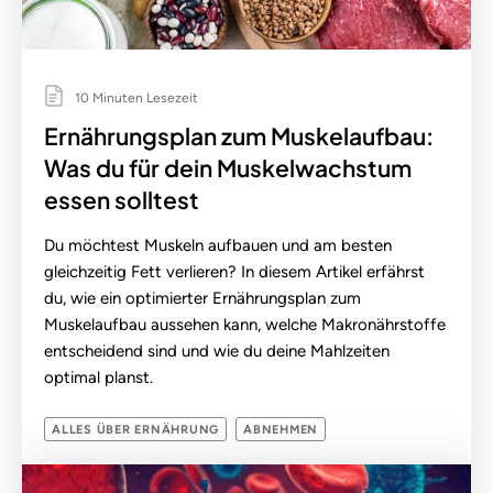
10 Minuten Lesezeit
Ernährungsplan zum Muskelaufbau:
Was du für dein Muskelwachstum
essen solltest
Du möchtest Muskeln aufbauen und am besten
gleichzeitig Fett verlieren? In diesem Artikel erfährst
du, wie ein optimierter Ernährungsplan zum
Muskelaufbau aussehen kann, welche Makronährstoffe
entscheidend sind und wie du deine Mahlzeiten
optimal planst.
ALLES ÜBER ERNÄHRUNG
ABNEHMEN