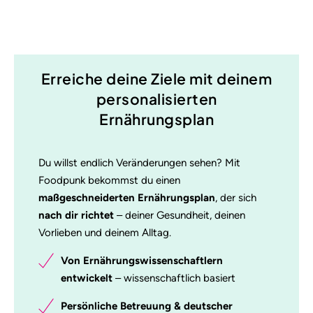
Erreiche deine Ziele mit deinem
personalisierten
Ernährungsplan
Du willst endlich Veränderungen sehen? Mit
Foodpunk bekommst du einen
maßgeschneiderten Ernährungsplan
, der sich
nach dir richtet
– deiner Gesundheit, deinen
Vorlieben und deinem Alltag.
Von Ernährungswissenschaftlern
entwickelt
– wissenschaftlich basiert
Persönliche Betreuung & deutscher