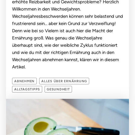
erhöhte Reizbarkeit und Gewichtsprobleme? Herzlich
Willkommen in den Wechseljahren.
Wechseljahresbeschwerden können sehr belastend und
frustrierend sein... aber kein Grund zur Verzweiflung!
Denn wie bei so Vielem ist auch hier die Macht der
Ernährung groß. Was genau die Wechseljahre
überhaupt sind, wie der weibliche Zyklus funktioniert
und wie du mit der richtigen Ernährung auch in den
Wechseljahren abnehmen kannst, klären wir in diesem
Artikel.
ABNEHMEN
ALLES ÜBER ERNÄHRUNG
ALLTAGSTIPPS
GESUNDHEIT