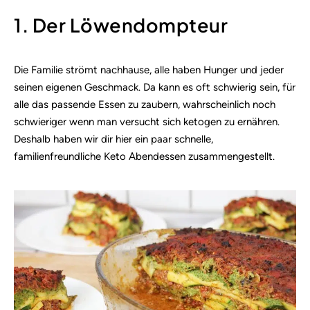
1. Der Löwendompteur
Die Familie strömt nachhause, alle haben Hunger und jeder
seinen eigenen Geschmack. Da kann es oft schwierig sein, für
alle das passende Essen zu zaubern, wahrscheinlich noch
schwieriger wenn man versucht sich ketogen zu ernähren.
Deshalb haben wir dir hier ein paar schnelle,
familienfreundliche Keto Abendessen zusammengestellt.