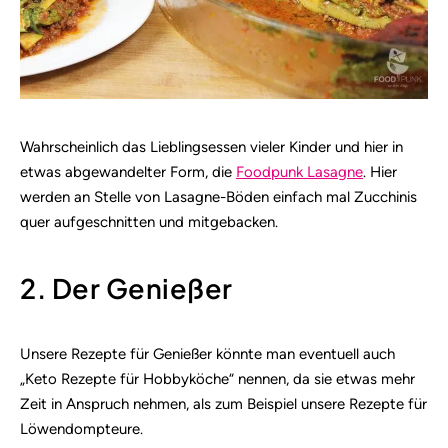
Wahrscheinlich das Lieblingsessen vieler Kinder und hier in
etwas abgewandelter Form, die
Foodpunk Lasagne
. Hier
werden an Stelle von Lasagne-Böden einfach mal Zucchinis
quer aufgeschnitten und mitgebacken.
2. Der Genießer
Unsere Rezepte für Genießer könnte man eventuell auch
„Keto Rezepte für Hobbyköche“ nennen, da sie etwas mehr
Zeit in Anspruch nehmen, als zum Beispiel unsere Rezepte für
Löwendompteure.