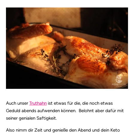
Auch unser
Truthahn
ist etwas für die, die noch etwas
Geduld abends aufwenden können. Belohnt aber dafür mit
seiner genialen Saftigkeit.
Also nimm dir Zeit und genieße den Abend und dein Keto