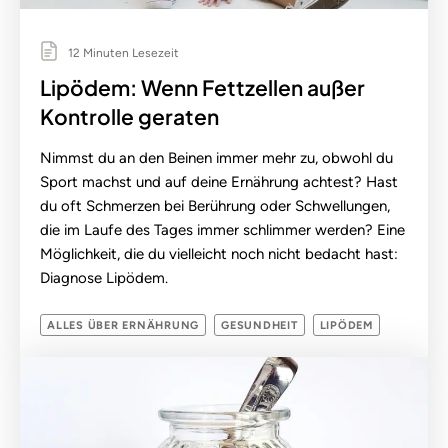
12 Minuten Lesezeit
Lipödem: Wenn Fettzellen außer
Kontrolle geraten
Nimmst du an den Beinen immer mehr zu, obwohl du
Sport machst und auf deine Ernährung achtest? Hast
du oft Schmerzen bei Berührung oder Schwellungen,
die im Laufe des Tages immer schlimmer werden? Eine
Möglichkeit, die du vielleicht noch nicht bedacht hast:
Diagnose Lipödem.
ALLES ÜBER ERNÄHRUNG
GESUNDHEIT
LIPÖDEM