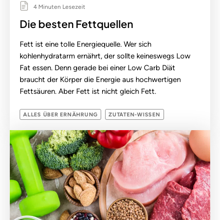
4 Minuten Lesezeit
Die besten Fettquellen
Fett ist eine tolle Energiequelle. Wer sich
kohlenhydratarm ernährt, der sollte keineswegs Low
Fat essen. Denn gerade bei einer Low Carb Diät
braucht der Körper die Energie aus hochwertigen
Fettsäuren. Aber Fett ist nicht gleich Fett.
ALLES ÜBER ERNÄHRUNG
ZUTATEN-WISSEN