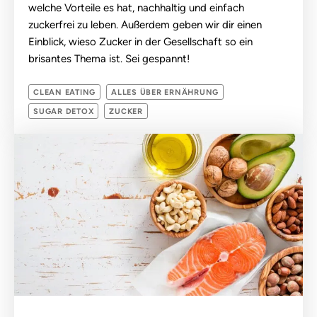
welche Vorteile es hat, nachhaltig und einfach
zuckerfrei zu leben. Außerdem geben wir dir einen
Einblick, wieso Zucker in der Gesellschaft so ein
brisantes Thema ist. Sei gespannt!
CLEAN EATING
ALLES ÜBER ERNÄHRUNG
SUGAR DETOX
ZUCKER