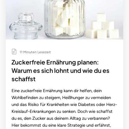
11 Minuten Lesezeit
Zuckerfreie Ernährung planen:
Warum es sich lohnt und wie du es
schaffst
Eine zuckerfreie Ernährung kann dir helfen, dein
Wohlbefinden zu steigern, Heißhunger zu vermeiden
und das Risiko für Krankheiten wie Diabetes oder Herz-
Kreislauf-Erkrankungen zu senken. Doch wie schaffst
du es, den Zucker aus deinem Alltag zu verbannen?
Hier bekommst du eine klare Strategie und erfährst,