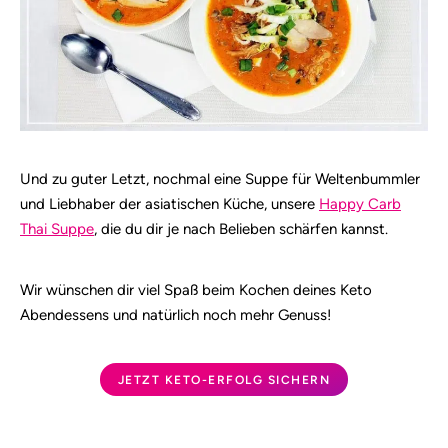
Und zu guter Letzt, nochmal eine Suppe für Weltenbummler
und Liebhaber der asiatischen Küche, unsere
Happy Carb
Thai Suppe
, die du dir je nach Belieben schärfen kannst.
Wir wünschen dir viel Spaß beim Kochen deines Keto
Abendessens und natürlich noch mehr Genuss!
JETZT KETO-ERFOLG SICHERN