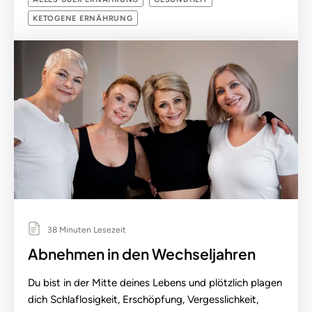
KETOGENE ERNÄHRUNG
38 Minuten Lesezeit
Abnehmen in den Wechseljahren
Du bist in der Mitte deines Lebens und plötzlich plagen
dich Schlaflosigkeit, Erschöpfung, Vergesslichkeit,