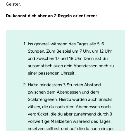
Geister.
Du kannst dich aber an 2 Regeln orientieren:
Iss generell während des Tages alle 5-6
Stunden. Zum Beispiel um 7 Uhr, um 12 Uhr
und zwischen 17 und 18 Uhr. Dann isst du
automatisch auch dein Abendessen noch zu
einer passenden Uhrzeit.
Halte mindestens 3 Stunden Abstand
zwischen dem Abendessen und dem
Schlafengehen. Hierzu würden auch Snacks
zählen, die du nach dem Abendessen noch
verdrückst, die du aber zunehmend durch 3
vollwertige Mahlzeiten während des Tages
ersetzen solltest und auf die du nach einiger