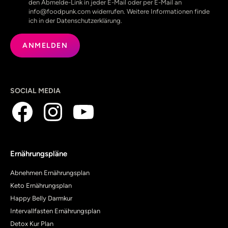
den Abmelde-Link in jeder E-Mail oder per E-Mail an
info@foodpunk.com widerrufen. Weitere Informationen finde
ich in der Datenschutzerklärung.
SOCIAL MEDIA
Ernährungspläne
Abnehmen Ernährungsplan
Keto Ernährungsplan
Happy Belly Darmkur
Intervallfasten Ernährungsplan
Detox Kur Plan