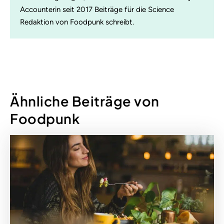
Accounterin seit 2017 Beiträge für die Science
Redaktion von Foodpunk schreibt.
Ähnliche Beiträge von
Foodpunk