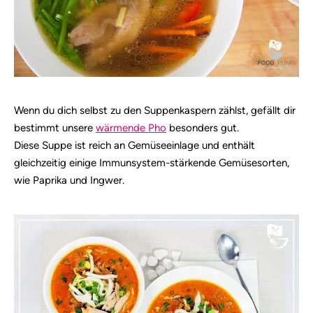
Wenn du dich selbst zu den Suppenkaspern zählst, gefällt dir
bestimmt unsere
wärmende Pho
besonders gut.
Diese Suppe ist reich an Gemüseeinlage und enthält
gleichzeitig einige Immunsystem-stärkende Gemüsesorten,
wie Paprika und Ingwer.