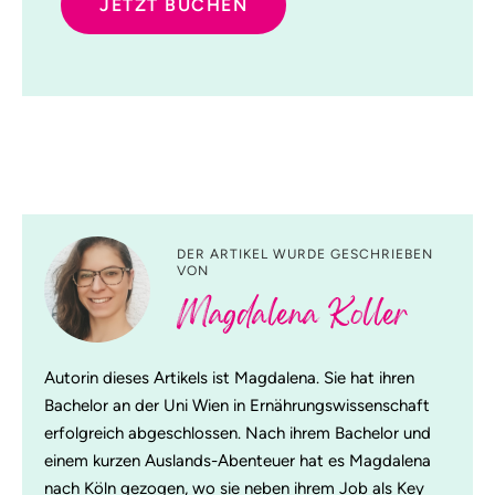
JETZT BUCHEN
DER ARTIKEL WURDE GESCHRIEBEN
VON
Magdalena Koller
Autorin dieses Artikels ist Magdalena. Sie hat ihren
Bachelor an der Uni Wien in Ernährungswissenschaft
erfolgreich abgeschlossen. Nach ihrem Bachelor und
einem kurzen Auslands-Abenteuer hat es Magdalena
nach Köln gezogen, wo sie neben ihrem Job als Key