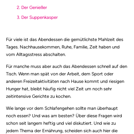
2. Der Genießer
3. Der Suppenkasper
Für viele ist das Abendessen die gemütlichste Mahlzeit des
Tages. Nachhausekommen, Ruhe, Familie, Zeit haben und
vom Alltagsstress abschalten.
Für manche muss aber auch das Abendessen schnell auf den
Tisch. Wenn man spät von der Arbeit, dem Sport oder
anderen Freizeitaktivitäten nach Hause kommt und riesigen
Hunger hat, bleibt häufig nicht viel Zeit um noch sehr
zeitintensive Gerichte zu kochen.
Wie lange vor dem Schlafengehen sollte man überhaupt
noch essen? Und was am besten? Über diese Fragen wird
schon seit langem heftig und viel diskutiert. Und wie zu
jedem Thema der Ernährung, scheiden sich auch hier die