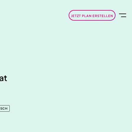
JETZT PLAN ERSTELLEN
at
ISCH