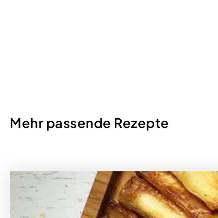
Mehr passende Rezepte