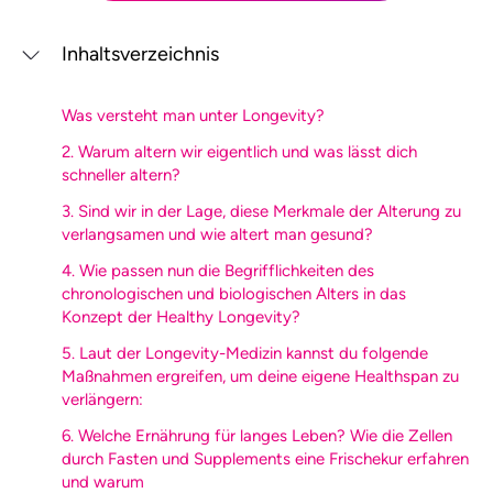
Inhaltsverzeichnis
Was versteht man unter Longevity?
2. Warum altern wir eigentlich und was lässt dich
schneller altern?
3. Sind wir in der Lage, diese Merkmale der Alterung zu
verlangsamen und wie altert man gesund?
4. Wie passen nun die Begrifflichkeiten des
chronologischen und biologischen Alters in das
Konzept der Healthy Longevity?
5. Laut der Longevity-Medizin kannst du folgende
Maßnahmen ergreifen, um deine eigene Healthspan zu
verlängern:
6. Welche Ernährung für langes Leben? Wie die Zellen
durch Fasten und Supplements eine Frischekur erfahren
und warum