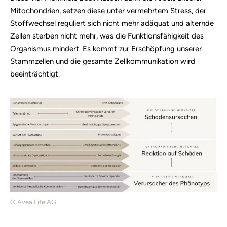
Mitochondrien, setzen diese unter vermehrtem Stress, der
Stoffwechsel reguliert sich nicht mehr adäquat und alternde
Zellen sterben nicht mehr, was die Funktionsfähigkeit des
Organismus mindert. Es kommt zur Erschöpfung unserer
Stammzellen und die gesamte Zellkommunikation wird
beeinträchtigt.
© Avea Life AG