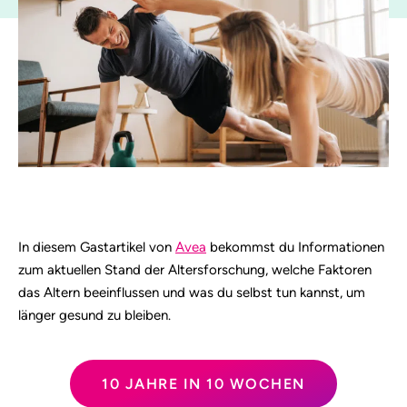
In diesem Gastartikel von
Avea
bekommst du Informationen
zum aktuellen Stand der Altersforschung, welche Faktoren
das Altern beeinflussen und was du selbst tun kannst, um
länger gesund zu bleiben.
10 JAHRE IN 10 WOCHEN