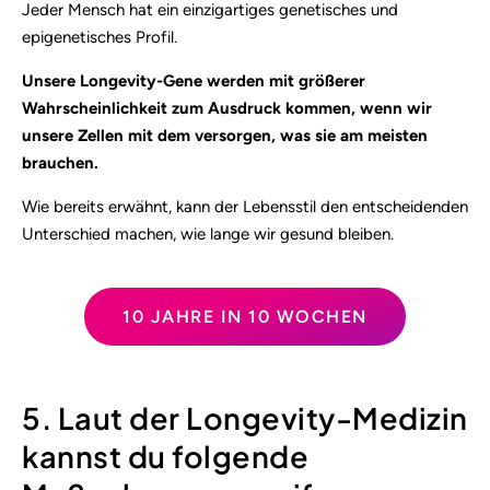
Jeder Mensch hat ein einzigartiges genetisches und
epigenetisches Profil.
Unsere Longevity-Gene werden mit größerer
Wahrscheinlichkeit zum Ausdruck kommen, wenn wir
unsere Zellen mit dem versorgen, was sie am meisten
brauchen.
Wie bereits erwähnt, kann der Lebensstil den entscheidenden
Unterschied machen, wie lange wir gesund bleiben.
10 JAHRE IN 10 WOCHEN
5. Laut der Longevity-Medizin
kannst du folgende