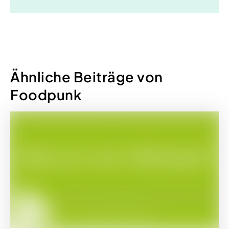
Ähnliche Beiträge von
Foodpunk