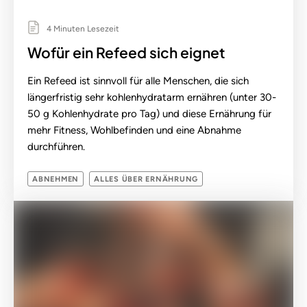
4 Minuten Lesezeit
Wofür ein Refeed sich eignet
Ein Refeed ist sinnvoll für alle Menschen, die sich
längerfristig sehr kohlenhydratarm ernähren (unter 30-
50 g Kohlenhydrate pro Tag) und diese Ernährung für
mehr Fitness, Wohlbefinden und eine Abnahme
durchführen.
ABNEHMEN
ALLES ÜBER ERNÄHRUNG