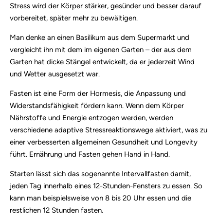
Stress wird der Körper stärker, gesünder und besser darauf
vorbereitet, später mehr zu bewältigen.
Man denke an einen Basilikum aus dem Supermarkt und
vergleicht ihn mit dem im eigenen Garten – der aus dem
Garten hat dicke Stängel entwickelt, da er jederzeit Wind
und Wetter ausgesetzt war.
Fasten ist eine Form der Hormesis, die Anpassung und
Widerstandsfähigkeit fördern kann. Wenn dem Körper
Nährstoffe und Energie entzogen werden, werden
verschiedene adaptive Stressreaktionswege aktiviert, was zu
einer verbesserten allgemeinen Gesundheit und Longevity
führt. Ernährung und Fasten gehen Hand in Hand.
Starten lässt sich das sogenannte Intervallfasten damit,
jeden Tag innerhalb eines 12-Stunden-Fensters zu essen. So
kann man beispielsweise von 8 bis 20 Uhr essen und die
restlichen 12 Stunden fasten.