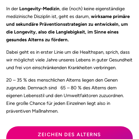
In der
Longevity-Medizin
, die (noch) keine eigenständige
medizinische Disziplin ist, geht es darum,
wirksame primäre
und sekundäre Präventionsstrategien zu entwickeln, um
die Longevity, also die Langlebigkeit, im Sinne eines
gesundes Alterns zu fördern.
Dabei geht es in erster Linie um die Healthspan, sprich, dass
wir möglichst viele Jahre unseres Lebens in guter Gesundheit
und frei von einschränkenden Krankheiten verbringen.
20 – 35 % des menschlichen Alterns liegen den Genen
zugrunde. Demnach sind 65 – 80 % des Alterns dem
eigenen Lebensstil und den Umweltfaktoren zuzuordnen.
Eine große Chance für jeden Einzelnen liegt also in
präventiven Maßnahmen.
ZEICHEN DES ALTERNS