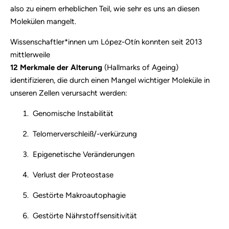
also zu einem erheblichen Teil, wie sehr es uns an diesen
Molekülen mangelt.
Wissenschaftler*innen um López-Otín konnten seit 2013
mittlerweile
12 Merkmale der Alterung
(Hallmarks of Ageing)
identifizieren, die durch einen Mangel wichtiger Moleküle in
unseren Zellen verursacht werden:
Genomische Instabilität
Telomerverschleiß/-verkürzung
Epigenetische Veränderungen
Verlust der Proteostase
Gestörte Makroautophagie
Gestörte Nährstoffsensitivität