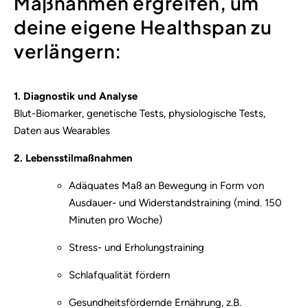
Maßnahmen ergreifen, um
deine eigene Healthspan zu
verlängern:
1. Diagnostik und Analyse
Blut-Biomarker, genetische Tests, physiologische Tests,
Daten aus Wearables
2. Lebensstilmaßnahmen
Adäquates Maß an Bewegung in Form von
Ausdauer- und Widerstandstraining (mind. 150
Minuten pro Woche)
Stress- und Erholungstraining
Schlafqualität fördern
Gesundheitsfördernde Ernährung, z.B.