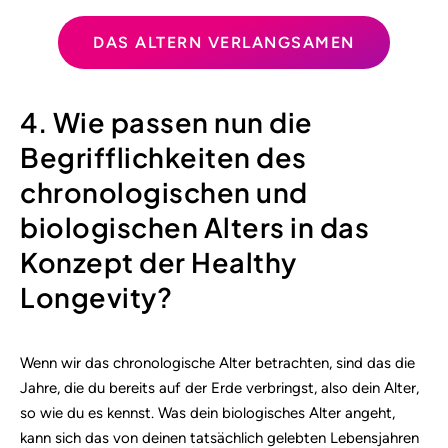
DAS ALTERN VERLANGSAMEN
4. Wie passen nun die
Begrifflichkeiten des
chronologischen und
biologischen Alters in das
Konzept der Healthy
Longevity?
Wenn wir das chronologische Alter betrachten, sind das die
Jahre, die du bereits auf der Erde verbringst, also dein Alter,
so wie du es kennst. Was dein biologisches Alter angeht,
kann sich das von deinen tatsächlich gelebten Lebensjahren