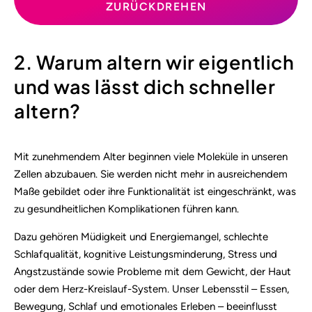
ZURÜCKDREHEN
2. Warum altern wir eigentlich
und was lässt dich schneller
altern?
Mit zunehmendem Alter beginnen viele Moleküle in unseren
Zellen abzubauen. Sie werden nicht mehr in ausreichendem
Maße gebildet oder ihre Funktionalität ist eingeschränkt, was
zu gesundheitlichen Komplikationen führen kann.
Dazu gehören Müdigkeit und Energiemangel, schlechte
Schlafqualität, kognitive Leistungsminderung, Stress und
Angstzustände sowie Probleme mit dem Gewicht, der Haut
oder dem Herz-Kreislauf-System. Unser Lebensstil – Essen,
Bewegung, Schlaf und emotionales Erleben – beeinflusst