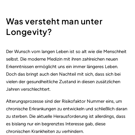
Was versteht man unter
Longevity?
Der Wunsch vom langen Leben ist so alt wie die Menschheit
selbst. Die moderne Medizin mit ihren zahlreichen neuen
Erkenntnissen ermöglicht uns ein immer längeres Leben.
Doch das bringt auch den Nachteil mit sich, dass sich bei
vielen der gesundheitliche Zustand in diesen zusätzlichen
Jahren verschlechtert.
Alterungsprozesse sind der Risikofaktor Nummer eins, um
chronische Erkrankungen zu entwickeln und schließlich daran
zu sterben. Die aktuelle Herausforderung ist allerdings, dass
es bislang nur ein begrenztes Interesse gab, diese
chronischen Krankheiten zu verhindern.