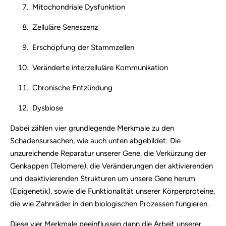
Mitochondriale Dysfunktion
Zelluläre Seneszenz
Erschöpfung der Stammzellen
Veränderte interzelluläre Kommunikation
Chronische Entzündung
Dysbiose
Dabei zählen vier grundlegende Merkmale zu den
Schadensursachen, wie auch unten abgebildet: Die
unzureichende Reparatur unserer Gene, die Verkürzung der
Genkappen (Telomere), die Veränderungen der aktivierenden
und deaktivierenden Strukturen um unsere Gene herum
(Epigenetik), sowie die Funktionalität unserer Körperproteine,
die wie Zahnräder in den biologischen Prozessen fungieren.
Diese vier Merkmale beeinflussen dann die Arbeit unserer