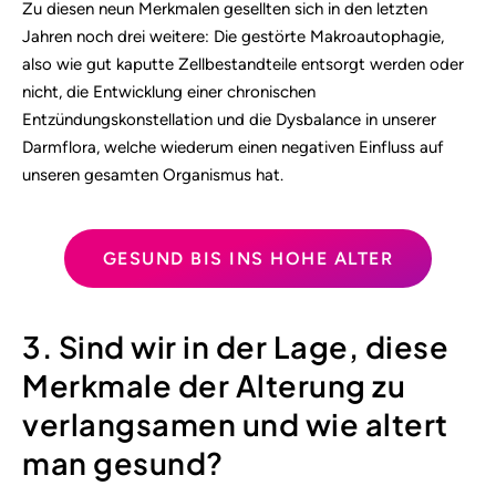
Zu diesen neun Merkmalen gesellten sich in den letzten
Jahren noch drei weitere: Die gestörte Makroautophagie,
also wie gut kaputte Zellbestandteile entsorgt werden oder
nicht, die Entwicklung einer chronischen
Entzündungskonstellation und die Dysbalance in unserer
Darmflora, welche wiederum einen negativen Einfluss auf
unseren gesamten Organismus hat.
GESUND BIS INS HOHE ALTER
3. Sind wir in der Lage, diese
Merkmale der Alterung zu
verlangsamen und wie altert
man gesund?