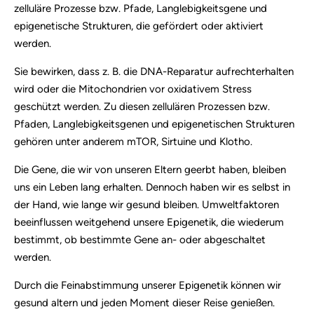
zelluläre Prozesse bzw. Pfade, Langlebigkeitsgene und
epigenetische Strukturen, die gefördert oder aktiviert
werden.
Sie bewirken, dass z. B. die DNA-Reparatur aufrechterhalten
wird oder die Mitochondrien vor oxidativem Stress
geschützt werden. Zu diesen zellulären Prozessen bzw.
Pfaden, Langlebigkeitsgenen und epigenetischen Strukturen
gehören unter anderem mTOR, Sirtuine und Klotho.
Die Gene, die wir von unseren Eltern geerbt haben, bleiben
uns ein Leben lang erhalten. Dennoch haben wir es selbst in
der Hand, wie lange wir gesund bleiben. Umweltfaktoren
beeinflussen weitgehend unsere Epigenetik, die wiederum
bestimmt, ob bestimmte Gene an- oder abgeschaltet
werden.
Durch die Feinabstimmung unserer Epigenetik können wir
gesund altern und jeden Moment dieser Reise genießen.