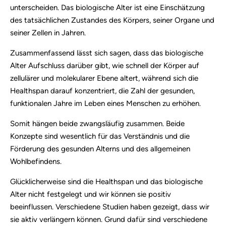
unterscheiden. Das biologische Alter ist eine Einschätzung
des tatsächlichen Zustandes des Körpers, seiner Organe und
seiner Zellen in Jahren.
Zusammenfassend lässt sich sagen, dass das biologische
Alter Aufschluss darüber gibt, wie schnell der Körper auf
zellulärer und molekularer Ebene altert, während sich die
Healthspan darauf konzentriert, die Zahl der gesunden,
funktionalen Jahre im Leben eines Menschen zu erhöhen.
Somit hängen beide zwangsläufig zusammen. Beide
Konzepte sind wesentlich für das Verständnis und die
Förderung des gesunden Alterns und des allgemeinen
Wohlbefindens.
Glücklicherweise sind die Healthspan und das biologische
Alter nicht festgelegt und wir können sie positiv
beeinflussen. Verschiedene Studien haben gezeigt, dass wir
sie aktiv verlängern können. Grund dafür sind verschiedene