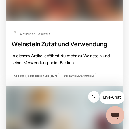
4 Minuten Lesezeit
Weinstein Zutat und Verwendung
In diesem Artikel erfährst du mehr zu Weinstein und
seiner Verwendung beim Backen.
ALLES ÜBER ERNÄHRUNG
ZUTATEN-WISSEN