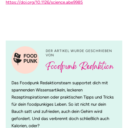
https://doi.org/10.1126/science.abe9985
DER ARTIKEL WURDE GESCHRIEBEN
VON
Foodpunk Redaktion
Das Foodpunk Redaktionsteam supportet dich mit
spannenden Wissensartikeln, leckeren
Rezeptinspirationen oder praktischen Tipps und Tricks
für dein foodpunkiges Leben. So ist nicht nur dein
Bauch satt und zufrieden, auch dein Gehirn wird
gefordert. Und das verbrennt doch schließlich auch
Kalorien, oder?