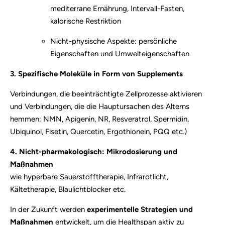
mediterrane Ernährung, Intervall-Fasten,
kalorische Restriktion
Nicht-physische Aspekte: persönliche
Eigenschaften und Umwelteigenschaften
3. Spezifische Moleküle in Form von Supplements
Verbindungen, die beeinträchtigte Zellprozesse aktivieren
und Verbindungen, die die Hauptursachen des Alterns
hemmen: NMN, Apigenin, NR, Resveratrol, Spermidin,
Ubiquinol, Fisetin, Quercetin, Ergothionein, PQQ etc.)
4. Nicht-pharmakologisch: Mikrodosierung und
Maßnahmen
wie hyperbare Sauerstofftherapie, Infrarotlicht,
Kältetherapie, Blaulichtblocker etc.
In der Zukunft werden
experimentelle Strategien und
Maßnahmen
entwickelt, um die Healthspan aktiv zu