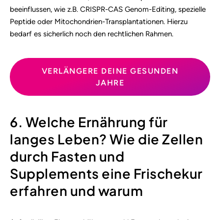
beeinflussen, wie z.B. CRISPR-CAS Genom-Editing, spezielle
Peptide oder Mitochondrien-Transplantationen. Hierzu
bedarf es sicherlich noch den rechtlichen Rahmen.
VERLÄNGERE DEINE GESUNDEN
JAHRE
6. Welche Ernährung für
langes Leben? Wie die Zellen
durch Fasten und
Supplements eine Frischekur
erfahren und warum