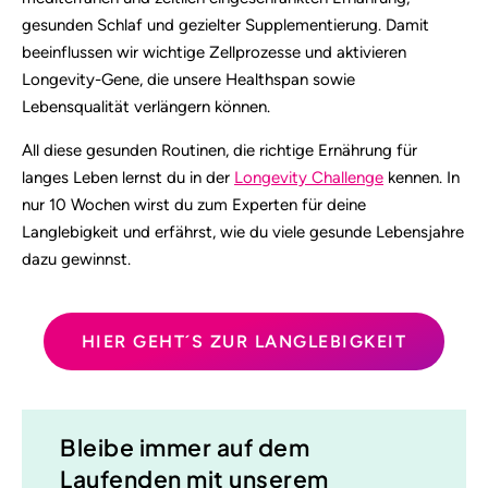
gesunden Schlaf und gezielter Supplementierung. Damit
beeinflussen wir wichtige Zellprozesse und aktivieren
Longevity-Gene, die unsere Healthspan sowie
Lebensqualität verlängern können.
All diese gesunden Routinen, die richtige Ernährung für
langes Leben lernst du in der
Longevity Challenge
kennen. In
nur 10 Wochen wirst du zum Experten für deine
Langlebigkeit und erfährst, wie du viele gesunde Lebensjahre
dazu gewinnst.
HIER GEHT´S ZUR LANGLEBIGKEIT
Bleibe immer auf dem
Laufenden mit unserem