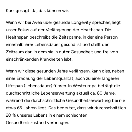
Kurz gesagt: Ja, das können wir.
Wenn wir bei Avea über gesunde Longevity sprechen, liegt
unser Fokus auf der Verlängerung der Healthspan. Die
Healthspan beschreibt die Zeitspanne, in der eine Person
innerhalb ihrer Lebensdauer gesund ist und stellt den
Zeitraum dar, in dem sie in guter Gesundheit und frei von
einschränkenden Krankheiten lebt.
Wenn wir diese gesunden Jahre verlängern, kann dies, neben
einer Erhöhung der Lebensqualität, auch zu einer längeren
Lifespan (Lebensdauer) führen. In Westeuropa beträgt die
durchschnittliche Lebenserwartung aktuell ca. 80 Jahre,
während die durchschnittliche Gesundheitserwartung bei nur
etwa 65 Jahren liegt. Das bedeutet, dass wir durchschnittlich
20 % unseres Lebens in einem schlechten
Gesundheitszustand verbringen.