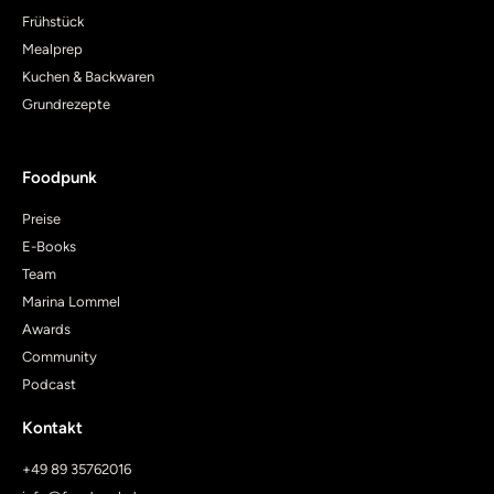
Frühstück
Mealprep
Kuchen & Backwaren
Grundrezepte
Foodpunk
Preise
E-Books
Team
Marina Lommel
Awards
Community
Podcast
Kontakt
+49 89 35762016