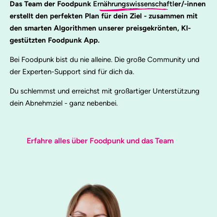
Das Team der Foodpunk
Ernährungswissenschaftl
er/-innen
erstellt den perfekten Plan für dein Ziel - zusammen mit
den smarten Algorithmen unserer preisgekrönten, KI-
gestützten Foodpunk App.
Bei Foodpunk bist du nie alleine. Die große Community und
der Experten-Support sind für dich da.
Du schlemmst und erreichst mit großartiger Unterstützung
dein Abnehmziel - ganz nebenbei.
Erfahre alles über Foodpunk und das Team