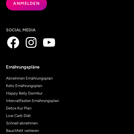
SOCIAL MEDIA
Ernährungspläne
Abnehmen Ernährungsplan
Keto Ernährungsplan
Happy Belly Darmkur
Intervallfasten Ernährungsplan
Detox Kur Plan
Low Carb Diät
Schnell abnehmen
Bauchfett verlieren