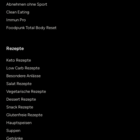
Abnehmen ohne Sport
Clean Eating
Immun Pro
Foodpunk Total Body Reset
Rezepte
Keto Rezepte
Low Carb Rezepte
Besondere Anlässe
Salat Rezepte
Vegetarische Rezepte
Dessert Rezepte
Snack Rezepte
Glutenfreie Rezepte
Hauptspeisen
Suppen
Getränke