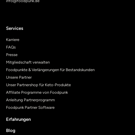
info@foodpunk.de
Services
Karriere
FAQs
Presse
Mitgliedschaft verwalten
Foodpunkte & Verlängerungen für Bestandskunden
Unsere Partner
Unser Partnershop für Keto-Produkte
Affiliate Programme von Foodpunk
Anleitung Partnerprogramm
Foodpunk Partner Software
Erfahrungen
Blog