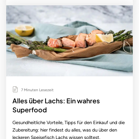
7 Minuten Lesezeit
Alles über Lachs: Ein wahres
Superfood
Gesundheitliche Vorteile, Tipps für den Einkauf und die
Zubereitung: hier findest du alles, was du über den
leckeren Speisefisch Lachs wissen solltest.