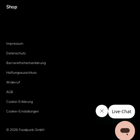
Shop
Impressum
Datenschutz
Barrierefreiheitserklärung
Haftungsausschluss
Widerruf
AGB
Cookie-Erklärung
Cookie-Einstellungen
© 2026 Foodpunk GmbH