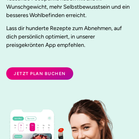
Wunschgewicht, mehr Selbstbewusstsein und ein
besseres Wohlbefinden erreicht.
Lass dir hunderte Rezepte zum Abnehmen, auf
dich persönlich optimiert, in unserer
preisgekrönten App empfehlen.
JETZT PLAN BUCHEN