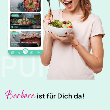
PUNK
Barbara
ist für Dich da!