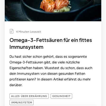
4 Minuten Lesezeit
Omega-3-Fettsäuren für ein fittes
Immunsystem
Du hast sicher schon gehört, dass es sogenannte
Omega-3-Fettsäuren gibt, die viele nützliche
Eigenschaften haben. Wusstest du schon, dass auch
dein Immunsystem von diesen gesunden Fetten
profitieren kann? In diesem Artikel erfährst du mehr
darüber.
ALLES ÜBER ERNÄHRUNG
GESUNDHEIT
IMMUNSYSTEM