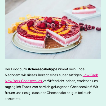
Der Foodpunk
#cheesecakehype
nimmt kein Ende!
Nachdem wir dieses Rezept eines super saftigen
Low Carb
New York Cheesecakes
veröffentlicht haben, erreichen uns
tagtäglich Fotos von herrlich gelungenen Cheesecakes! Wir
freuen uns riesig, dass der Cheesecake so gut bei euch
ankommt.