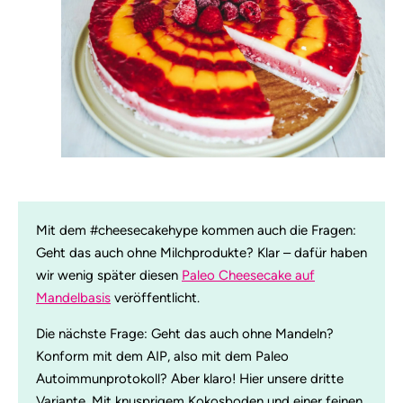
Mit dem #cheesecakehype kommen auch die Fragen:
Geht das auch ohne Milchprodukte? Klar – dafür haben
wir wenig später diesen
Paleo Cheesecake auf
Mandelbasis
veröffentlicht.
Die nächste Frage: Geht das auch ohne Mandeln?
Konform mit dem AIP, also mit dem Paleo
Autoimmunprotokoll? Aber klaro! Hier unsere dritte
Variante. Mit knusprigem Kokosboden und einer feinen