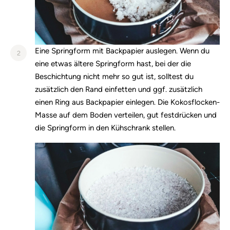
Eine Springform mit Backpapier auslegen. Wenn du
2
eine etwas ältere Springform hast, bei der die
Beschichtung nicht mehr so gut ist, solltest du
zusätzlich den Rand einfetten und ggf. zusätzlich
einen Ring aus Backpapier einlegen. Die Kokosflocken-
Masse auf dem Boden verteilen, gut festdrücken und
die Springform in den Kühschrank stellen.