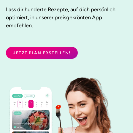
Lass dir hunderte Rezepte, auf dich persönlich
optimiert, in unserer preisgekrönten App
empfehlen.
JETZT PLAN ERSTELLEN!