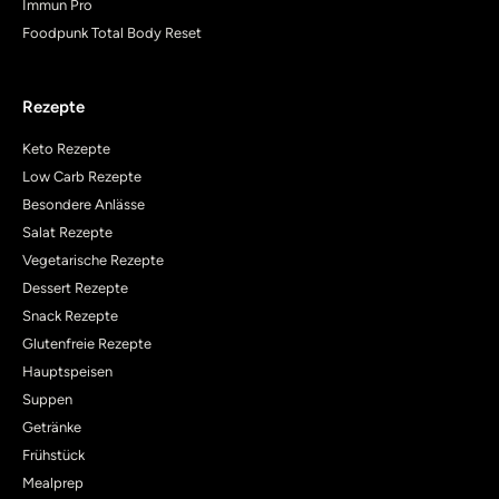
Immun Pro
Foodpunk Total Body Reset
Rezepte
Keto Rezepte
Low Carb Rezepte
Besondere Anlässe
Salat Rezepte
Vegetarische Rezepte
Dessert Rezepte
Snack Rezepte
Glutenfreie Rezepte
Hauptspeisen
Suppen
Getränke
Frühstück
Mealprep