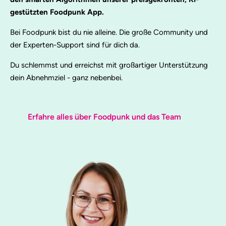
gestützten Foodpunk App.
Bei Foodpunk bist du nie alleine. Die große Community und
der Experten-Support sind für dich da.
Du schlemmst und erreichst mit großartiger Unterstützung
dein Abnehmziel - ganz nebenbei.
Erfahre alles über Foodpunk und das Team