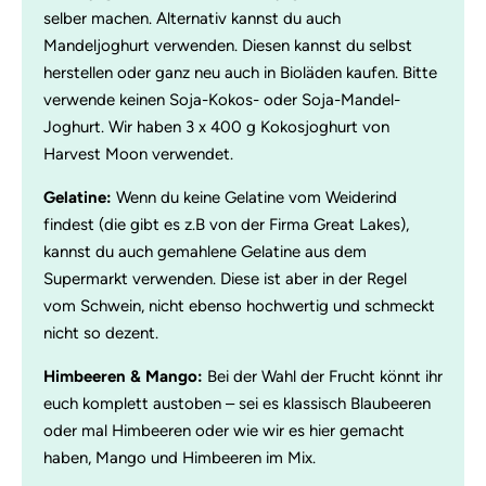
selber machen. Alternativ kannst du auch
Mandeljoghurt verwenden. Diesen kannst du selbst
herstellen oder ganz neu auch in Bioläden kaufen. Bitte
verwende keinen Soja-Kokos- oder Soja-Mandel-
Joghurt. Wir haben 3 x 400 g Kokosjoghurt von
Harvest Moon verwendet.
Gelatine:
Wenn du keine Gelatine vom Weiderind
findest (die gibt es z.B von der Firma Great Lakes),
kannst du auch gemahlene Gelatine aus dem
Supermarkt verwenden. Diese ist aber in der Regel
vom Schwein, nicht ebenso hochwertig und schmeckt
nicht so dezent.
Himbeeren & Mango:
Bei der Wahl der Frucht könnt ihr
euch komplett austoben – sei es klassisch Blaubeeren
oder mal Himbeeren oder wie wir es hier gemacht
haben, Mango und Himbeeren im Mix.