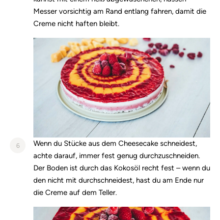
Messer vorsichtig am Rand entlang fahren, damit die
Creme nicht haften bleibt.
Wenn du Stücke aus dem Cheesecake schneidest,
6
achte darauf, immer fest genug durchzuschneiden.
Der Boden ist durch das Kokosöl recht fest – wenn du
den nicht mit durchschneidest, hast du am Ende nur
die Creme auf dem Teller.