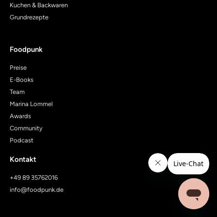
Kuchen & Backwaren
Grundrezepte
Foodpunk
Preise
E-Books
Team
Marina Lommel
Awards
Community
Podcast
Kontakt
+49 89 35762016
info@foodpunk.de