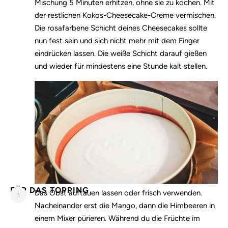
Mischung 5 Minuten erhitzen, ohne sie zu kochen. Mit
der restlichen Kokos-Cheesecake-Creme vermischen.
Die rosafarbene Schicht deines Cheesecakes sollte
nun fest sein und sich nicht mehr mit dem Finger
eindrücken lassen. Die weiße Schicht darauf gießen
und wieder für mindestens eine Stunde kalt stellen.
FÜR DAS TOPPING
Das Obst auftauen lassen oder frisch verwenden.
1
Nacheinander erst die Mango, dann die Himbeeren in
einem Mixer pürieren. Während du die Früchte im