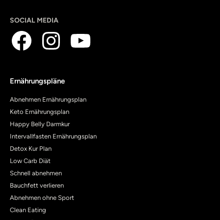
SOCIAL MEDIA
Ernährungspläne
Abnehmen Ernährungsplan
Keto Ernährungsplan
Happy Belly Darmkur
Intervallfasten Ernährungsplan
Detox Kur Plan
Low Carb Diät
Schnell abnehmen
Bauchfett verlieren
Abnehmen ohne Sport
Clean Eating