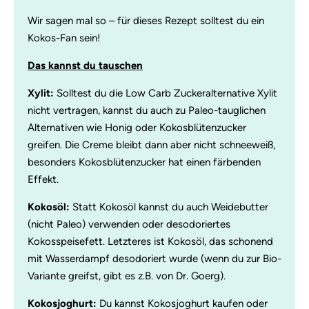
Wir sagen mal so – für dieses Rezept solltest du ein
Kokos-Fan sein!
Das kannst du tauschen
Xylit:
Solltest du die Low Carb Zuckeralternative Xylit
nicht vertragen, kannst du auch zu Paleo-tauglichen
Alternativen wie Honig oder Kokosblütenzucker
greifen. Die Creme bleibt dann aber nicht schneeweiß,
besonders Kokosblütenzucker hat einen färbenden
Effekt.
Kokosöl:
Statt Kokosöl kannst du auch Weidebutter
(nicht Paleo) verwenden oder desodoriertes
Kokosspeisefett. Letzteres ist Kokosöl, das schonend
mit Wasserdampf desodoriert wurde (wenn du zur Bio-
Variante greifst, gibt es z.B. von Dr. Goerg).
Kokosjoghurt:
Du kannst Kokosjoghurt kaufen oder