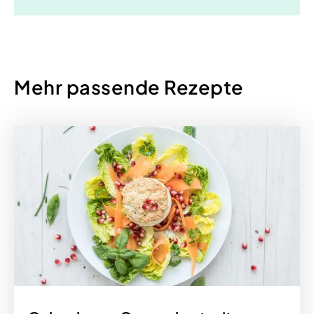
Mehr passende Rezepte