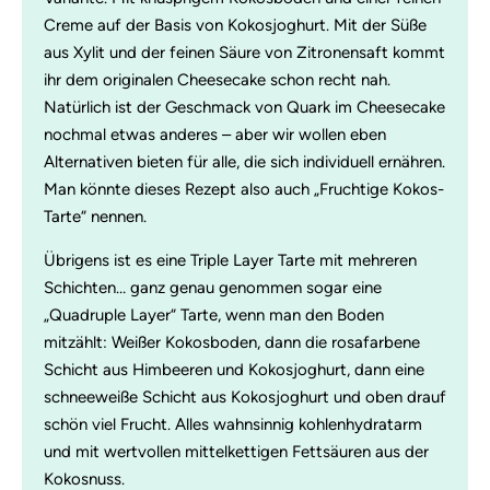
Creme auf der Basis von Kokosjoghurt. Mit der Süße
aus Xylit und der feinen Säure von Zitronensaft kommt
ihr dem originalen Cheesecake schon recht nah.
Natürlich ist der Geschmack von Quark im Cheesecake
nochmal etwas anderes – aber wir wollen eben
Alternativen bieten für alle, die sich individuell ernähren.
Man könnte dieses Rezept also auch „Fruchtige Kokos-
Tarte“ nennen.
Übrigens ist es eine Triple Layer Tarte mit mehreren
Schichten… ganz genau genommen sogar eine
„Quadruple Layer“ Tarte, wenn man den Boden
mitzählt: Weißer Kokosboden, dann die rosafarbene
Schicht aus Himbeeren und Kokosjoghurt, dann eine
schneeweiße Schicht aus Kokosjoghurt und oben drauf
schön viel Frucht. Alles wahnsinnig kohlenhydratarm
und mit wertvollen mittelkettigen Fettsäuren aus der
Kokosnuss.