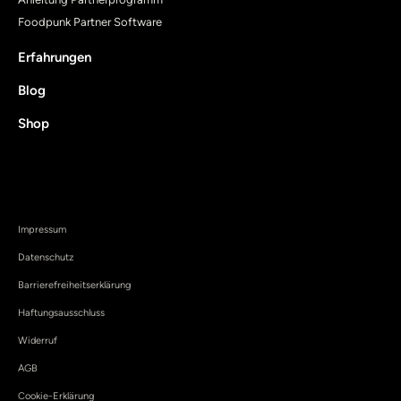
Foodpunk Partner Software
Erfahrungen
Blog
Shop
Impressum
Datenschutz
Barrierefreiheitserklärung
Haftungsausschluss
Widerruf
AGB
Cookie-Erklärung