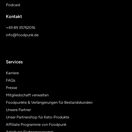
Podcast
Kontakt
+49 89 35762016
info@foodpunk.de
Services
Karriere
FAQs
Presse
Mitgliedschaft verwalten
Foodpunkte & Verlängerungen für Bestandskunden
Unsere Partner
Unser Partnershop für Keto-Produkte
Affiliate Programme von Foodpunk
Anleitung Partnerprogramm