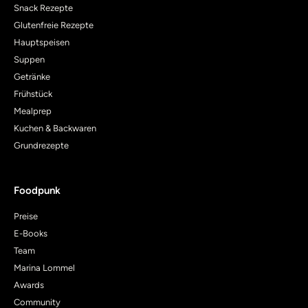
Snack Rezepte
Glutenfreie Rezepte
Hauptspeisen
Suppen
Getränke
Frühstück
Mealprep
Kuchen & Backwaren
Grundrezepte
Foodpunk
Preise
E-Books
Team
Marina Lommel
Awards
Community