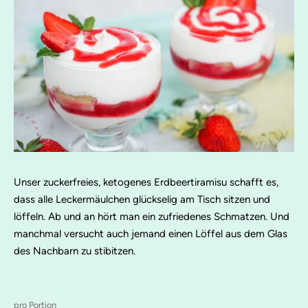
Unser zuckerfreies, ketogenes Erdbeertiramisu schafft es,
dass alle Leckermäulchen glückselig am Tisch sitzen und
löffeln. Ab und an hört man ein zufriedenes Schmatzen. Und
manchmal versucht auch jemand einen Löffel aus dem Glas
des Nachbarn zu stibitzen.
pro Portion