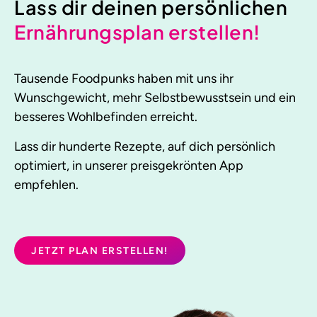
Lass dir deinen persönlichen
Ernährungsplan erstellen!
Tausende Foodpunks haben mit uns ihr
Wunschgewicht, mehr Selbstbewusstsein und ein
besseres Wohlbefinden erreicht.
Lass dir hunderte Rezepte, auf dich persönlich
optimiert, in unserer preisgekrönten App
empfehlen.
JETZT PLAN ERSTELLEN!