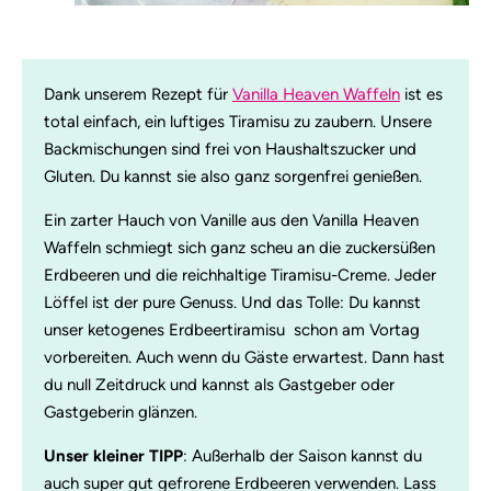
Dank unserem Rezept für
Vanilla Heaven Waffeln
ist es
total einfach, ein luftiges Tiramisu zu zaubern. Unsere
Backmischungen sind frei von Haushaltszucker und
Gluten. Du kannst sie also ganz sorgenfrei genießen.
Ein zarter Hauch von Vanille aus den Vanilla Heaven
Waffeln schmiegt sich ganz scheu an die zuckersüßen
Erdbeeren und die reichhaltige Tiramisu-Creme. Jeder
Löffel ist der pure Genuss. Und das Tolle: Du kannst
unser ketogenes Erdbeertiramisu schon am Vortag
vorbereiten. Auch wenn du Gäste erwartest. Dann hast
du null Zeitdruck und kannst als Gastgeber oder
Gastgeberin glänzen.
Unser kleiner TIPP
: Außerhalb der Saison kannst du
auch super gut gefrorene Erdbeeren verwenden. Lass