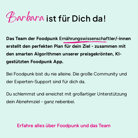
Barbara
ist für Dich da!
Das Team der Foodpunk
Ernährungswissenschaftl
er/-innen
erstellt den perfekten Plan für dein Ziel - zusammen mit
den smarten Algorithmen unserer preisgekrönten, KI-
gestützten Foodpunk App.
Bei Foodpunk bist du nie alleine. Die große Community und
der Experten-Support sind für dich da.
Du schlemmst und erreichst mit großartiger Unterstützung
dein Abnehmziel - ganz nebenbei.
Erfahre alles über Foodpunk und das Team