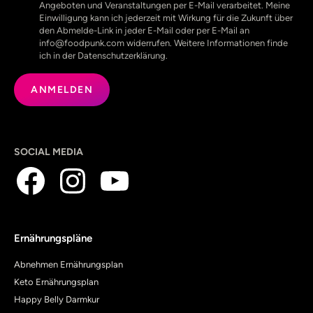
Angeboten und Veranstaltungen per E-Mail verarbeitet. Meine
Einwilligung kann ich jederzeit mit Wirkung für die Zukunft über
den Abmelde-Link in jeder E-Mail oder per E-Mail an
info@foodpunk.com widerrufen. Weitere Informationen finde
ich in der Datenschutzerklärung.
SOCIAL MEDIA
Ernährungspläne
Abnehmen Ernährungsplan
Keto Ernährungsplan
Happy Belly Darmkur