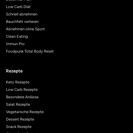
Low Carb Diät
Schnell abnehmen
Bauchfett verlieren
Abnehmen ohne Sport
Clean Eating
Immun Pro
Foodpunk Total Body Reset
Rezepte
Keto Rezepte
Low Carb Rezepte
Besondere Anlässe
Salat Rezepte
Vegetarische Rezepte
Dessert Rezepte
Snack Rezepte