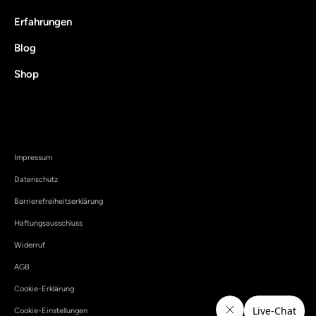
Erfahrungen
Blog
Shop
Impressum
Datenschutz
Barrierefreiheitserklärung
Haftungsausschluss
Widerruf
AGB
Cookie-Erklärung
Cookie-Einstellungen