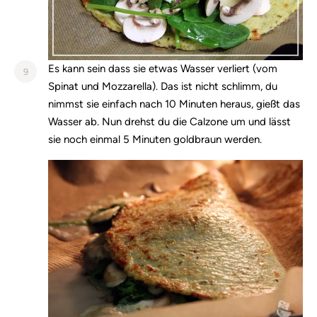
Es kann sein dass sie etwas Wasser verliert (vom
9
Spinat und Mozzarella). Das ist nicht schlimm, du
nimmst sie einfach nach 10 Minuten heraus, gießt das
Wasser ab. Nun drehst du die Calzone um und lässt
sie noch einmal 5 Minuten goldbraun werden.