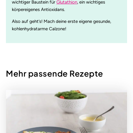
wichtiger Baustein für
Glutathion
, ein wichtiges
körpereigenes Antioxidans.
Also auf geht’s! Mach deine erste eigene gesunde,
kohlenhydratarme Calzone!
Mehr passende Rezepte