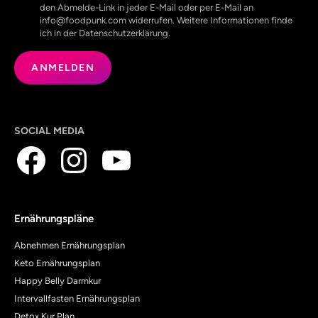
den Abmelde-Link in jeder E-Mail oder per E-Mail an
info@foodpunk.com widerrufen. Weitere Informationen finde
ich in der Datenschutzerklärung.
SOCIAL MEDIA
Ernährungspläne
Abnehmen Ernährungsplan
Keto Ernährungsplan
Happy Belly Darmkur
Intervallfasten Ernährungsplan
Detox Kur Plan