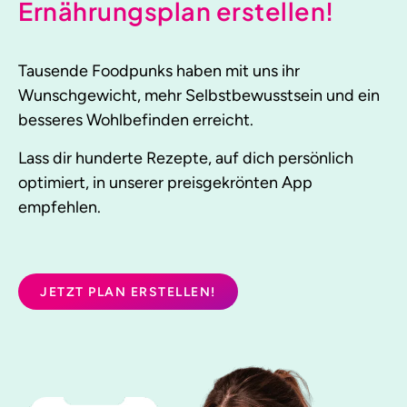
Ernährungsplan erstellen!
Tausende Foodpunks haben mit uns ihr
Wunschgewicht, mehr Selbstbewusstsein und ein
besseres Wohlbefinden erreicht.
Lass dir hunderte Rezepte, auf dich persönlich
optimiert, in unserer preisgekrönten App
empfehlen.
JETZT PLAN ERSTELLEN!