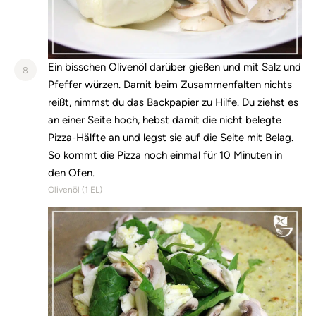
Ein bisschen Olivenöl darüber gießen und mit Salz und
8
Pfeffer würzen. Damit beim Zusammenfalten nichts
reißt, nimmst du das Backpapier zu Hilfe. Du ziehst es
an einer Seite hoch, hebst damit die nicht belegte
Pizza-Hälfte an und legst sie auf die Seite mit Belag.
So kommt die Pizza noch einmal für 10 Minuten in
den Ofen.
Olivenöl (
1
EL)