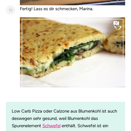
Fertig! Lass es dir schmecken, Marina.
10
Low Carb Pizza oder Calzone aus Blumenkohl ist auch
deswegen sehr gesund, weil Blumenkohl das
Spurenelement
Schwefel
enthält. Schwefel ist ein