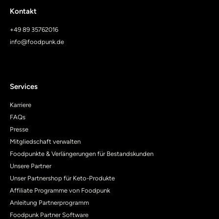
Kontakt
+49 89 35762016
info@foodpunk.de
Services
Karriere
FAQs
Presse
Mitgliedschaft verwalten
Foodpunkte & Verlängerungen für Bestandskunden
Unsere Partner
Unser Partnershop für Keto-Produkte
Affiliate Programme von Foodpunk
Anleitung Partnerprogramm
Foodpunk Partner Software