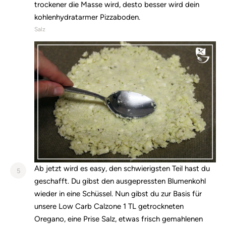
trockener die Masse wird, desto besser wird dein
kohlenhydratarmer Pizzaboden.
Salz
Ab jetzt wird es easy, den schwierigsten Teil hast du
5
geschafft. Du gibst den ausgepressten Blumenkohl
wieder in eine Schüssel. Nun gibst du zur Basis für
unsere Low Carb Calzone 1 TL getrockneten
Oregano, eine Prise Salz, etwas frisch gemahlenen