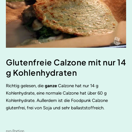
Glutenfreie Calzone mit nur 14
g Kohlenhydraten
Richtig gelesen, die
ganze
Calzone hat nur 14 g
Kohlenhydrate, eine normale Calzone hat über 60 g
Kohlenhydrate. Außerdem ist die Foodpunk Calzone
glutenfrei, frei von Soja und sehr ballaststoffreich.
pro Portion