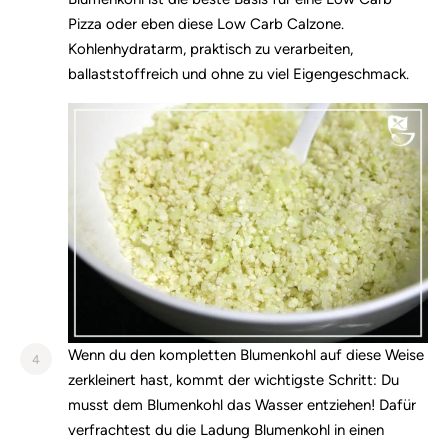
Pizza oder eben diese Low Carb Calzone.
Kohlenhydratarm, praktisch zu verarbeiten,
ballaststoffreich und ohne zu viel Eigengeschmack.
Wenn du den kompletten Blumenkohl auf diese Weise
4
zerkleinert hast, kommt der wichtigste Schritt: Du
musst dem Blumenkohl das Wasser entziehen! Dafür
verfrachtest du die Ladung Blumenkohl in einen