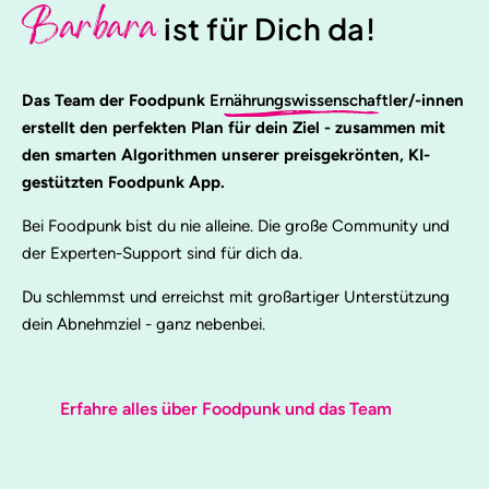
Barbara
ist für Dich da!
Das Team der Foodpunk
Ernährungswissenschaftl
er/-innen
erstellt den perfekten Plan für dein Ziel - zusammen mit
den smarten Algorithmen unserer preisgekrönten, KI-
gestützten Foodpunk App.
Bei Foodpunk bist du nie alleine. Die große Community und
der Experten-Support sind für dich da.
Du schlemmst und erreichst mit großartiger Unterstützung
dein Abnehmziel - ganz nebenbei.
Erfahre alles über Foodpunk und das Team