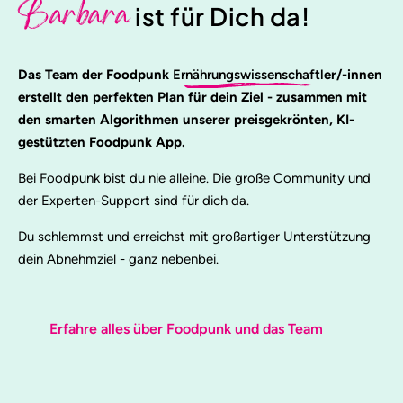
Barbara
ist für Dich da!
Das Team der Foodpunk
Ernährungswissenschaftl
er/-innen
erstellt den perfekten Plan für dein Ziel - zusammen mit
den smarten Algorithmen unserer preisgekrönten, KI-
gestützten Foodpunk App.
Bei Foodpunk bist du nie alleine. Die große Community und
der Experten-Support sind für dich da.
Du schlemmst und erreichst mit großartiger Unterstützung
dein Abnehmziel - ganz nebenbei.
Erfahre alles über Foodpunk und das Team