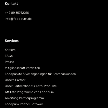
Kontakt
+49 89 35762016
info@foodpunk.de
Services
Karriere
FAQs
Presse
Mitgliedschaft verwalten
Foodpunkte & Verlängerungen für Bestandskunden
Unsere Partner
Unser Partnershop für Keto-Produkte
Affiliate Programme von Foodpunk
Anleitung Partnerprogramm
Foodpunk Partner Software