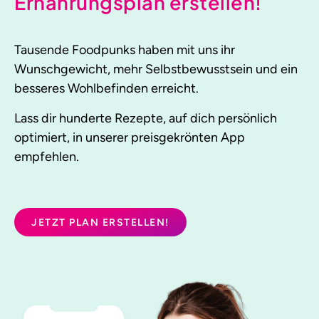
Ernährungsplan erstellen!
Tausende Foodpunks haben mit uns ihr
Wunschgewicht, mehr Selbstbewusstsein und ein
besseres Wohlbefinden erreicht.
Lass dir hunderte Rezepte, auf dich persönlich
optimiert, in unserer preisgekrönten App
empfehlen.
JETZT PLAN ERSTELLEN!