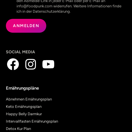
den Abmelde-Link in jeder E-Mail oder per E-Mail an
info@foodpunk.com widerrufen. Weitere Informationen finde
ich in der Datenschutzerklärung.
SOCIAL MEDIA
Ernährungspläne
Abnehmen Ernährungsplan
Keto Ernährungsplan
Happy Belly Darmkur
Intervallfasten Ernährungsplan
Detox Kur Plan