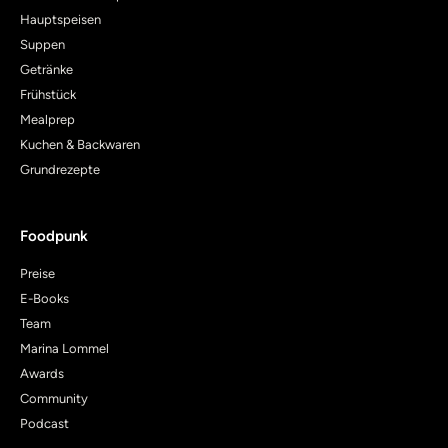
Hauptspeisen
Suppen
Getränke
Frühstück
Mealprep
Kuchen & Backwaren
Grundrezepte
Foodpunk
Preise
E-Books
Team
Marina Lommel
Awards
Community
Podcast