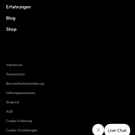
Erfahrungen
Blog
Shop
Impressum
Datenschutz
Barrierefreiheitserklärung
Haftungsausschluss
Widerruf
AGB
Cookie-Erklärung
Cookie-Einstellungen