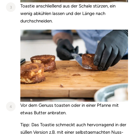
Toastie anschließend aus der Schale stürzen, ein
3
wenig abkühlen lassen und der Länge nach
durchschneiden.
Vor dem Genuss toasten oder in einer Pfanne mit
4
etwas Butter anbraten.
Tipp: Das Toastie schmeckt auch hervorragend in der
süßen Version z.B. mit einer selbstgemachten Nuss-