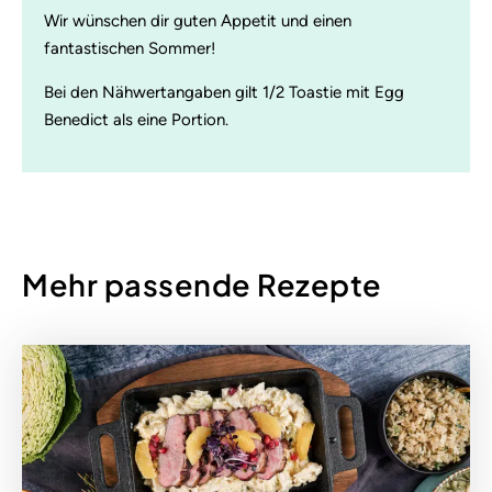
Wir wünschen dir guten Appetit und einen
fantastischen Sommer!
Bei den Nähwertangaben gilt 1/2 Toastie mit Egg
Benedict als eine Portion.
Mehr passende Rezepte