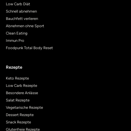
Low Carb Diät
Schnell abnehmen
Bauchfett verlieren
Abnehmen ohne Sport
Clean Eating
Immun Pro
Foodpunk Total Body Reset
Rezepte
Keto Rezepte
Low Carb Rezepte
Besondere Anlässe
Salat Rezepte
Vegetarische Rezepte
Dessert Rezepte
Snack Rezepte
Glutenfreie Rezepte