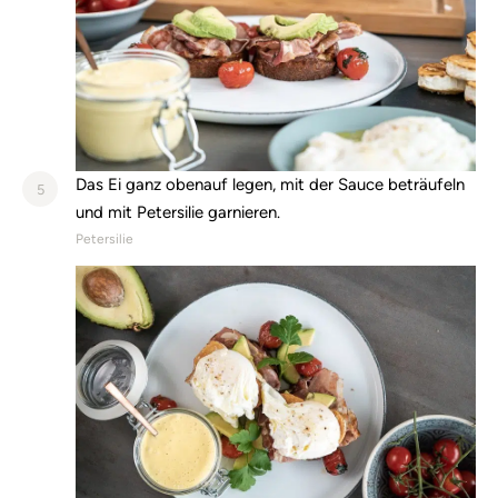
Das Ei ganz obenauf legen, mit der Sauce beträufeln
5
und mit Petersilie garnieren.
Petersilie