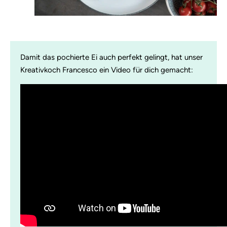
Damit das pochierte Ei auch perfekt gelingt, hat unser
Kreativkoch Francesco ein Video für dich gemacht: