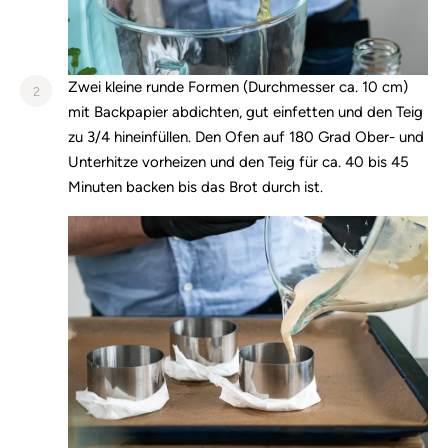
Zwei kleine runde Formen (Durchmesser ca. 10 cm)
2
mit Backpapier abdichten, gut einfetten und den Teig
zu 3/4 hineinfüllen. Den Ofen auf 180 Grad Ober- und
Unterhitze vorheizen und den Teig für ca. 40 bis 45
Minuten backen bis das Brot durch ist.