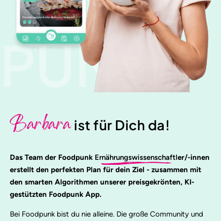
PUNK
Barbara
ist für Dich da!
Das Team der Foodpunk
Ernährungswissenschaftl
er/-innen
erstellt den perfekten Plan für dein Ziel - zusammen mit
den smarten Algorithmen unserer preisgekrönten, KI-
gestützten Foodpunk App.
Bei Foodpunk bist du nie alleine. Die große Community und