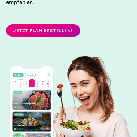
empfehlen.
JETZT PLAN ERSTELLEN!