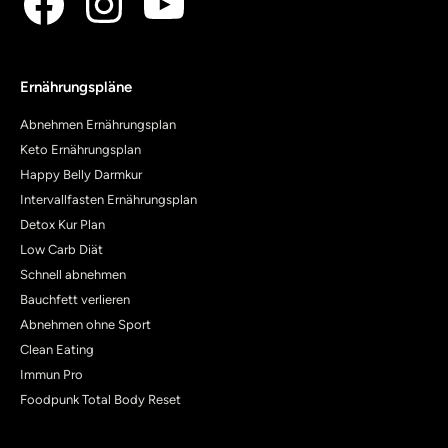
Ernährungspläne
Abnehmen Ernährungsplan
Keto Ernährungsplan
Happy Belly Darmkur
Intervallfasten Ernährungsplan
Detox Kur Plan
Low Carb Diät
Schnell abnehmen
Bauchfett verlieren
Abnehmen ohne Sport
Clean Eating
Immun Pro
Foodpunk Total Body Reset