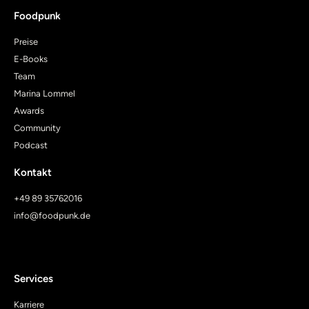
Foodpunk
Preise
E-Books
Team
Marina Lommel
Awards
Community
Podcast
Kontakt
+49 89 35762016
info@foodpunk.de
Services
Karriere