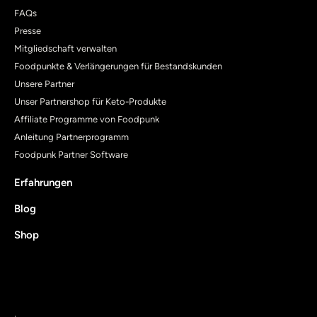
FAQs
Presse
Mitgliedschaft verwalten
Foodpunkte & Verlängerungen für Bestandskunden
Unsere Partner
Unser Partnershop für Keto-Produkte
Affiliate Programme von Foodpunk
Anleitung Partnerprogramm
Foodpunk Partner Software
Erfahrungen
Blog
Shop