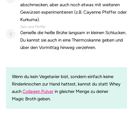
abschmecken, aber auch noch etwas mit weiteren
Gewürzen experimentieren (z.B. Cayenne Pfeffer oder
Kurkuma).
Salz und Pfeffer
Genieße die heiße Brühe langsam in kleinen Schlucken.
5
Du kannst sie auch in eine Thermoskanne geben und
über den Vormittag hinweg verzehren.
Wenn du kein Vegetarier bist, sondern einfach keine
Rinderknochen zur Hand hattest, kannst du statt Whey
auch
Collagen Pulver
in gleicher Menge zu deiner
Magic Broth geben.