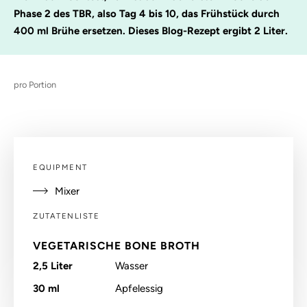
Phase 2 des TBR, also Tag 4 bis 10, das Frühstück durch
400 ml Brühe ersetzen. Dieses Blog-Rezept ergibt 2 Liter.
pro Portion
EQUIPMENT
Mixer
ZUTATENLISTE
VEGETARISCHE BONE BROTH
2,5
Liter
Wasser
30
ml
Apfelessig