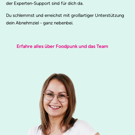
der Experten-Support sind für dich da.
Du schlemmst und erreichst mit großartiger Unterstützung
dein Abnehmziel - ganz nebenbei.
Erfahre alles über Foodpunk und das Team