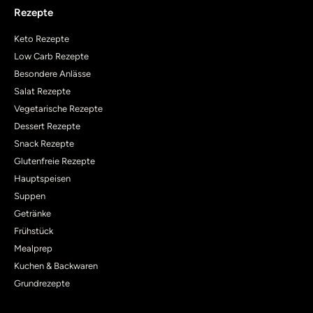
Rezepte
Keto Rezepte
Low Carb Rezepte
Besondere Anlässe
Salat Rezepte
Vegetarische Rezepte
Dessert Rezepte
Snack Rezepte
Glutenfreie Rezepte
Hauptspeisen
Suppen
Getränke
Frühstück
Mealprep
Kuchen & Backwaren
Grundrezepte