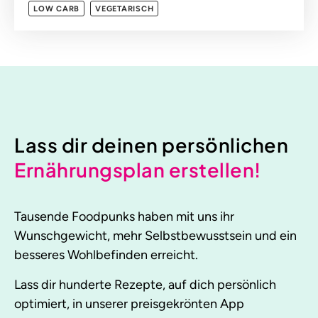
LOW CARB
VEGETARISCH
Lass dir deinen persönlichen
Ernährungsplan erstellen!
Tausende Foodpunks haben mit uns ihr
Wunschgewicht, mehr Selbstbewusstsein und ein
besseres Wohlbefinden erreicht.
Lass dir hunderte Rezepte, auf dich persönlich
optimiert, in unserer preisgekrönten App