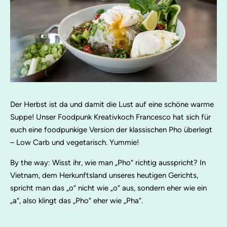
Der Herbst ist da und damit die Lust auf eine schöne warme
Suppe! Unser Foodpunk Kreativkoch Francesco hat sich für
euch eine foodpunkige Version der klassischen Pho überlegt
– Low Carb und vegetarisch. Yummie!
By the way: Wisst ihr, wie man „Pho“ richtig ausspricht? In
Vietnam, dem Herkunftsland unseres heutigen Gerichts,
spricht man das „o“ nicht wie „o“ aus, sondern eher wie ein
„a“, also klingt das „Pho“ eher wie „Pha“.