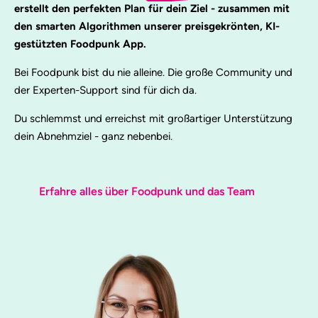
erstellt den perfekten Plan für dein Ziel - zusammen mit
den smarten Algorithmen unserer preisgekrönten, KI-
gestützten Foodpunk App.
Bei Foodpunk bist du nie alleine. Die große Community und
der Experten-Support sind für dich da.
Du schlemmst und erreichst mit großartiger Unterstützung
dein Abnehmziel - ganz nebenbei.
Erfahre alles über Foodpunk und das Team