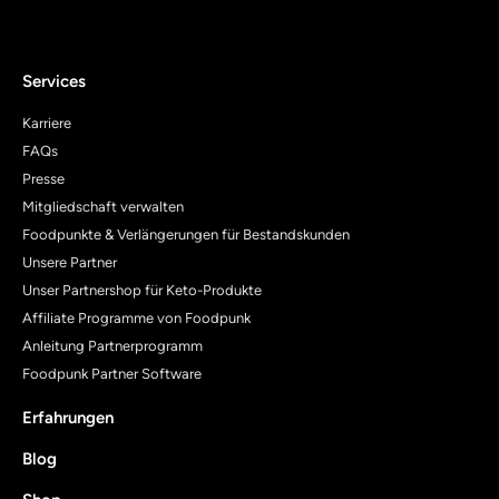
Services
Karriere
FAQs
Presse
Mitgliedschaft verwalten
Foodpunkte & Verlängerungen für Bestandskunden
Unsere Partner
Unser Partnershop für Keto-Produkte
Affiliate Programme von Foodpunk
Anleitung Partnerprogramm
Foodpunk Partner Software
Erfahrungen
Blog