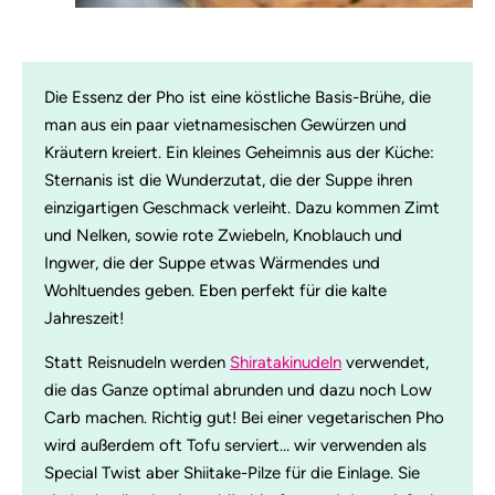
Die Essenz der Pho ist eine köstliche Basis-Brühe, die
man aus ein paar vietnamesischen Gewürzen und
Kräutern kreiert. Ein kleines Geheimnis aus der Küche:
Sternanis ist die Wunderzutat, die der Suppe ihren
einzigartigen Geschmack verleiht. Dazu kommen Zimt
und Nelken, sowie rote Zwiebeln, Knoblauch und
Ingwer, die der Suppe etwas Wärmendes und
Wohltuendes geben. Eben perfekt für die kalte
Jahreszeit!
Statt Reisnudeln werden
Shiratakinudeln
verwendet,
die das Ganze optimal abrunden und dazu noch Low
Carb machen. Richtig gut! Bei einer vegetarischen Pho
wird außerdem oft Tofu serviert… wir verwenden als
Special Twist aber Shiitake-Pilze für die Einlage. Sie