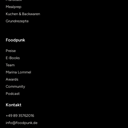
Mealprep
Kuchen & Backwaren
Grundrezepte
Foodpunk
Preise
E-Books
Team
Marina Lommel
Awards
Community
Podcast
Kontakt
+49 89 35762016
info@foodpunk.de