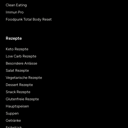
Clean Eating
Immun Pro
Foodpunk Total Body Reset
Rezepte
Keto Rezepte
Low Carb Rezepte
Besondere Anlässe
Salat Rezepte
Vegetarische Rezepte
Dessert Rezepte
Snack Rezepte
Glutenfreie Rezepte
Hauptspeisen
Suppen
Getränke
Frühstück