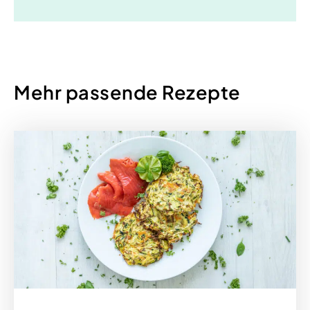
Mehr passende Rezepte