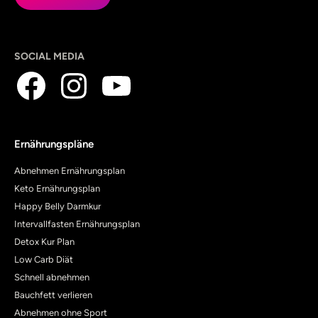
SOCIAL MEDIA
Ernährungspläne
Abnehmen Ernährungsplan
Keto Ernährungsplan
Happy Belly Darmkur
Intervallfasten Ernährungsplan
Detox Kur Plan
Low Carb Diät
Schnell abnehmen
Bauchfett verlieren
Abnehmen ohne Sport