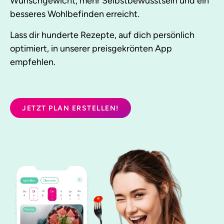
Wunschgewicht, mehr Selbstbewusstsein und ein
besseres Wohlbefinden erreicht.
Lass dir hunderte Rezepte, auf dich persönlich
optimiert, in unserer preisgekrönten App
empfehlen.
JETZT PLAN ERSTELLEN!