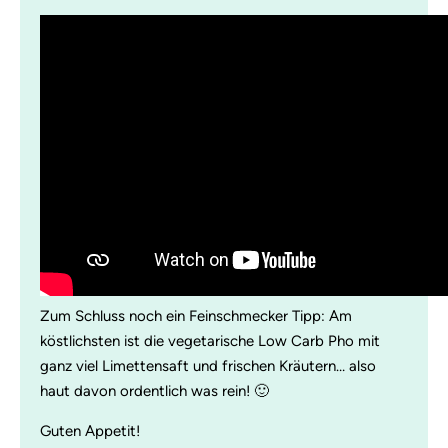
Zum Schluss noch ein Feinschmecker Tipp: Am
köstlichsten ist die vegetarische Low Carb Pho mit
ganz viel Limettensaft und frischen Kräutern… also
haut davon ordentlich was rein! 🙂
Guten Appetit!