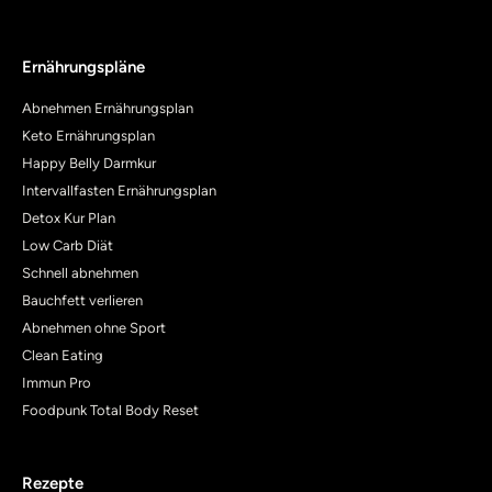
Ernährungspläne
Abnehmen Ernährungsplan
Keto Ernährungsplan
Happy Belly Darmkur
Intervallfasten Ernährungsplan
Detox Kur Plan
Low Carb Diät
Schnell abnehmen
Bauchfett verlieren
Abnehmen ohne Sport
Clean Eating
Immun Pro
Foodpunk Total Body Reset
Rezepte