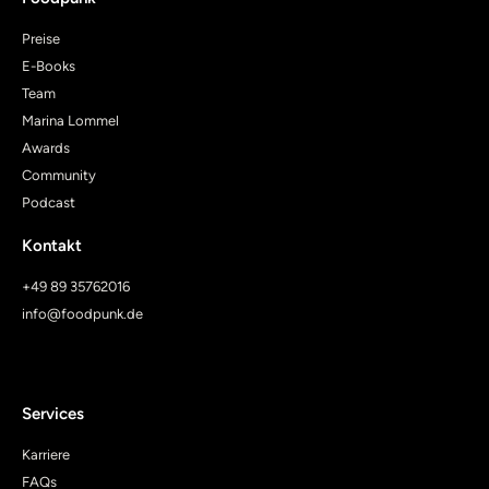
Preise
E-Books
Team
Marina Lommel
Awards
Community
Podcast
Kontakt
+49 89 35762016
info@foodpunk.de
Services
Karriere
FAQs