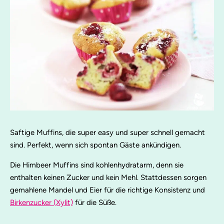
Saftige Muffins, die super easy und super schnell gemacht
sind. Perfekt, wenn sich spontan Gäste ankündigen.
Die Himbeer Muffins sind kohlenhydratarm, denn sie
enthalten keinen Zucker und kein Mehl. Stattdessen sorgen
gemahlene Mandel und Eier für die richtige Konsistenz und
Birkenzucker (Xylit)
für die Süße.