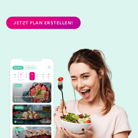
JETZT PLAN ERSTELLEN!