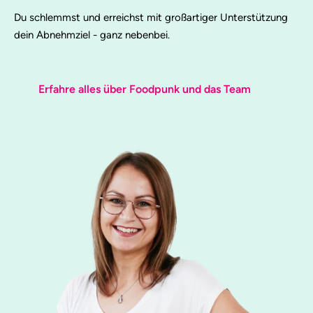
Du schlemmst und erreichst mit großartiger Unterstützung
dein Abnehmziel - ganz nebenbei.
Erfahre alles über Foodpunk und das Team