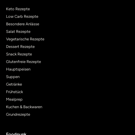
Keto Rezepte
Low Carb Rezepte
Besondere Anlässe
Salat Rezepte
Vegetarische Rezepte
Dessert Rezepte
Snack Rezepte
Glutenfreie Rezepte
Hauptspeisen
Suppen
Getränke
Frühstück
Mealprep
Kuchen & Backwaren
Grundrezepte
Foodpunk