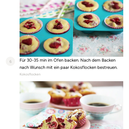
Für 30-35 min im Ofen backen. Nach dem Backen
6
nach Wunsch mit ein paar Kokosflocken bestreuen.
Kokosflocken