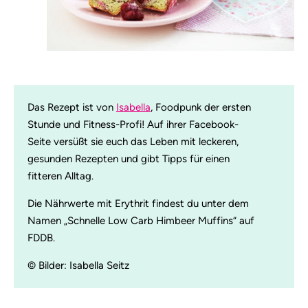
Das Rezept ist von
Isabella
, Foodpunk der ersten
Stunde und Fitness-Profi! Auf ihrer Facebook-
Seite versüßt sie euch das Leben mit leckeren,
gesunden Rezepten und gibt Tipps für einen
fitteren Alltag.
Die Nährwerte mit Erythrit findest du unter dem
Namen „Schnelle Low Carb Himbeer Muffins“ auf
FDDB.
© Bilder: Isabella Seitz