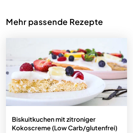
Mehr passende Rezepte
Biskuitkuchen mit zitroniger
Kokoscreme (Low Carb/glutenfrei)