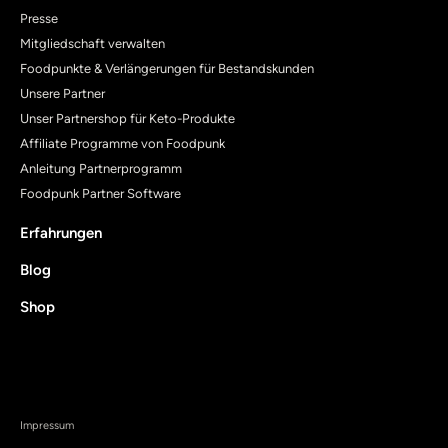
Presse
Mitgliedschaft verwalten
Foodpunkte & Verlängerungen für Bestandskunden
Unsere Partner
Unser Partnershop für Keto-Produkte
Affiliate Programme von Foodpunk
Anleitung Partnerprogramm
Foodpunk Partner Software
Erfahrungen
Blog
Shop
Impressum