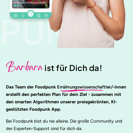
PUNK
Barbara
ist für Dich da!
Das Team der Foodpunk
Ernährungswissenschaftl
er/-innen
erstellt den perfekten Plan für dein Ziel - zusammen mit
den smarten Algorithmen unserer preisgekrönten, KI-
gestützten Foodpunk App.
Bei Foodpunk bist du nie alleine. Die große Community und
der Experten-Support sind für dich da.