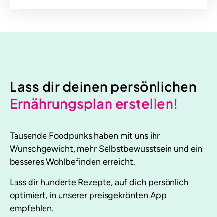
Lass dir deinen persönlichen
Ernährungsplan erstellen!
Tausende Foodpunks haben mit uns ihr
Wunschgewicht, mehr Selbstbewusstsein und ein
besseres Wohlbefinden erreicht.
Lass dir hunderte Rezepte, auf dich persönlich
optimiert, in unserer preisgekrönten App
empfehlen.