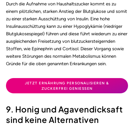
Durch die Aufnahme von Haushaltszucker kommt es zu
einem plötzlichen, starken Anstieg der Blutglukose und somit
zu einer starken Ausschüttung von Insulin. Eine hohe
Insulinausschüttung kann zu einer Hypoglykämie (niedriger
Blutglukosespiegel) führen und diese führt wiederum zu einer
ausgleichenden Freisetzung von blutzuckersteigernden
Stoffen, wie Epinephrin und Cortisol. Dieser Vorgang sowie
weitere Störungen des normalen Metabolismus können
Gründe für die oben genannten Erkrankungen sein.
JETZT ERNÄHRUNG PERSONALISIEREN &
ZUCKERFREI GENIESSEN
9. Honig und Agavendicksaft
sind keine Alternativen