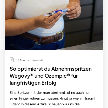
13 Minuten Lesezeit
So optimierst du Abnehmspritzen
Wegovy® und Ozempic® für
langfristigen Erfolg
Eine Spritze, mit der man abnimmt, ohne auch nur
einen Finger rühren zu müssen, klingt ja wie im Traum!
Oder? In diesem Artikel schauen wir uns die