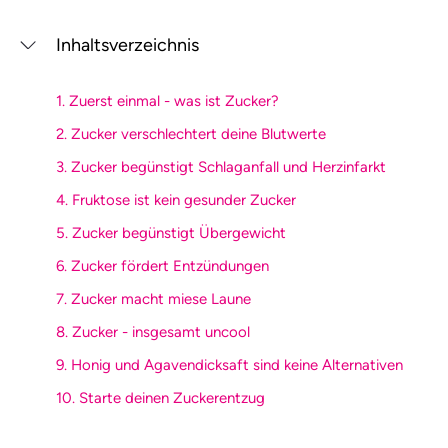
Inhaltsverzeichnis
1. Zuerst einmal - was ist Zucker?
2. Zucker verschlechtert deine Blutwerte
3. Zucker begünstigt Schlaganfall und Herzinfarkt
4. Fruktose ist kein gesunder Zucker
5. Zucker begünstigt Übergewicht
6. Zucker fördert Entzündungen
7. Zucker macht miese Laune
8. Zucker - insgesamt uncool
9. Honig und Agavendicksaft sind keine Alternativen
10. Starte deinen Zuckerentzug