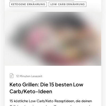
KETOGENE ERNÄHRUNG
LOW CARB ERNÄHRUNG
12 Minuten Lesezeit
Keto Grillen: Die 15 besten Low
Carb/Keto-Ideen
15 köstliche Low Carb/Keto Rezeptideen, die deinen