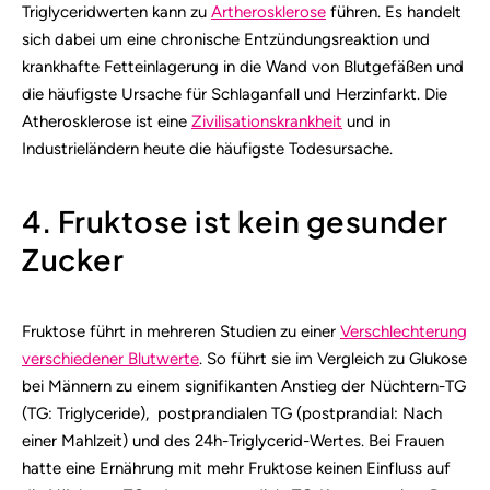
Triglyceridwerten kann zu
Artherosklerose
führen. Es handelt
sich dabei um eine chronische Entzündungsreaktion und
krankhafte Fetteinlagerung in die Wand von Blutgefäßen und
die häufigste Ursache für Schlaganfall und Herzinfarkt. Die
Atherosklerose ist eine
Zivilisationskrankheit
und in
Industrieländern heute die häufigste Todesursache.
4. Fruktose ist kein gesunder
Zucker
Fruktose führt in mehreren Studien zu einer
Verschlechterung
verschiedener Blutwerte
. So führt sie im Vergleich zu Glukose
bei Männern zu einem signifikanten Anstieg der Nüchtern-TG
(TG: Triglyceride), postprandialen TG (postprandial: Nach
einer Mahlzeit) und des 24h-Triglycerid-Wertes. Bei Frauen
hatte eine Ernährung mit mehr Fruktose keinen Einfluss auf