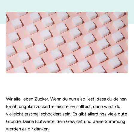
Wir alle lieben Zucker. Wenn du nun also liest, dass du deinen
Ernährungplan zuckerfrei einstellen solltest, dann wirst du
vielleicht erstmal schockiert sein. Es gibt allerdings viele gute
Gründe. Deine Blutwerte, dein Gewicht und deine Stimmung
werden es dir danken!