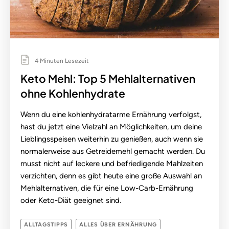
4 Minuten Lesezeit
Keto Mehl: Top 5 Mehlalternativen
ohne Kohlenhydrate
Wenn du eine kohlenhydratarme Ernährung verfolgst,
hast du jetzt eine Vielzahl an Möglichkeiten, um deine
Lieblingsspeisen weiterhin zu genießen, auch wenn sie
normalerweise aus Getreidemehl gemacht werden. Du
musst nicht auf leckere und befriedigende Mahlzeiten
verzichten, denn es gibt heute eine große Auswahl an
Mehlalternativen, die für eine Low-Carb-Ernährung
oder Keto-Diät geeignet sind.
ALLTAGSTIPPS
ALLES ÜBER ERNÄHRUNG