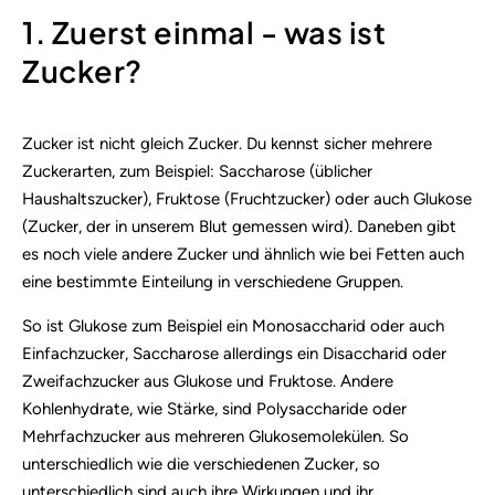
1. Zuerst einmal - was ist
Zucker?
Zucker ist nicht gleich Zucker. Du kennst sicher mehrere
Zuckerarten, zum Beispiel: Saccharose (üblicher
Haushaltszucker), Fruktose (Fruchtzucker) oder auch Glukose
(Zucker, der in unserem Blut gemessen wird). Daneben gibt
es noch viele andere Zucker und ähnlich wie bei Fetten auch
eine bestimmte Einteilung in verschiedene Gruppen.
So ist Glukose zum Beispiel ein Monosaccharid oder auch
Einfachzucker, Saccharose allerdings ein Disaccharid oder
Zweifachzucker aus Glukose und Fruktose. Andere
Kohlenhydrate, wie Stärke, sind Polysaccharide oder
Mehrfachzucker aus mehreren Glukosemolekülen. So
unterschiedlich wie die verschiedenen Zucker, so
unterschiedlich sind auch ihre Wirkungen und ihr