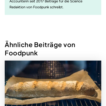
Accounterin seit 2017 Beiträge für die Science
Redaktion von Foodpunk schreibt.
Ähnliche Beiträge von
Foodpunk