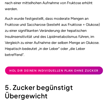
nach einer mittelhohen Aufnahme von Fruktose erhöht
werden.
Auch wurde festgestellt, dass moderate Mengen an
Fruktose und Saccharose (besteht aus Fruktose + Glukose)
zu einer signifikanten Veränderung der hepatischen
Insulinsensitivität und des Lipidmetabolismus führen, im
Vergleich zu einer Aufnahme der selben Menge an Glukose.
Hepatisch bedeutet „in der Leber“ oder „die Leber
betreffend“.
HOL DIR DEINEN INDIVIDUELLEN PLAN OHNE ZUCKER
5. Zucker begünstigt
Übergewicht