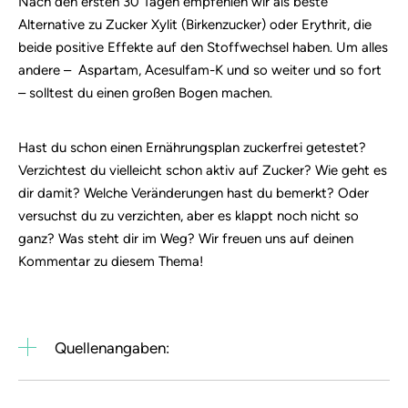
Nach den ersten 30 Tagen empfehlen wir als beste
Alternative zu Zucker Xylit (Birkenzucker) oder Erythrit, die
beide positive Effekte auf den Stoffwechsel haben. Um alles
andere – Aspartam, Acesulfam-K und so weiter und so fort
– solltest du einen großen Bogen machen.
Hast du schon einen Ernährungsplan zuckerfrei getestet?
Verzichtest du vielleicht schon aktiv auf Zucker? Wie geht es
dir damit? Welche Veränderungen hast du bemerkt? Oder
versuchst du zu verzichten, aber es klappt noch nicht so
ganz? Was steht dir im Weg? Wir freuen uns auf deinen
Kommentar zu diesem Thema!
Quellenangaben: