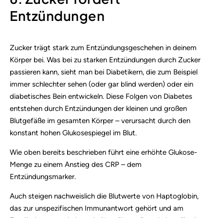
Entzündungen
Zucker trägt stark zum Entzündungsgeschehen in deinem
Körper bei. Was bei zu starken Entzündungen durch Zucker
passieren kann, sieht man bei Diabetikern, die zum Beispiel
immer schlechter sehen (oder gar blind werden) oder ein
diabetisches Bein entwickeln. Diese Folgen von Diabetes
entstehen durch Entzündungen der kleinen und großen
Blutgefäße im gesamten Körper – verursacht durch den
konstant hohen Glukosespiegel im Blut.
Wie oben bereits beschrieben führt eine erhöhte Glukose-
Menge zu einem Anstieg des CRP – dem
Entzündungsmarker.
Auch steigen nachweislich die Blutwerte von Haptoglobin,
das zur unspezifischen Immunantwort gehört und am