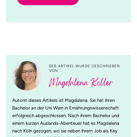
DER ARTIKEL WURDE GESCHRIEBEN
VON
Magdalena Koller
Autorin dieses Artikels ist Magdalena. Sie hat ihren
Bachelor an der Uni Wien in Ernährungswissenschaft
erfolgreich abgeschlossen. Nach ihrem Bachelor und
einem kurzen Auslands-Abenteuer hat es Magdalena
nach Köln gezogen, wo sie neben ihrem Job als Key