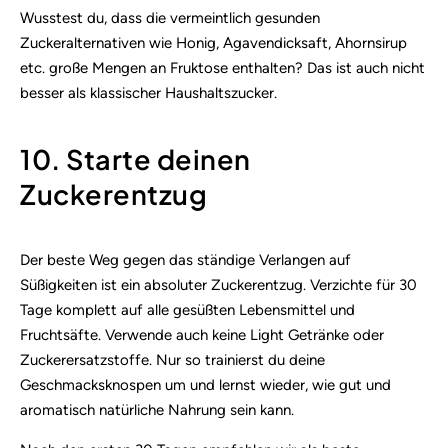
Wusstest du, dass die vermeintlich gesunden
Zuckeralternativen wie Honig, Agavendicksaft, Ahornsirup
etc. große Mengen an Fruktose enthalten? Das ist auch nicht
besser als klassischer Haushaltszucker.
10. Starte deinen
Zuckerentzug
Der beste Weg gegen das ständige Verlangen auf
Süßigkeiten ist ein absoluter Zuckerentzug. Verzichte für 30
Tage komplett auf alle gesüßten Lebensmittel und
Fruchtsäfte. Verwende auch keine Light Getränke oder
Zuckerersatzstoffe. Nur so trainierst du deine
Geschmacksknospen um und lernst wieder, wie gut und
aromatisch natürliche Nahrung sein kann.