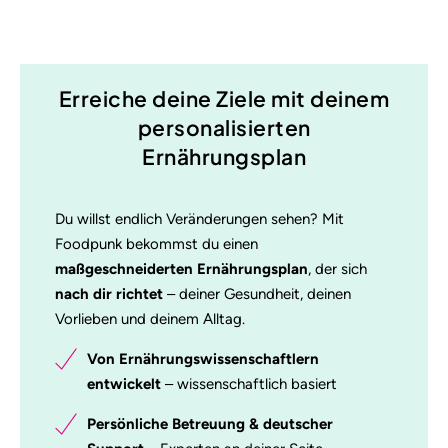
Erreiche deine Ziele mit deinem
personalisierten
Ernährungsplan
Du willst endlich Veränderungen sehen? Mit
Foodpunk bekommst du einen
maßgeschneiderten Ernährungsplan
, der sich
nach dir richtet
– deiner Gesundheit, deinen
Vorlieben und deinem Alltag.
Von Ernährungswissenschaftlern
entwickelt
– wissenschaftlich basiert
Persönliche Betreuung & deutscher