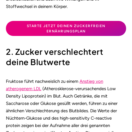
Stoffwechsel in deinem Körper.
STARTE JETZT DEINEN ZUCKERFREIEN
ERNÄHRUNGSPLAN
2. Zucker verschlechtert
deine Blutwerte
Fruktose führt nachweislich zu einem
Anstieg von
atherogenem LDL
(Atherosklerose-verursachendes Low
Density Lipoprotein) im Blut. Auch Getränke, die mit
Saccharose oder Glukose gesüßt werden, führen zu einer
ähnlichen Verschlechterung des Blutbildes. Die Werte der
Nüchtern-Glukose und des high-sensitivity C-reactive
protein zeigen bei der Aufnahme aller drei genannten