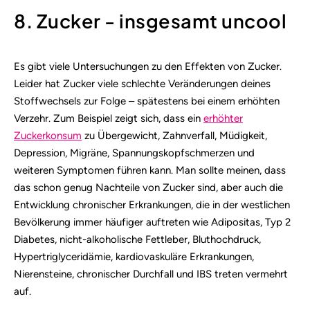
8. Zucker - insgesamt uncool
Es gibt viele Untersuchungen zu den Effekten von Zucker.
Leider hat Zucker viele schlechte Veränderungen deines
Stoffwechsels zur Folge – spätestens bei einem erhöhten
Verzehr. Zum Beispiel zeigt sich, dass ein
erhöhter
Zuckerkonsum
zu Übergewicht, Zahnverfall, Müdigkeit,
Depression, Migräne, Spannungskopfschmerzen und
weiteren Symptomen führen kann. Man sollte meinen, dass
das schon genug Nachteile von Zucker sind, aber auch die
Entwicklung chronischer Erkrankungen, die in der westlichen
Bevölkerung immer häufiger auftreten wie Adipositas, Typ 2
Diabetes, nicht-alkoholische Fettleber, Bluthochdruck,
Hypertriglyceridämie, kardiovaskuläre Erkrankungen,
Nierensteine, chronischer Durchfall und IBS treten vermehrt
auf.