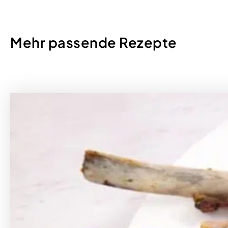
Mehr passende Rezepte