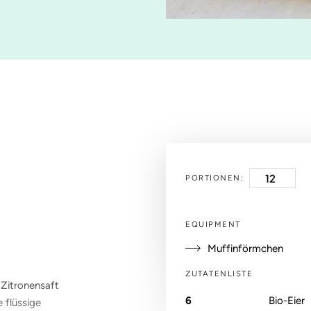
PORTIONEN:
EQUIPMENT
Muffinförmchen
ZUTATENLISTE
 Zitronensaft
6
Bio-Eier
 flüssige