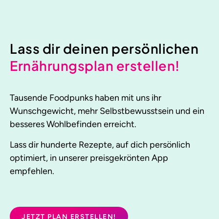
Lass dir deinen persönlichen
Ernährungsplan erstellen!
Tausende Foodpunks haben mit uns ihr
Wunschgewicht, mehr Selbstbewusstsein und ein
besseres Wohlbefinden erreicht.
Lass dir hunderte Rezepte, auf dich persönlich
optimiert, in unserer preisgekrönten App
empfehlen.
JETZT PLAN ERSTELLEN!