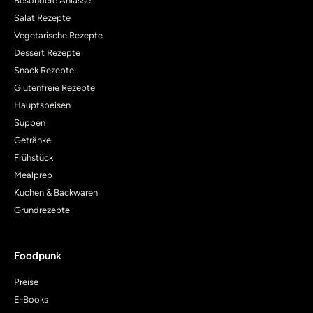
Besondere Anlässe
Salat Rezepte
Vegetarische Rezepte
Dessert Rezepte
Snack Rezepte
Glutenfreie Rezepte
Hauptspeisen
Suppen
Getränke
Frühstück
Mealprep
Kuchen & Backwaren
Grundrezepte
Foodpunk
Preise
E-Books