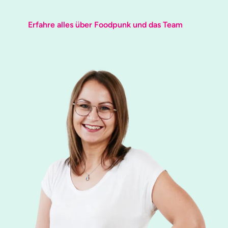
Erfahre alles über Foodpunk und das Team