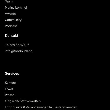
Team
Marina Lommel
Awards
Community
Podcast
Kontakt
+49 89 35762016
info@foodpunk.de
Services
Karriere
FAQs
Presse
Mitgliedschaft verwalten
Foodpunkte & Verlängerungen für Bestandskunden