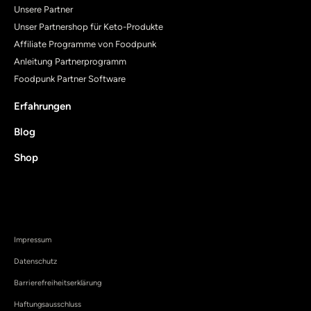
Unsere Partner
Unser Partnershop für Keto-Produkte
Affiliate Programme von Foodpunk
Anleitung Partnerprogramm
Foodpunk Partner Software
Erfahrungen
Blog
Shop
Impressum
Datenschutz
Barrierefreiheitserklärung
Haftungsausschluss