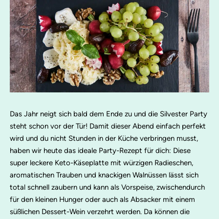
Das Jahr neigt sich bald dem Ende zu und die Silvester Party
steht schon vor der Tür! Damit dieser Abend einfach perfekt
wird und du nicht Stunden in der Küche verbringen musst,
haben wir heute das ideale Party-Rezept für dich: Diese
super leckere Keto-Käseplatte mit würzigen Radieschen,
aromatischen Trauben und knackigen Walnüssen lässt sich
total schnell zaubern und kann als Vorspeise, zwischendurch
für den kleinen Hunger oder auch als Absacker mit einem
süßlichen Dessert-Wein verzehrt werden. Da können die