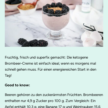
Fruchtig, frisch und superfix gemacht: Die ketogene
Brombeer-Creme ist einfach ideal, wenn es morgens mal
schnell gehen muss. Für einen energiereichen Start in den
Tag!
Good to know:
Beeren gehören zu den zuckerärmsten Früchten. Brombeeren
enthalten nur 4,9 g Zucker pro 100 g. Zum Vergleich: Ein
Apfel enthält 10,3 g, eine Banane 17 g und Weintrauben 15,6