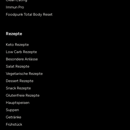
Immun Pro
Foodpunk Total Body Reset
Rezepte
Keto Rezepte
Low Carb Rezepte
Besondere Anlässe
Salat Rezepte
Vegetarische Rezepte
Dessert Rezepte
Snack Rezepte
Glutenfreie Rezepte
Hauptspeisen
Suppen
Getränke
Frühstück