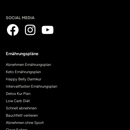
SOCIAL MEDIA
Ernährungspläne
Abnehmen Ernährungsplan
Keto Ernährungsplan
Happy Belly Darmkur
Intervallfasten Ernährungsplan
Detox Kur Plan
Low Carb Diät
Schnell abnehmen
Bauchfett verlieren
Abnehmen ohne Sport
Clean Eating