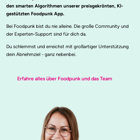
den smarten Algorithmen unserer preisgekrönten, KI-
gestützten Foodpunk App.
Bei Foodpunk bist du nie alleine. Die große Community und
der Experten-Support sind für dich da.
Du schlemmst und erreichst mit großartiger Unterstützung
dein Abnehmziel - ganz nebenbei.
Erfahre alles über Foodpunk und das Team