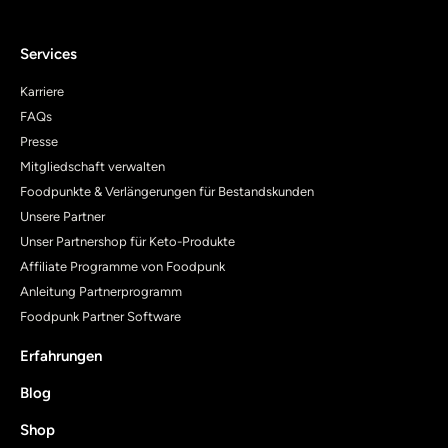
Services
Karriere
FAQs
Presse
Mitgliedschaft verwalten
Foodpunkte & Verlängerungen für Bestandskunden
Unsere Partner
Unser Partnershop für Keto-Produkte
Affiliate Programme von Foodpunk
Anleitung Partnerprogramm
Foodpunk Partner Software
Erfahrungen
Blog
Shop