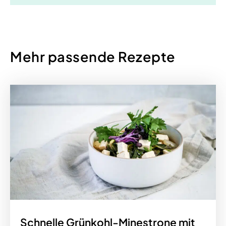
Mehr passende Rezepte
Schnelle Grünkohl-Minestrone mit