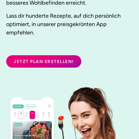
besseres Wohlbefinden erreicht.
Lass dir hunderte Rezepte, auf dich persönlich
optimiert, in unserer preisgekrönten App
empfehlen.
JETZT PLAN ERSTELLEN!