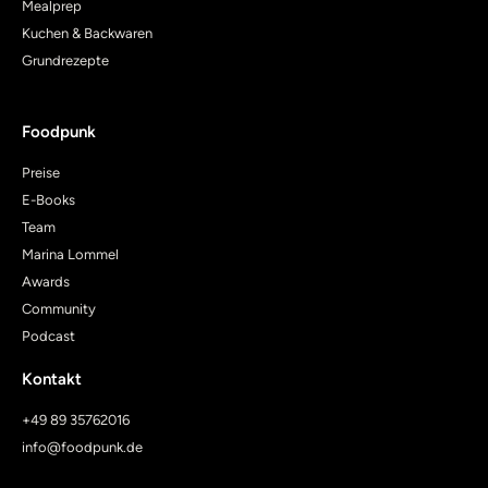
Mealprep
Kuchen & Backwaren
Grundrezepte
Foodpunk
Preise
E-Books
Team
Marina Lommel
Awards
Community
Podcast
Kontakt
+49 89 35762016
info@foodpunk.de