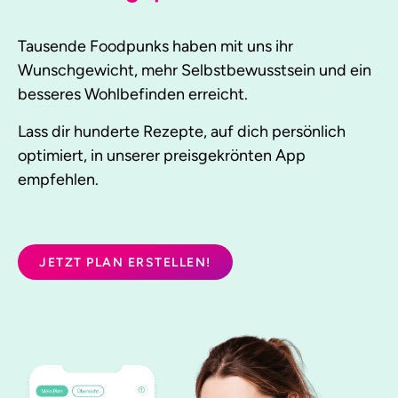
Tausende Foodpunks haben mit uns ihr
Wunschgewicht, mehr Selbstbewusstsein und ein
besseres Wohlbefinden erreicht.
Lass dir hunderte Rezepte, auf dich persönlich
optimiert, in unserer preisgekrönten App
empfehlen.
JETZT PLAN ERSTELLEN!