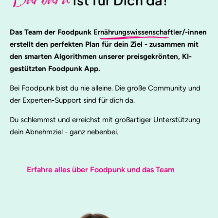
Barbara
Das Team der Foodpunk
Ernährungswissenschaftl
er/-innen
erstellt den perfekten Plan für dein Ziel - zusammen mit
den smarten Algorithmen unserer preisgekrönten, KI-
gestützten Foodpunk App.
Bei Foodpunk bist du nie alleine. Die große Community und
der Experten-Support sind für dich da.
Du schlemmst und erreichst mit großartiger Unterstützung
dein Abnehmziel - ganz nebenbei.
Erfahre alles über Foodpunk und das Team