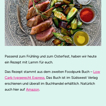
Passend zum Frühling und zum Osterfest, haben wir heute
ein Rezept mit Lamm für euch.
Das Rezept stammt aus dem zweiten Foodpunk Buch –
Low
Carb typgerecht Express.
Das Buch ist im Südswest Verlag
erschienen und überall im Buchhandel erhältlich. Natürlich
auch hier auf
Amazon
.