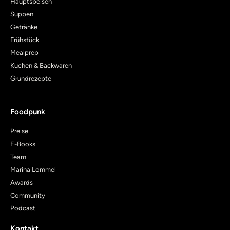
Hauptspeisen
Suppen
Getränke
Frühstück
Mealprep
Kuchen & Backwaren
Grundrezepte
Foodpunk
Preise
E-Books
Team
Marina Lommel
Awards
Community
Podcast
Kontakt