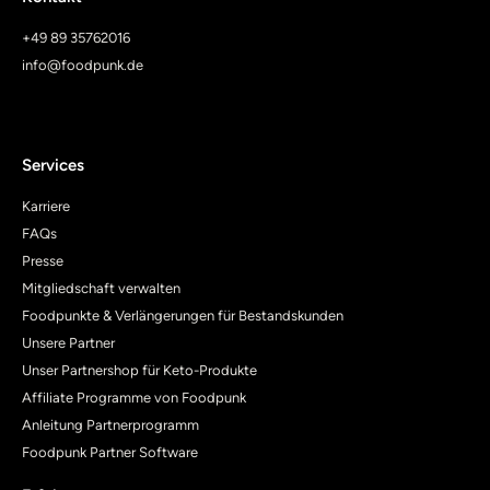
+49 89 35762016
info@foodpunk.de
Services
Karriere
FAQs
Presse
Mitgliedschaft verwalten
Foodpunkte & Verlängerungen für Bestandskunden
Unsere Partner
Unser Partnershop für Keto-Produkte
Affiliate Programme von Foodpunk
Anleitung Partnerprogramm
Foodpunk Partner Software