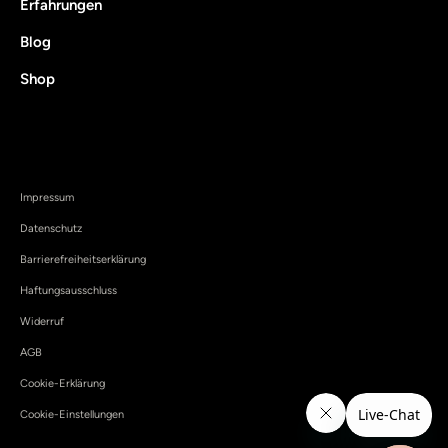
Erfahrungen
Blog
Shop
Impressum
Datenschutz
Barrierefreiheitserklärung
Haftungsausschluss
Widerruf
AGB
Cookie-Erklärung
Cookie-Einstellungen