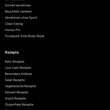
Schnell abnehmen
Bauchfett verlieren
Abnehmen ohne Sport
Clean Eating
Immun Pro
Foodpunk Total Body Reset
Rezepte
Keto Rezepte
Low Carb Rezepte
Besondere Anlässe
Salat Rezepte
Vegetarische Rezepte
Dessert Rezepte
Snack Rezepte
Glutenfreie Rezepte