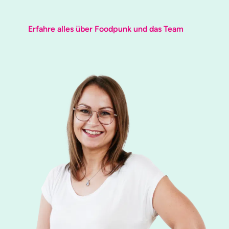
Erfahre alles über Foodpunk und das Team