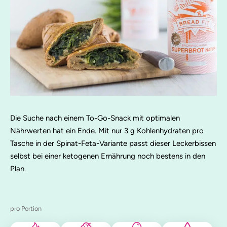
Die Suche nach einem To-Go-Snack mit optimalen
Nährwerten hat ein Ende. Mit nur 3 g Kohlenhydraten pro
Tasche in der Spinat-Feta-Variante passt dieser Leckerbissen
selbst bei einer ketogenen Ernährung noch bestens in den
Plan.
pro Portion