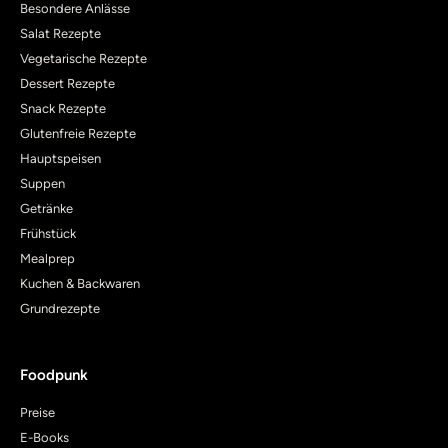
Besondere Anlässe
Salat Rezepte
Vegetarische Rezepte
Dessert Rezepte
Snack Rezepte
Glutenfreie Rezepte
Hauptspeisen
Suppen
Getränke
Frühstück
Mealprep
Kuchen & Backwaren
Grundrezepte
Foodpunk
Preise
E-Books