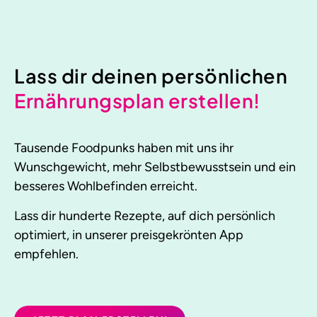
Lass dir deinen persönlichen
Ernährungsplan erstellen!
Tausende Foodpunks haben mit uns ihr
Wunschgewicht, mehr Selbstbewusstsein und ein
besseres Wohlbefinden erreicht.
Lass dir hunderte Rezepte, auf dich persönlich
optimiert, in unserer preisgekrönten App
empfehlen.