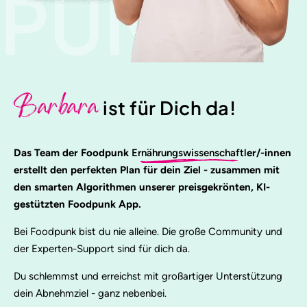
PUNK
Barbara
ist für Dich da!
Das Team der Foodpunk
Ernährungswissenschaftl
er/-innen
erstellt den perfekten Plan für dein Ziel - zusammen mit
den smarten Algorithmen unserer preisgekrönten, KI-
gestützten Foodpunk App.
Bei Foodpunk bist du nie alleine. Die große Community und
der Experten-Support sind für dich da.
Du schlemmst und erreichst mit großartiger Unterstützung
dein Abnehmziel - ganz nebenbei.