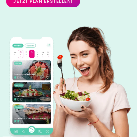
JETZT PLAN ERSTELLEN!