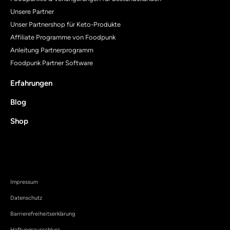
Unsere Partner
Unser Partnershop für Keto-Produkte
Affiliate Programme von Foodpunk
Anleitung Partnerprogramm
Foodpunk Partner Software
Erfahrungen
Blog
Shop
Impressum
Datenschutz
Barrierefreiheitserklärung
Haftungsausschluss