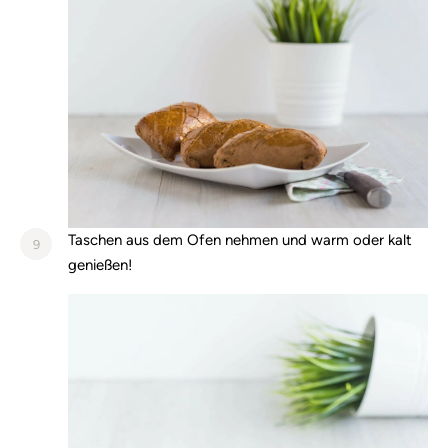
Taschen aus dem Ofen nehmen und warm oder kalt
9
genießen!