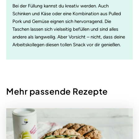
Bei der Füllung kannst du kreativ werden. Auch
Schinken und Käse oder eine Kombination aus Pulled
Pork und Gemüse eignen sich hervorragend. Die
Taschen lassen sich vielseitig befüllen und sind alles
andere als langweilig. Aber Vorsicht – nicht, dass deine
Arbeitskollegen diesen tollen Snack vor dir genießen.
Mehr passende Rezepte