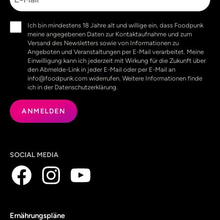
Einwilligung
Ich bin mindestens 18 Jahre alt und willige ein, dass Foodpunk
(erforderlich)
meine angegebenen Daten zur Kontaktaufnahme und zum
Versand des Newsletters sowie von Informationen zu
Angeboten und Veranstaltungen per E-Mail verarbeitet. Meine
Einwilligung kann ich jederzeit mit Wirkung für die Zukunft über
den Abmelde-Link in jeder E-Mail oder per E-Mail an
info@foodpunk.com widerrufen. Weitere Informationen finde
ich in der Datenschutzerklärung.
SOCIAL MEDIA
Ernährungspläne