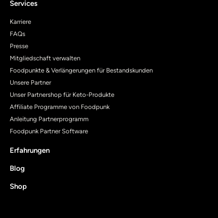
Services
Karriere
FAQs
Presse
Mitgliedschaft verwalten
Foodpunkte & Verlängerungen für Bestandskunden
Unsere Partner
Unser Partnershop für Keto-Produkte
Affiliate Programme von Foodpunk
Anleitung Partnerprogramm
Foodpunk Partner Software
Erfahrungen
Blog
Shop