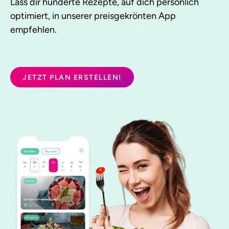
Lass dir hunderte Rezepte, auf dich persönlich
optimiert, in unserer preisgekrönten App
empfehlen.
JETZT PLAN ERSTELLEN!