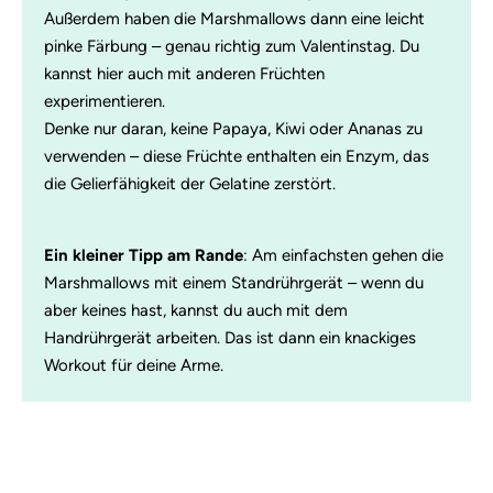
Außerdem haben die Marshmallows dann eine leicht
pinke Färbung – genau richtig zum Valentinstag. Du
kannst hier auch mit anderen Früchten
experimentieren.
Denke nur daran, keine Papaya, Kiwi oder Ananas zu
verwenden – diese Früchte enthalten ein Enzym, das
die Gelierfähigkeit der Gelatine zerstört.
Ein kleiner Tipp am Rande
: Am einfachsten gehen die
Marshmallows mit einem Standrührgerät – wenn du
aber keines hast, kannst du auch mit dem
Handrührgerät arbeiten. Das ist dann ein knackiges
Workout für deine Arme.