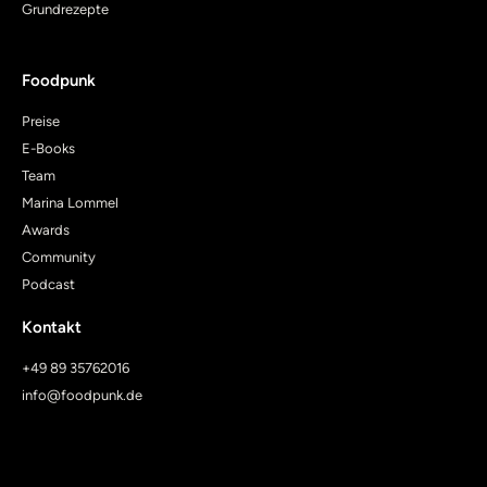
Grundrezepte
Foodpunk
Preise
E-Books
Team
Marina Lommel
Awards
Community
Podcast
Kontakt
+49 89 35762016
info@foodpunk.de