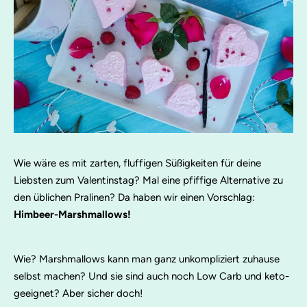
Wie wäre es mit zarten, fluffigen Süßigkeiten für deine
Liebsten zum Valentinstag? Mal eine pfiffige Alternative zu
den üblichen Pralinen? Da haben wir einen Vorschlag:
Himbeer-Marshmallows!
Wie? Marshmallows kann man ganz unkompliziert zuhause
selbst machen? Und sie sind auch noch Low Carb und keto-
geeignet? Aber sicher doch!