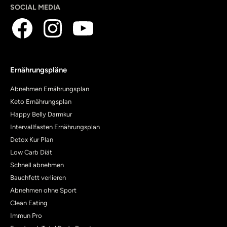
SOCIAL MEDIA
Ernährungspläne
Abnehmen Ernährungsplan
Keto Ernährungsplan
Happy Belly Darmkur
Intervallfasten Ernährungsplan
Detox Kur Plan
Low Carb Diät
Schnell abnehmen
Bauchfett verlieren
Abnehmen ohne Sport
Clean Eating
Immun Pro