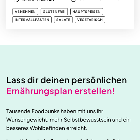
ABNEHMEN
GLUTENFREI
HAUPTSPEISEN
INTERVALLFASTEN
SALATE
VEGETARISCH
Lass dir deinen persönlichen
Ernährungsplan erstellen!
Tausende Foodpunks haben mit uns ihr
Wunschgewicht, mehr Selbstbewusstsein und ein
besseres Wohlbefinden erreicht.