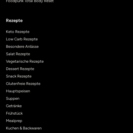
Foodpunk Total Body Reset
Rezepte
Keto Rezepte
Low Carb Rezepte
Besondere Anlässe
Salat Rezepte
Vegetarische Rezepte
Dessert Rezepte
Snack Rezepte
Glutenfreie Rezepte
Hauptspeisen
Suppen
Getränke
Frühstück
Mealprep
Kuchen & Backwaren