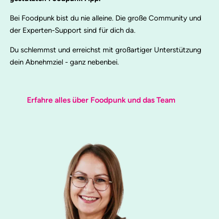
Bei Foodpunk bist du nie alleine. Die große Community und
der Experten-Support sind für dich da.
Du schlemmst und erreichst mit großartiger Unterstützung
dein Abnehmziel - ganz nebenbei.
Erfahre alles über Foodpunk und das Team