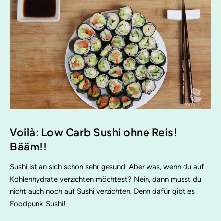
Voilà: Low Carb Sushi ohne Reis!
Bääm!!
Sushi ist an sich schon sehr gesund. Aber was, wenn du auf
Kohlenhydrate verzichten möchtest? Nein, dann musst du
nicht auch noch auf Sushi verzichten. Denn dafür gibt es
Foodpunk-Sushi!