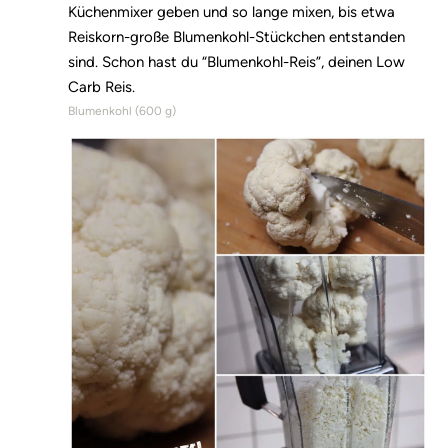
Küchenmixer geben und so lange mixen, bis etwa
Reiskorn-große Blumenkohl-Stückchen entstanden
sind. Schon hast du “Blumenkohl-Reis”, deinen Low
Carb Reis.
Blumenkohl (
600
g)