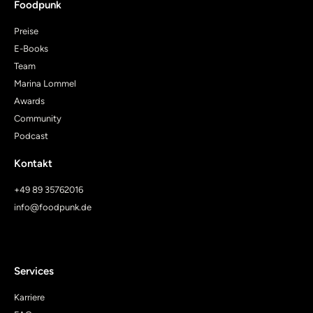
Foodpunk
Preise
E-Books
Team
Marina Lommel
Awards
Community
Podcast
Kontakt
+49 89 35762016
info@foodpunk.de
Services
Karriere