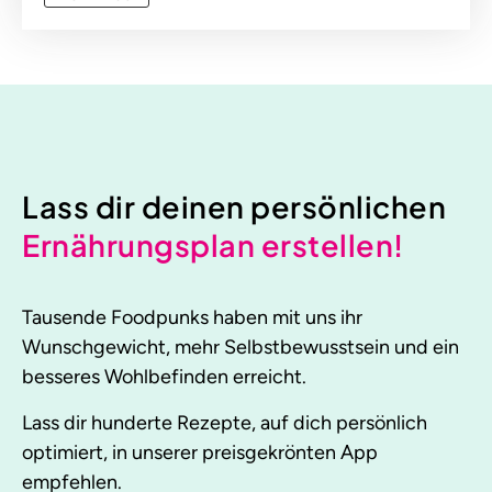
Lass dir deinen persönlichen
Ernährungsplan erstellen!
Tausende Foodpunks haben mit uns ihr
Wunschgewicht, mehr Selbstbewusstsein und ein
besseres Wohlbefinden erreicht.
Lass dir hunderte Rezepte, auf dich persönlich
optimiert, in unserer preisgekrönten App
empfehlen.