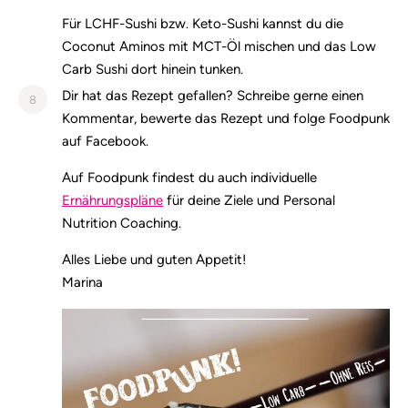
Für LCHF-Sushi bzw. Keto-Sushi kannst du die
Coconut Aminos mit MCT-Öl mischen und das Low
Carb Sushi dort hinein tunken.
Dir hat das Rezept gefallen? Schreibe gerne einen
8
Kommentar, bewerte das Rezept und folge Foodpunk
auf Facebook.
Auf Foodpunk findest du auch individuelle
Ernährungspläne
für deine Ziele und Personal
Nutrition Coaching.
Alles Liebe und guten Appetit!
Marina