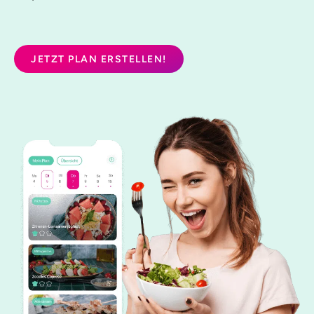
JETZT PLAN ERSTELLEN!