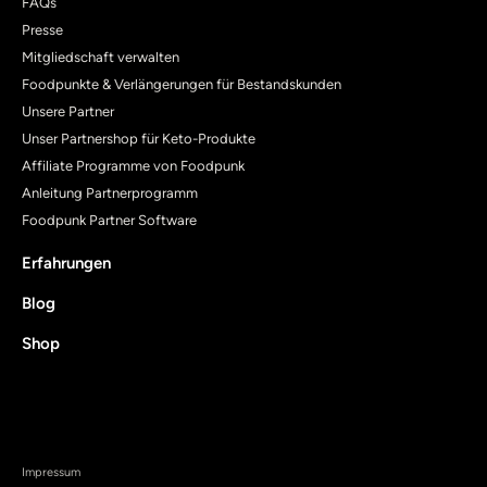
FAQs
Presse
Mitgliedschaft verwalten
Foodpunkte & Verlängerungen für Bestandskunden
Unsere Partner
Unser Partnershop für Keto-Produkte
Affiliate Programme von Foodpunk
Anleitung Partnerprogramm
Foodpunk Partner Software
Erfahrungen
Blog
Shop
Impressum