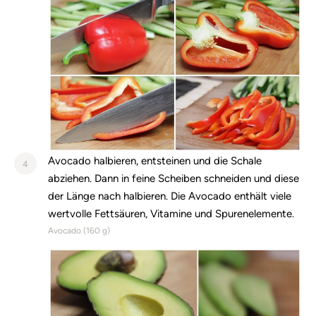
Avocado halbieren, entsteinen und die Schale
4
abziehen. Dann in feine Scheiben schneiden und diese
der Länge nach halbieren. Die Avocado enthält viele
wertvolle Fettsäuren, Vitamine und Spurenelemente.
Avocado (
160
g)