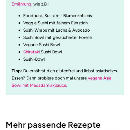
Ernährung
, wie z.B.:
Foodpunk-Sushi mit Blumenkohlreis
Veggie Sushi mit feinem Eierstich
Sushi Wraps mit Lachs & Avocado
Sushi Bowl mit geräucherter Forelle
Vegane Sushi Bowl
Shirataki
Sushi Bowl
Sushi-Bowl
Tipp:
Du ernährst dich glutenfrei und liebst asiatisches
Essen? Dann probiere doch mal unsere
vegane Asia
Bowl mit Macadamia-Sauce
.
Mehr passende Rezepte