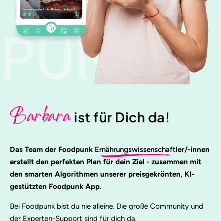
PUNK
Barbara
ist für Dich da!
Das Team der Foodpunk
Ernährungswissenschaftl
er/-innen
erstellt den perfekten Plan für dein Ziel - zusammen mit
den smarten Algorithmen unserer preisgekrönten, KI-
gestützten Foodpunk App.
Bei Foodpunk bist du nie alleine. Die große Community und
der Experten-Support sind für dich da.