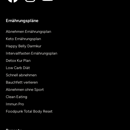
Ernährungspläne
Abnehmen Ernährungsplan
Keto Ernährungsplan
Happy Belly Darmkur
Intervallfasten Ernährungsplan
Detox Kur Plan
Low Carb Diät
Schnell abnehmen
Bauchfett verlieren
Abnehmen ohne Sport
Clean Eating
Immun Pro
Foodpunk Total Body Reset