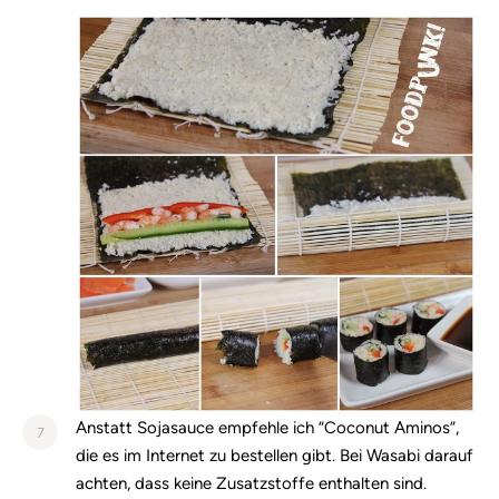
Anstatt Sojasauce empfehle ich “Coconut Aminos”,
7
die es im Internet zu bestellen gibt. Bei Wasabi darauf
achten, dass keine Zusatzstoffe enthalten sind.