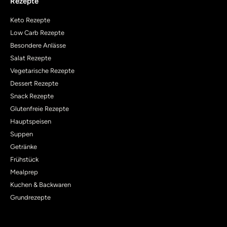
Rezepte
Keto Rezepte
Low Carb Rezepte
Besondere Anlässe
Salat Rezepte
Vegetarische Rezepte
Dessert Rezepte
Snack Rezepte
Glutenfreie Rezepte
Hauptspeisen
Suppen
Getränke
Frühstück
Mealprep
Kuchen & Backwaren
Grundrezepte