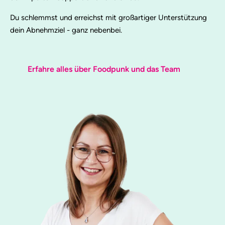
Du schlemmst und erreichst mit großartiger Unterstützung
dein Abnehmziel - ganz nebenbei.
Erfahre alles über Foodpunk und das Team